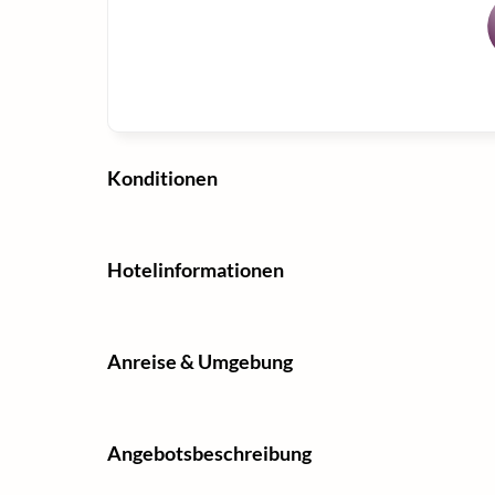
Konditionen
Hotelinformationen
Anreise & Umgebung
Angebotsbeschreibung