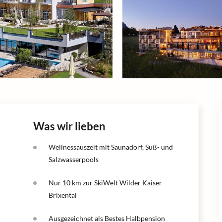
Was wir lieben
Wellnessauszeit mit Saunadorf, Süß- und
Salzwasserpools
Nur 10 km zur SkiWelt Wilder Kaiser
Brixental
Ausgezeichnet als Bestes Halbpension