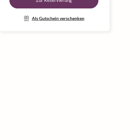
Zur Reservierung
Als Gutschein verschenken