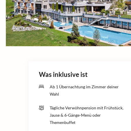
Was inklusive ist
Ab 1 Übernachtung im Zimmer deiner
Wahl
Tägliche Verwöhnpension mit Frühstück,
Jause & 6-Gänge-Menü oder
Themenbuffet