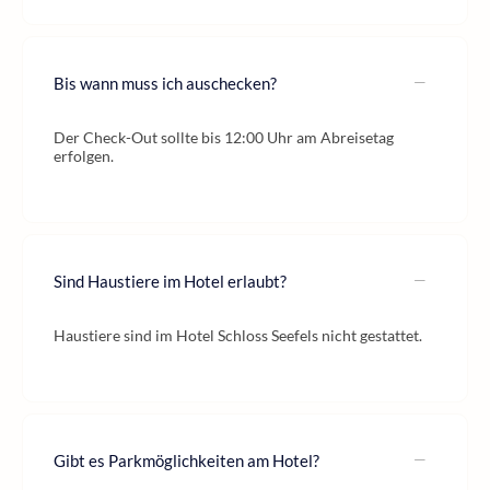
Bis wann muss ich auschecken?
Der Check-Out sollte bis 12:00 Uhr am Abreisetag
erfolgen.
Sind Haustiere im Hotel erlaubt?
Haustiere sind im Hotel Schloss Seefels nicht gestattet.
Gibt es Parkmöglichkeiten am Hotel?