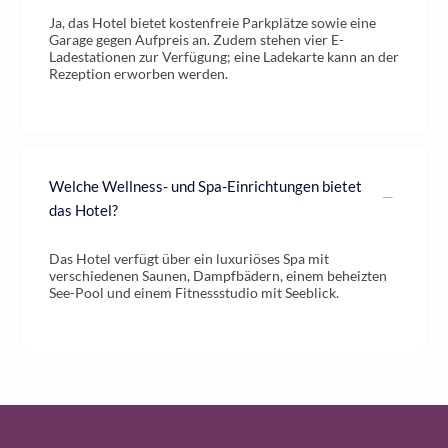
Ja, das Hotel bietet kostenfreie Parkplätze sowie eine
Garage gegen Aufpreis an. Zudem stehen vier E-
Ladestationen zur Verfügung; eine Ladekarte kann an der
Rezeption erworben werden.
Welche Wellness- und Spa-Einrichtungen bietet
das Hotel?
Das Hotel verfügt über ein luxuriöses Spa mit
verschiedenen Saunen, Dampfbädern, einem beheizten
See-Pool und einem Fitnessstudio mit Seeblick.