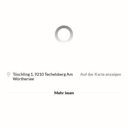
Töschling 1
,
9210
Techelsberg Am
Auf der Karte anzeigen
Wörthersee
Mehr lesen