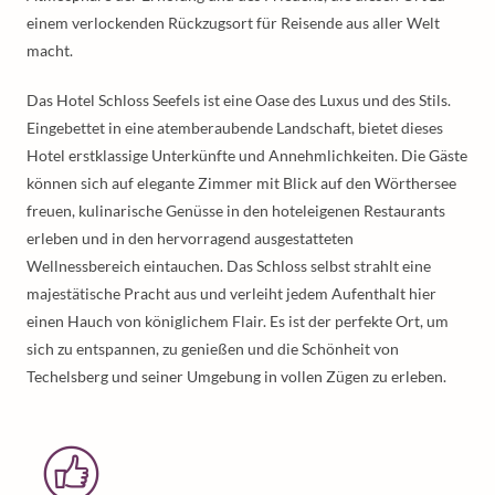
einem verlockenden Rückzugsort für Reisende aus aller Welt
macht.
Das Hotel Schloss Seefels ist eine Oase des Luxus und des Stils.
Eingebettet in eine atemberaubende Landschaft, bietet dieses
Hotel erstklassige Unterkünfte und Annehmlichkeiten. Die Gäste
können sich auf elegante Zimmer mit Blick auf den Wörthersee
freuen, kulinarische Genüsse in den hoteleigenen Restaurants
erleben und in den hervorragend ausgestatteten
Wellnessbereich eintauchen. Das Schloss selbst strahlt eine
majestätische Pracht aus und verleiht jedem Aufenthalt hier
einen Hauch von königlichem Flair. Es ist der perfekte Ort, um
sich zu entspannen, zu genießen und die Schönheit von
Techelsberg und seiner Umgebung in vollen Zügen zu erleben.