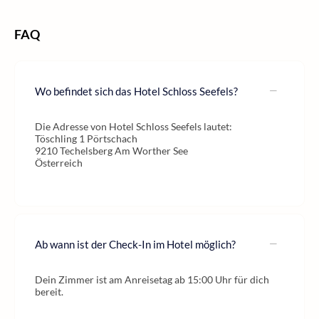
FAQ
Wo befindet sich das Hotel Schloss Seefels?
Die Adresse von Hotel Schloss Seefels lautet:
Töschling 1 Pörtschach
9210 Techelsberg Am Worther See
Österreich
Ab wann ist der Check-In im Hotel möglich?
Dein Zimmer ist am Anreisetag ab 15:00 Uhr für dich
bereit.