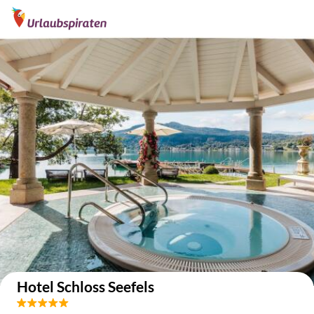
Auf der Karte anzeigen
Hotel Schloss Seefels