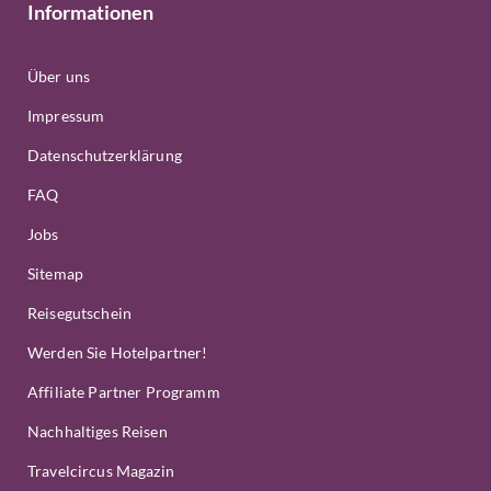
Informationen
Über uns
Impressum
Datenschutzerklärung
FAQ
Jobs
Sitemap
Reisegutschein
Werden Sie Hotelpartner!
Affiliate Partner Programm
Nachhaltiges Reisen
Travelcircus Magazin