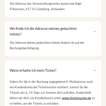
Die Adresse des Veranstaltungsortes lautet wie folgt:
Frihamnen, 417 55 Göteborg, Schweden
Wo finde ich die Adresse meines gebuchten
Hotels?
Die Adresse deines gebuchten Hotels findest du auf der
Buchungsbestätigung.
Wann erhalte ich mein Ticket?
Sofern für die in der Buchung angegebene E-Mailadresse auch
ein Kundenkonto bei Ticketmaster existiert, kannst du die
Tickets ab ca. 14 Tage vor Anreise dort aufrufen. Andernfalls
bitten wir dich, ein Kundenkonto unter
www.ticketmaster.de
zu
erstellen, um die Tickets zu erhalten.