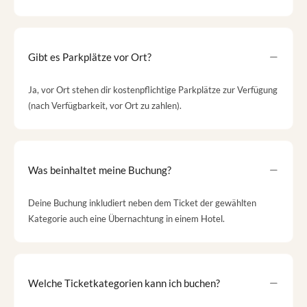
Gibt es Parkplätze vor Ort?
Ja, vor Ort stehen dir kostenpflichtige Parkplätze zur Verfügung
(nach Verfügbarkeit, vor Ort zu zahlen).
Was beinhaltet meine Buchung?
Deine Buchung inkludiert neben dem Ticket der gewählten
Kategorie auch eine Übernachtung in einem Hotel.
Welche Ticketkategorien kann ich buchen?