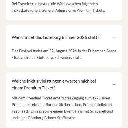
Bei Travelcircus hast du die Wahl zwischen folgenden
Ticketkategorien: General Admission & Premium Tickets.
Wann findet das Göteborg Brinner 2026 statt?
Das Festival findet am 22. August 2026 in der Frihamnen Arena
/ Bananpiren in Göteborg, Schweden, statt.
Welche Inklusivleistungen erwarten mich bei
einem Premium Ticket?
Mit dem Premium Ticket erhältst du Zugang zum exklusiven
Premiumbereich mit Bar und Sitzbereichen, Premiumtoiletten,
Fast-Track-Einlass sowie einem Event-Pass mit Schlüsselbund
und einer Göteborg Brinner Stofftasche.