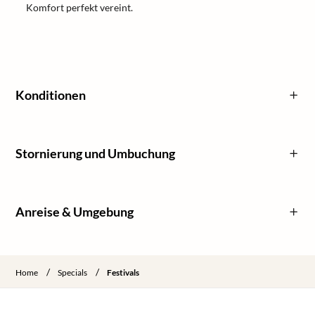
Komfort perfekt vereint.
Konditionen
Stornierung und Umbuchung
Anreise & Umgebung
/
/
Home
Specials
Festivals