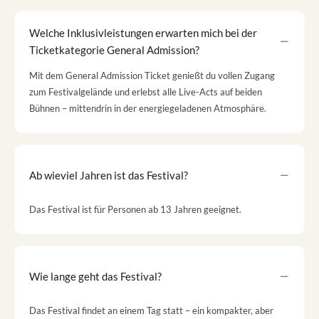
Welche Inklusivleistungen erwarten mich bei der
Ticketkategorie General Admission?
Mit dem General Admission Ticket genießt du vollen Zugang
zum Festivalgelände und erlebst alle Live-Acts auf beiden
Bühnen – mittendrin in der energiegeladenen Atmosphäre.
Ab wieviel Jahren ist das Festival?
Das Festival ist für Personen ab 13 Jahren geeignet.
Wie lange geht das Festival?
Das Festival findet an einem Tag statt – ein kompakter, aber