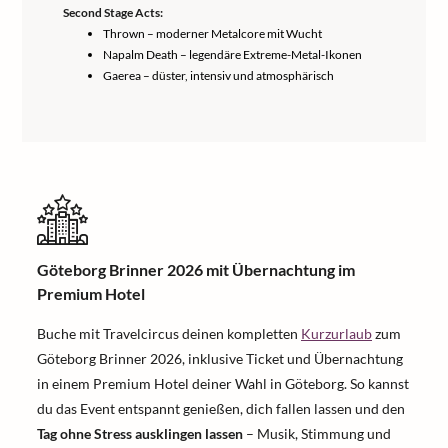
Second Stage Acts:
Thrown – moderner Metalcore mit Wucht
Napalm Death – legendäre Extreme-Metal-Ikonen
Gaerea – düster, intensiv und atmosphärisch
Göteborg Brinner 2026 mit Übernachtung im
Premium Hotel
Buche mit Travelcircus deinen kompletten
Kurzurlaub
zum
Göteborg Brinner 2026, inklusive Ticket und Übernachtung
in einem Premium Hotel deiner Wahl in Göteborg. So kannst
du das Event entspannt genießen, dich fallen lassen und den
Tag ohne Stress ausklingen lassen
– Musik, Stimmung und