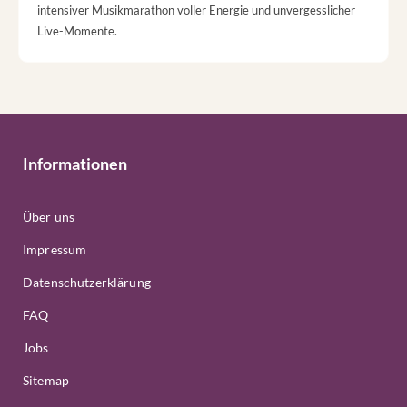
intensiver Musikmarathon voller Energie und unvergesslicher
Live-Momente.
Informationen
Über uns
Impressum
Datenschutzerklärung
FAQ
Jobs
Sitemap