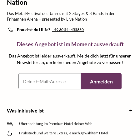
Nation
Das Metal-Festival des Jahres mit 2 Stages & 8 Bands in der
Frihamnen Arena – presented by Live Nation
Brauchst du Hilfe?
+49 30 544455830
Dieses Angebot ist im Moment ausverkauft
Das Angebot ist leider ausverkauft. Melde dich jetzt für unseren
Newsletter an, um keine neuen Angebote zu verpassen!
Anmelden
Was inklusive ist
Übernachtung im Premium Hotel deiner Wahl
Frühstück und weitere Extras, je nach gewähltem Hotel