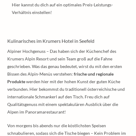
Hier kannst du dich auf ein optimales Preis-Leistungs-
Verhältnis einstellen!
Kulinarisches im Krumers Hotel in Seefeld
Alpiner Hochgenuss – Das haben sich der Küchenchef des
Krumers Alpin Resort und sein Team groß auf die Fahne
geschrieben. Was das genau bedeutet, wirst du mit den ersten
Bissen des Alpin-Menüs verstehen:
frische und regionale
Produkte
werden hier mit der hohen Kunst der guten Küche
verbunden. Hier bekommst du traditionell österreichische und
internationale Schmankerl auf den Tisch. Freu dich auf
Qualitätsgenuss mit einem spektakulären Ausblick über die
Alpen im Panoramarestaurant!
Von morgens bis abends nur die köstlichsten Speisen
schnabulieren, sodass sich die Tische biegen – Kein Problem im