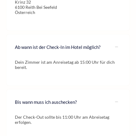
Krinz 32
6100 Reith Bei Seefeld
Österreich
Ab wann ist der Check-In im Hotel möglich?
Dein Zimmer ist am Anreisetag ab 15:00 Uhr für dich
bereit.
Bis wann muss ich auschecken?
Der Check-Out sollte bis 11:00 Uhr am Abreisetag
erfolgen.