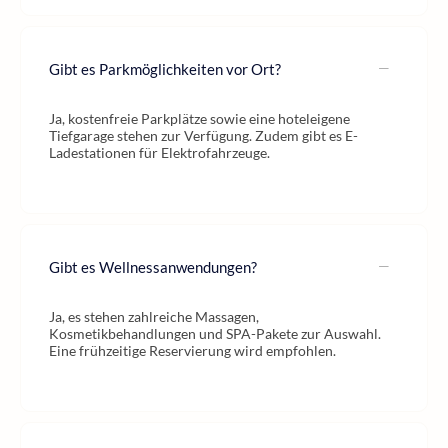
Gibt es Parkmöglichkeiten vor Ort?
Ja, kostenfreie Parkplätze sowie eine hoteleigene
Tiefgarage stehen zur Verfügung. Zudem gibt es E-
Ladestationen für Elektrofahrzeuge.
Gibt es Wellnessanwendungen?
Ja, es stehen zahlreiche Massagen,
Kosmetikbehandlungen und SPA-Pakete zur Auswahl.
Eine frühzeitige Reservierung wird empfohlen.