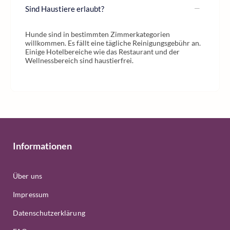
Sind Haustiere erlaubt?
Hunde sind in bestimmten Zimmerkategorien
willkommen. Es fällt eine tägliche Reinigungsgebühr an.
Einige Hotelbereiche wie das Restaurant und der
Wellnessbereich sind haustierfrei.
Informationen
Über uns
Impressum
Datenschutzerklärung