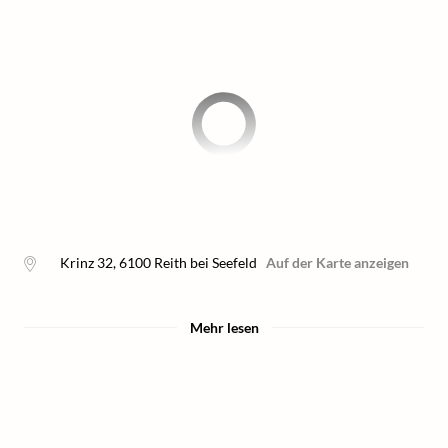
Krinz 32
,
6100
Reith bei Seefeld
Auf der Karte anzeigen
Mehr lesen