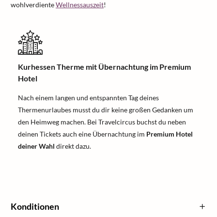
wohlverdiente
Wellnessauszeit
!
Kurhessen Therme mit Übernachtung im Premium
Hotel
Nach einem langen und entspannten Tag deines
Thermenurlaubes musst du dir keine großen Gedanken um
den Heimweg machen. Bei Travelcircus buchst du neben
deinen Tickets auch eine Übernachtung im
Premium Hotel
deiner Wahl
direkt dazu.
Konditionen