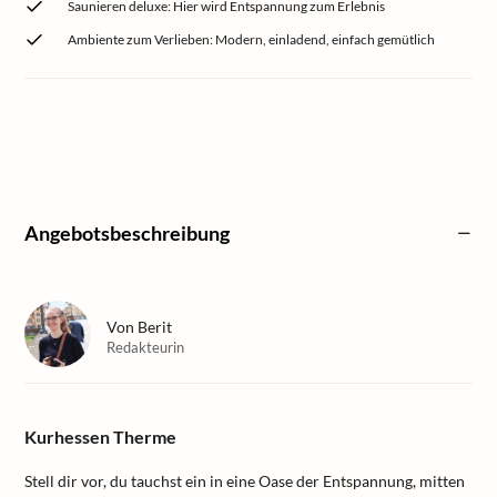
Saunieren deluxe: Hier wird Entspannung zum Erlebnis
Ambiente zum Verlieben: Modern, einladend, einfach gemütlich
Angebotsbeschreibung
Von
Berit
Redakteurin
Kurhessen Therme
Stell dir vor, du tauchst ein in eine Oase der Entspannung, mitten