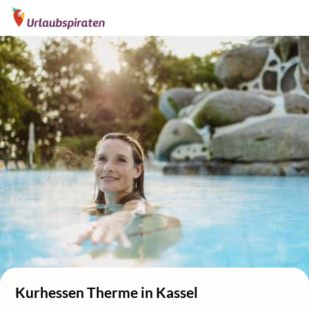
Kurhessen Therme in Kassel