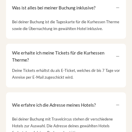
Was ist alles bei meiner Buchung inklusive?
Bei deiner Buchung ist die Tageskarte für die Kurhessen Therme
sowie die Übernachtung im gewählten Hotel inklusive.
Wie erhalte ich meine Tickets für die Kurhessen
Therme?
Deine Tickets erhältst du als E-Ticket, welches dir bis 7 Tage vor
Anreise per E-Mail zugeschickt wird.
Wie erfahre ich die Adresse meines Hotels?
Bei deiner Buchung mit Travelcircus stehen dir verschiedene
Hotels zur Auswahl. Die Adresse deines gewählten Hotels