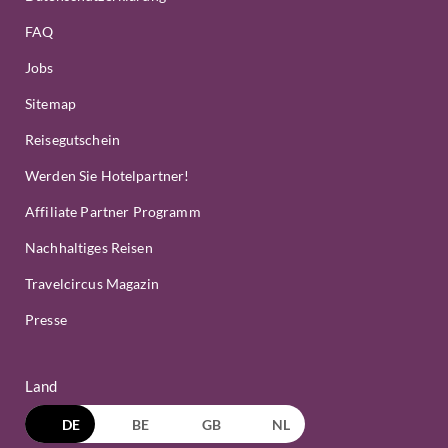
FAQ
Jobs
Sitemap
Reisegutschein
Werden Sie Hotelpartner!
Affiliate Partner Programm
Nachhaltiges Reisen
Travelcircus Magazin
Presse
Land
DE
BE
GB
NL