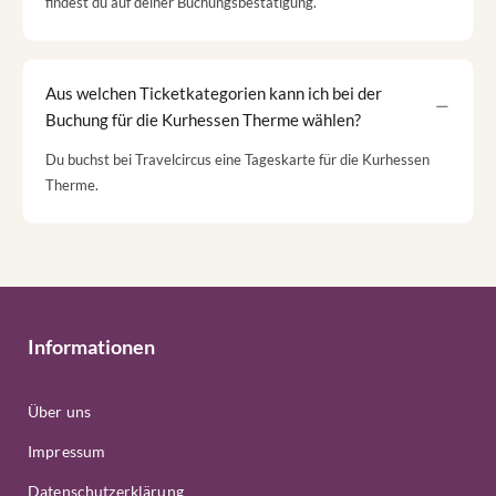
findest du auf deiner Buchungsbestätigung.
Aus welchen Ticketkategorien kann ich bei der
Buchung für die Kurhessen Therme wählen?
Du buchst bei Travelcircus eine Tageskarte für die Kurhessen
Therme.
Informationen
Über uns
Impressum
Datenschutzerklärung