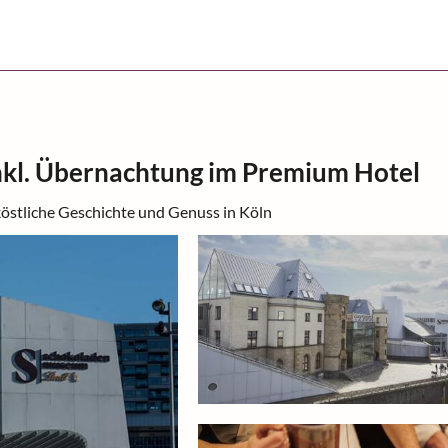
kl. Übernachtung im Premium Hotel
köstliche Geschichte und Genuss in Köln