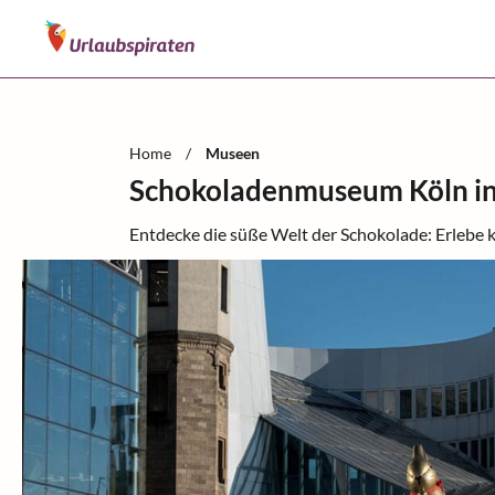
Home
/
Museen
Schokoladenmuseum Köln in
Entdecke die süße Welt der Schokolade: Erlebe 