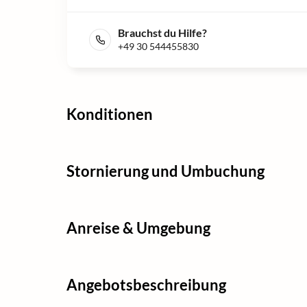
Brauchst du Hilfe?
+49 30 544455830
Konditionen
Stornierung und Umbuchung
Anreise & Umgebung
Angebotsbeschreibung