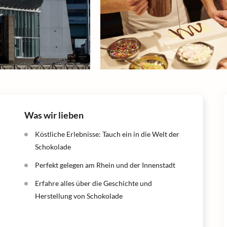
Was wir lieben
Köstliche Erlebnisse: Tauch ein in die Welt der
Schokolade
Perfekt gelegen am Rhein und der Innenstadt
Erfahre alles über die Geschichte und
Herstellung von Schokolade