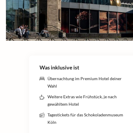
Was inklusive ist
Übernachtung im Premium Hotel deiner
Wahl
Weitere Extras wie Frühstück, je nach
gewähltem Hotel
Tagestickets für das Schokoladenmuseum
Köln