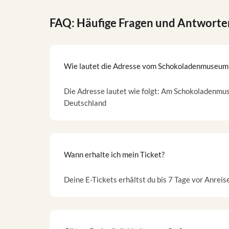
FAQ: Häufige Fragen und Antworte
Wie lautet die Adresse vom Schokoladenmuseum
Die Adresse lautet wie folgt: Am Schokoladenmu
Deutschland
Wann erhalte ich mein Ticket?
Deine E-Tickets erhältst du bis 7 Tage vor Anreis