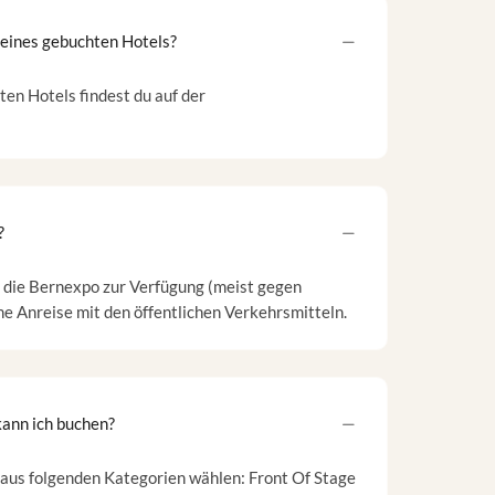
meines gebuchten Hotels?
en Hotels findest du auf der
?
 die Bernexpo zur Verfügung (meist gegen
e Anreise mit den öffentlichen Verkehrsmitteln.
ann ich buchen?
 aus folgenden Kategorien wählen: Front Of Stage