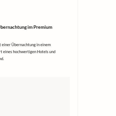
. Übernachtung im Premium
t einer Übernachtung in einem
t eines hochwertigen Hotels und
nd.