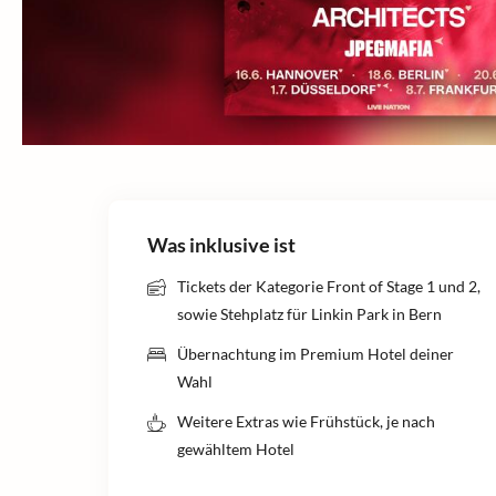
Was inklusive ist
Tickets der Kategorie Front of Stage 1 und 2,
sowie Stehplatz für Linkin Park in Bern
Übernachtung im Premium Hotel deiner
Wahl
Weitere Extras wie Frühstück, je nach
gewähltem Hotel