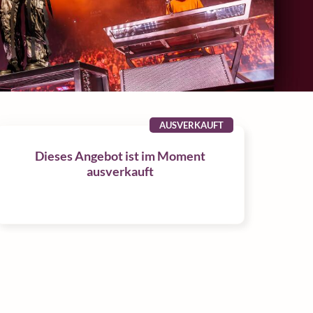
AUSVERKAUFT
Dieses Angebot ist im Moment
ausverkauft