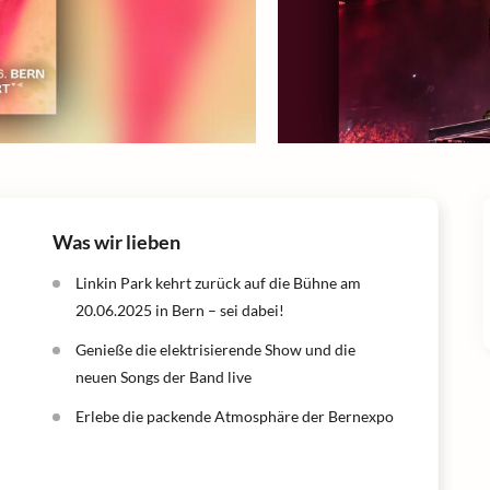
Was wir lieben
Linkin Park kehrt zurück auf die Bühne am
20.06.2025 in Bern – sei dabei!
Genieße die elektrisierende Show und die
neuen Songs der Band live
Erlebe die packende Atmosphäre der Bernexpo