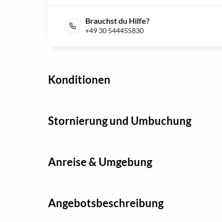
Brauchst du Hilfe?
+49 30 544455830
Konditionen
Stornierung und Umbuchung
Anreise & Umgebung
Angebotsbeschreibung