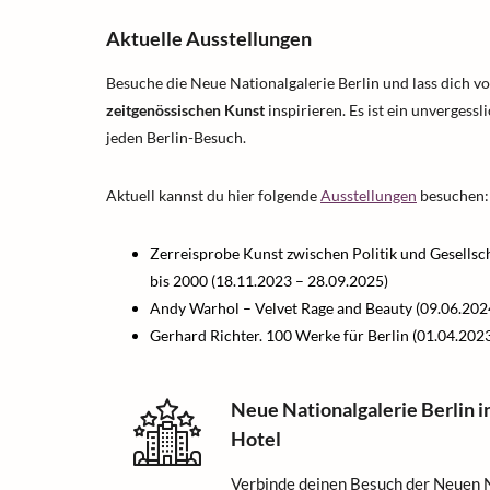
Aktuelle Ausstellungen
Besuche die Neue Nationalgalerie Berlin und lass dich v
zeitgenössischen Kunst
inspirieren. Es ist ein unvergess
jeden Berlin-Besuch.
Aktuell kannst du hier folgende
Ausstellungen
besuchen:
Zerreisprobe Kunst zwischen Politik und Gesellsc
bis 2000 (18.11.2023 – 28.09.2025)
Andy Warhol – Velvet Rage and Beauty (09.06.202
Gerhard Richter. 100 Werke für Berlin (01.04.202
Neue Nationalgalerie Berlin 
Hotel
Verbinde deinen Besuch der Neuen N