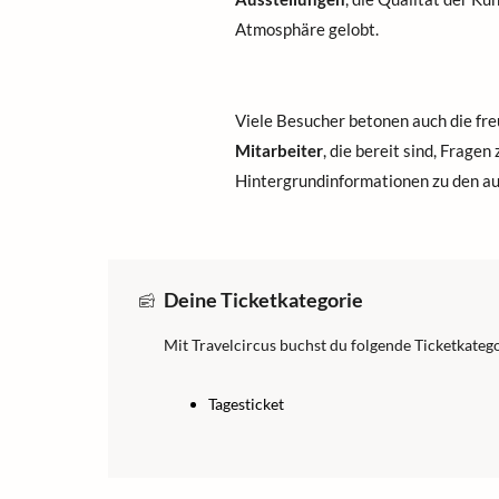
Atmosphäre gelobt.
Viele Besucher betonen auch die fr
Mitarbeiter
, die bereit sind, Frage
Hintergrundinformationen zu den au
Deine Ticketkategorie
Mit Travelcircus buchst du folgende Ticketkatego
Tagesticket