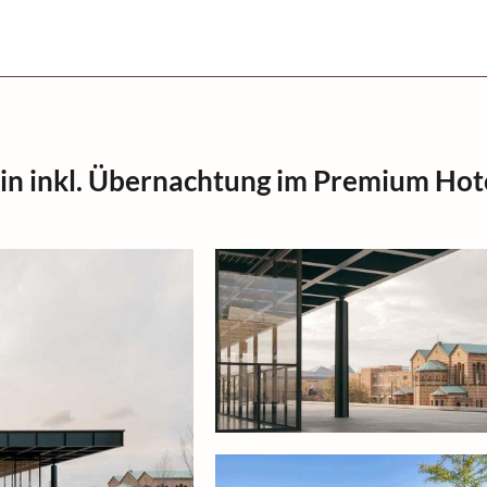
lin inkl. Übernachtung im Premium Hot