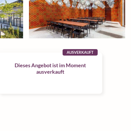
AUSVERKAUFT
Dieses Angebot ist im Moment
ausverkauft