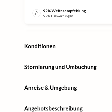
92
%
Weiterempfehlung
5.740
Bewertungen
Konditionen
Stornierung und Umbuchung
Anreise & Umgebung
Angebotsbeschreibung