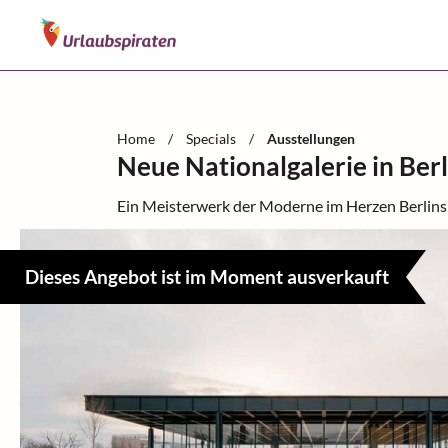
Home
/
Specials
/
Ausstellungen
Neue Nationalgalerie in Ber
Ein Meisterwerk der Moderne im Herzen Berlins
Dieses Angebot ist im Moment ausverkauft