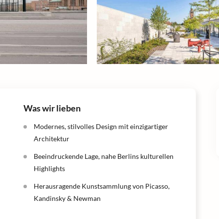
Was wir lieben
Modernes, stilvolles Design mit einzigartiger
Architektur
Beeindruckende Lage, nahe Berlins kulturellen
Highlights
Herausragende Kunstsammlung von Picasso,
Kandinsky & Newman