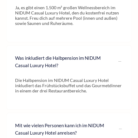
Ja, es gibt einen 1.500 m² großen Wellnessbereich im
NIDUM Casual Luxury Hotel, den du kostenfrei nutzen
kannst. Freu dich auf mehrere Pool (innen und außen)
sowie Saunen und Ruheräume.
Was inkludiert die Halbpension im NIDUM
Casual Luxury Hotel?
Die Halbpension im NIDUM Casual Luxury Hotel
inkludiert das Frühstücksbuffet und das Gourmetdinner
in einem der drei Restaurantbereiche.
Mit wie vielen Personen kann ich im NIDUM
Casual Luxury Hotel anreisen?