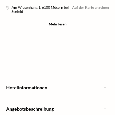
Am Wiesenhang 1
,
6100
Mösern bei
Auf der Karte anzeigen
Seefeld
Mehr lesen
Hotelinformationen
Angebotsbeschreibung