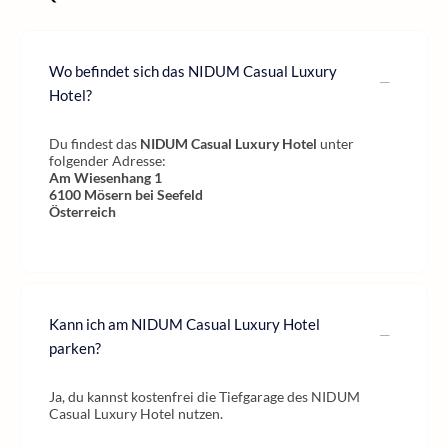
Wo befindet sich das NIDUM Casual Luxury
Hotel?
Du findest das
NIDUM Casual Luxury Hotel
unter
folgender Adresse:
Am Wiesenhang 1
6100
Mösern bei Seefeld
Österreich
Kann ich am NIDUM Casual Luxury Hotel
parken?
Ja, du kannst kostenfrei die Tiefgarage des NIDUM
Casual Luxury Hotel nutzen.