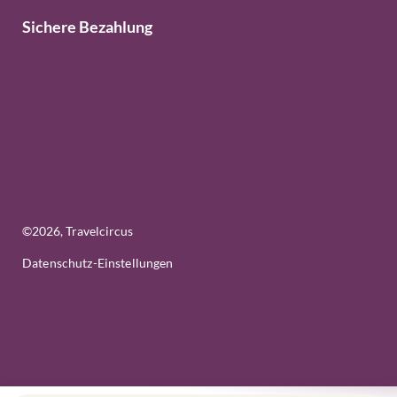
Sichere Bezahlung
©
2026
, Travelcircus
Datenschutz-Einstellungen