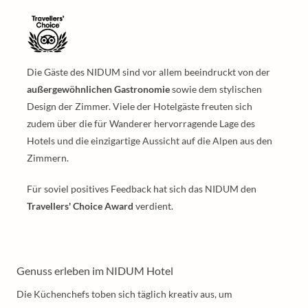
Die Gäste des NIDUM sind vor allem beeindruckt von der
außergewöhnlichen Gastronomie
sowie dem stylischen
Design der Zimmer. Viele der Hotelgäste freuten sich
zudem über die für Wanderer hervorragende Lage des
Hotels und die einzigartige Aussicht auf die Alpen aus den
Zimmern.
Für soviel positives Feedback hat sich das NIDUM den
Travellers' Choice Award
verdient.
Genuss erleben im NIDUM Hotel
Die Küchenchefs toben sich täglich kreativ aus, um