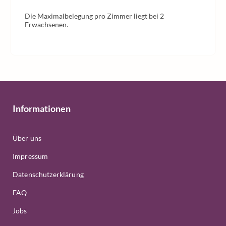
Die Maximalbelegung pro Zimmer liegt bei 2
Erwachsenen.
Informationen
Über uns
Impressum
Datenschutzerklärung
FAQ
Jobs