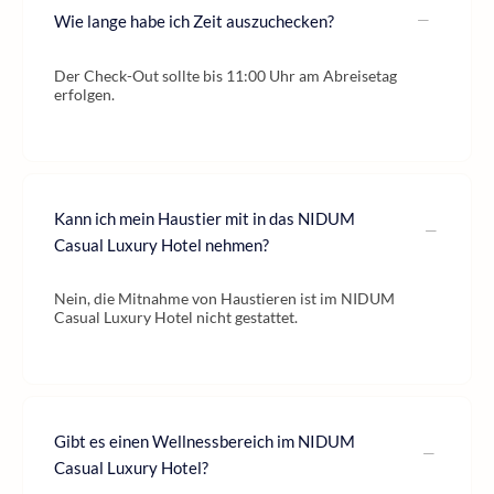
Wie lange habe ich Zeit auszuchecken?
Der Check-Out sollte bis 11:00 Uhr am Abreisetag
erfolgen.
Kann ich mein Haustier mit in das NIDUM
Casual Luxury Hotel nehmen?
Nein, die Mitnahme von Haustieren ist im NIDUM
Casual Luxury Hotel nicht gestattet.
Gibt es einen Wellnessbereich im NIDUM
Casual Luxury Hotel?