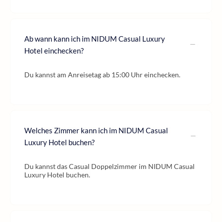
Ab wann kann ich im NIDUM Casual Luxury
Hotel einchecken?
Du kannst am Anreisetag ab 15:00 Uhr einchecken.
Welches Zimmer kann ich im NIDUM Casual
Luxury Hotel buchen?
Du kannst das Casual Doppelzimmer im NIDUM Casual
Luxury Hotel buchen.