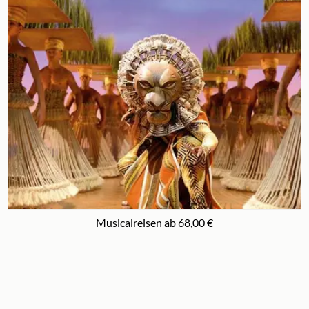
Musicalreisen ab 68,00 €