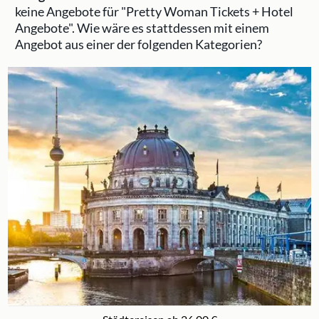
keine Angebote für "Pretty Woman Tickets + Hotel
Angebote".
Wie wäre es stattdessen mit einem
Angebot aus einer der folgenden Kategorien?