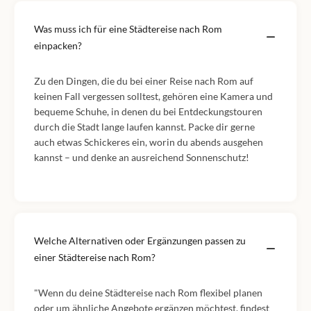
Was muss ich für eine Städtereise nach Rom
einpacken?
Zu den Dingen, die du bei einer Reise nach Rom auf
keinen Fall vergessen solltest, gehören eine Kamera und
bequeme Schuhe, in denen du bei Entdeckungstouren
durch die Stadt lange laufen kannst. Packe dir gerne
auch etwas Schickeres ein, worin du abends ausgehen
kannst – und denke an ausreichend Sonnenschutz!
Welche Alternativen oder Ergänzungen passen zu
einer Städtereise nach Rom?
"Wenn du deine Städtereise nach Rom flexibel planen
oder um ähnliche Angebote ergänzen möchtest, findest