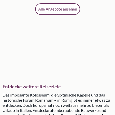
Alle Angebote ansehen
Entdecke weitere Reiseziele
Das imposante Kolosseum, die Sixtinische Kapelle und das
historische Forum Romanum – in Rom gibt es immer etwas zu
entdecken. Doch Europa hat noch weitaus mehr zu bieten als
Urlaub in Italien. Entdecke atemberaubende Bauwerke und