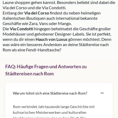
Laune shoppen gehen kannst. Besonders beliebt sind dabei die
Via del Corso und die Via Condotti.
Entlang der
Via del Corso
findest du neben heimeligen
italienischen Boutiquen auch international bekannte
Geschäfte wie Zara, Vans oder Mango.
Die
Via Condotti
hingegen beheimatet die Geschäfte großer
Modehäuser und gehobener Designer-Labels. Sie ist perfekt,
wenn du dir einen
Hauch von Luxus
gönnen möchtest. Denn
was wäre ein besseres Andenken an deine Städtereise nach
Rom als eine Fendi-Handtasche?
FAQ: Häufige Fragen und Antworten zu
Städtereisen nach Rom
Warum lohnt sich eine Städtereise nach Rom?
Rom verbindet Jahrtausende lange Geschichte mit
kulinarischen Meisterwerken und kulturellen