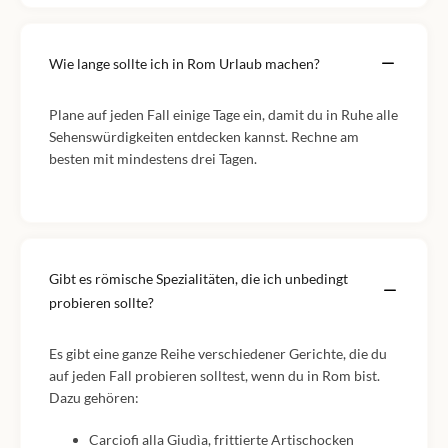
Wie lange sollte ich in Rom Urlaub machen?
Plane auf jeden Fall einige Tage ein, damit du in Ruhe alle
Sehenswürdigkeiten entdecken kannst. Rechne am
besten mit mindestens drei Tagen.
Gibt es römische Spezialitäten, die ich unbedingt
probieren sollte?
Es gibt eine ganze Reihe verschiedener Gerichte, die du
auf jeden Fall probieren solltest, wenn du in Rom bist.
Dazu gehören:
Carciofi alla Giudìa, frittierte Artischocken