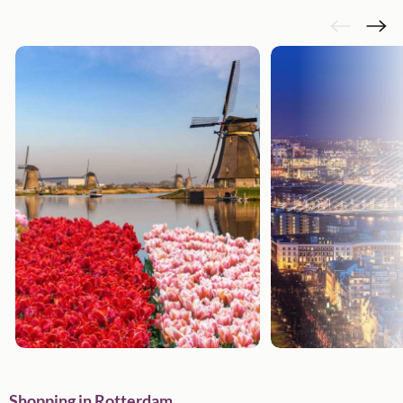
Shopping in Rotterdam