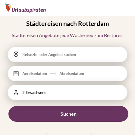
Städtereisen nach Rotterdam
Städtereisen Angebote jede Woche neu zum Bestpreis
Reiseziel oder Angebot suchen
Anreisedatum
Abreisedatum
2 Erwachsene
Suchen