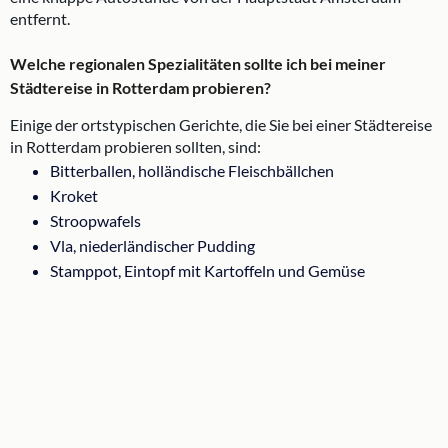
entfernt.
Welche regionalen Spezialitäten sollte ich bei meiner
Städtereise in Rotterdam probieren?
Einige der ortstypischen Gerichte, die Sie bei einer Städtereise
in Rotterdam probieren sollten, sind:
Bitterballen, holländische Fleischbällchen
Kroket
Stroopwafels
Vla, niederländischer Pudding
Stamppot, Eintopf mit Kartoffeln und Gemüse