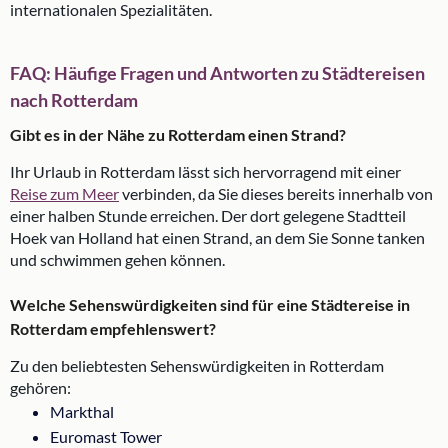
internationalen Spezialitäten.
FAQ: Häufige Fragen und Antworten zu Städtereisen
nach Rotterdam
Gibt es in der Nähe zu Rotterdam einen Strand?
Ihr Urlaub in Rotterdam lässt sich hervorragend mit einer
Reise zum Meer
verbinden, da Sie dieses bereits innerhalb von
einer halben Stunde erreichen. Der dort gelegene Stadtteil
Hoek van Holland hat einen Strand, an dem Sie Sonne tanken
und schwimmen gehen können.
Welche Sehenswürdigkeiten sind für eine Städtereise in
Rotterdam empfehlenswert?
Zu den beliebtesten Sehenswürdigkeiten in Rotterdam
gehören:
Markthal
Euromast Tower