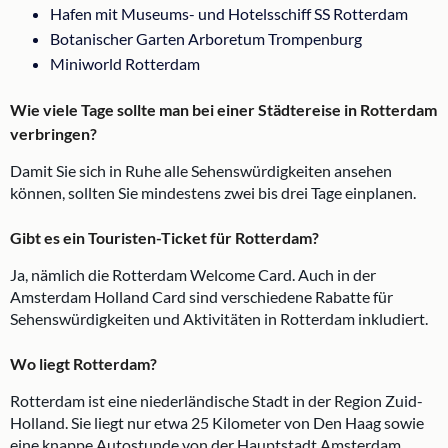
Hafen mit Museums- und Hotelsschiff SS Rotterdam
Botanischer Garten Arboretum Trompenburg
Miniworld Rotterdam
Wie viele Tage sollte man bei einer Städtereise in Rotterdam
verbringen?
Damit Sie sich in Ruhe alle Sehenswürdigkeiten ansehen
können, sollten Sie mindestens zwei bis drei Tage einplanen.
Gibt es ein Touristen-Ticket für Rotterdam?
Ja, nämlich die Rotterdam Welcome Card. Auch in der
Amsterdam Holland Card sind verschiedene Rabatte für
Sehenswürdigkeiten und Aktivitäten in Rotterdam inkludiert.
Wo liegt Rotterdam?
Rotterdam ist eine niederländische Stadt in der Region Zuid-
Holland. Sie liegt nur etwa 25 Kilometer von Den Haag sowie
eine knappe Autostunde von der Hauptstadt Amsterdam