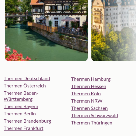
Thermen Deutschland
Thermen Hamburg
Thermen Österreich
Thermen Hessen
Thermen Baden-
Thermen Köln
Württemberg
Thermen NRW
Thermen Bayern
Thermen Sachsen
Thermen Berlin
Thermen Schwarzwald
Thermen Brandenburg
Thermen Thüringen
Thermen Frankfurt