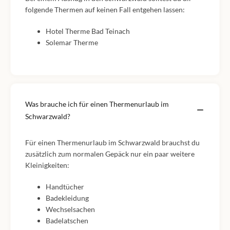
folgende Thermen auf keinen Fall entgehen lassen:
Hotel Therme Bad Teinach
Solemar Therme
Was brauche ich für einen Thermenurlaub im
Schwarzwald?
Für einen Thermenurlaub im Schwarzwald brauchst du
zusätzlich zum normalen Gepäck nur ein paar weitere
Kleinigkeiten:
Handtücher
Badekleidung
Wechselsachen
Badelatschen