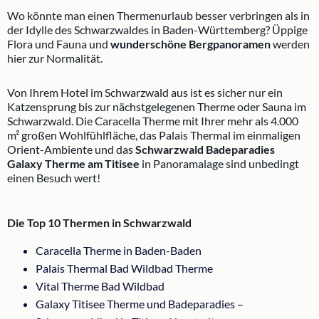
Wo könnte man einen Thermenurlaub besser verbringen als in
der Idylle des Schwarzwaldes in Baden-Württemberg? Üppige
Flora und Fauna und
wunderschöne Bergpanoramen
werden
hier zur Normalität.
Von Ihrem Hotel im Schwarzwald aus ist es sicher nur ein
Katzensprung bis zur nächstgelegenen Therme oder Sauna im
Schwarzwald. Die Caracella Therme mit Ihrer mehr als 4.000
m² großen Wohlfühlfläche, das Palais Thermal im einmaligen
Orient-Ambiente und das
Schwarzwald Badeparadies
Galaxy Therme am Titisee
in Panoramalage sind unbedingt
einen Besuch wert!
Die Top 10 Thermen in Schwarzwald
Caracella Therme in Baden-Baden
Palais Thermal Bad Wildbad Therme
Vital Therme Bad Wildbad
Galaxy Titisee Therme und Badeparadies –