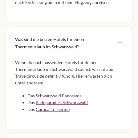
nach Entfernung auch mit dem Flugzeug anreisen.
Was sind die besten Hotels für einen
Thermenurlaub im Schwarzwald?
Wenn du nach passenden Hotels für deinen
Thermenurlaub im Schwarzwald suchst, wirst du auf
Travelcircus.de definitiv fündig. Hier erwarten dich
unter anderem:
Das
Schwarzwald Panorama
Das
Badeparadies Schwarzwald
Das
Caracalla Therme