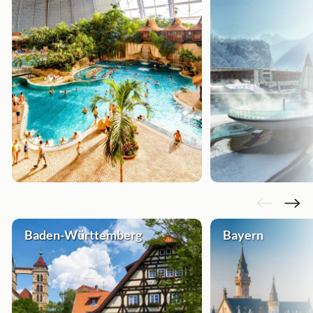
Baden-Württemberg
Bayern