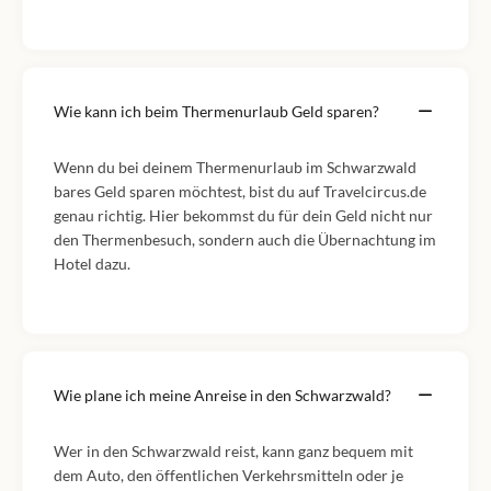
Wie kann ich beim Thermenurlaub Geld sparen?
Wenn du bei deinem Thermenurlaub im Schwarzwald
bares Geld sparen möchtest, bist du auf Travelcircus.de
genau richtig. Hier bekommst du für dein Geld nicht nur
den Thermenbesuch, sondern auch die Übernachtung im
Hotel dazu.
Wie plane ich meine Anreise in den Schwarzwald?
Wer in den Schwarzwald reist, kann ganz bequem mit
dem Auto, den öffentlichen Verkehrsmitteln oder je