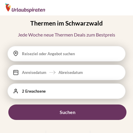
Thermen im Schwarzwald
Jede Woche neue Thermen Deals zum Bestpreis
Reiseziel oder Angebot suchen
Anreisedatum
Abreisedatum
2 Erwachsene
Suchen