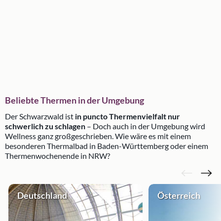
Beliebte Thermen in der Umgebung
Der Schwarzwald ist
in puncto Thermenvielfalt nur
schwerlich zu schlagen
– Doch auch in der Umgebung wird
Wellness ganz großgeschrieben. Wie wäre es mit einem
besonderen Thermalbad in Baden-Württemberg oder einem
Thermenwochenende in NRW?
Deutschland
Österreich