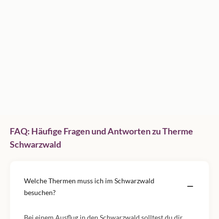
FAQ: Häufige Fragen und Antworten zu Therme
Schwarzwald
Welche Thermen muss ich im Schwarzwald
besuchen?
Bei einem Ausflug in den Schwarzwald solltest du dir