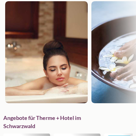
Angebote für Therme + Hotel im
Schwarzwald