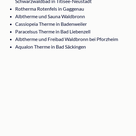
Schwarzwaldbad in Titisee-Neustadt
Rotherma Rotenfels in Gaggenau
Albtherme und Sauna Waldbronn
Cassiopeia Therme in Badenweiler
Paracelsus Therme in Bad Liebenzell
Albtherme und Freibad Waldbronn bei Pforzheim
Aqualon Therme in Bad Säckingen