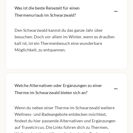
Was ist die beste Reisezeit für einen
Thermenurlaub im Schwarzwald?
Den Schwarzwald kannst du das ganze Jahr über
besuchen. Doch vor allem im Winter, wenn es draußen
kalt ist, ist ein Thermenbesuch eine wunderbare
Möglichkeit, zu entspannen.
Welche Alternativen oder Ergänzungen zu einer
Therme im Schwarzwald bieten sich an?
Wenn du neben einer Therme im Schwarzwald weitere
Wellness- und Badeangebote entdecken möchtest,
findest du hier passende Alternativen und Ergänzungen
auf Travelcircus. Die Links führen dich zu Thermen,