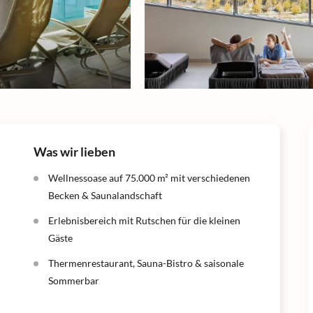
Was wir lieben
Wellnessoase auf 75.000 m² mit verschiedenen
Becken & Saunalandschaft
Erlebnisbereich mit Rutschen für die kleinen
Gäste
Thermenrestaurant, Sauna-Bistro & saisonale
Sommerbar