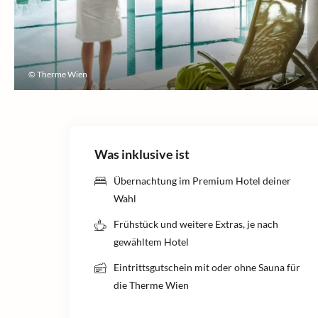
© Therme Wien
Was inklusive ist
Übernachtung im Premium Hotel deiner
Wahl
Frühstück und weitere Extras, je nach
gewähltem Hotel
Eintrittsgutschein mit oder ohne Sauna für
die Therme Wien