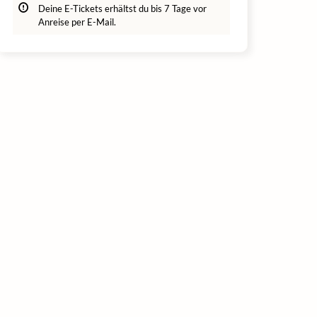
Deine E-Tickets erhältst du bis 7 Tage vor
Anreise per E-Mail.