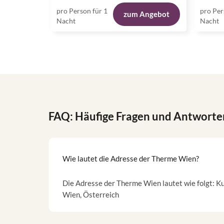
pro Person für 1
pro Per
zum Angebot
Nacht
Nacht
FAQ: Häufige Fragen und Antworte
Wie lautet die Adresse der Therme Wien?
Die Adresse der Therme Wien lautet wie folgt: 
Wien, Österreich