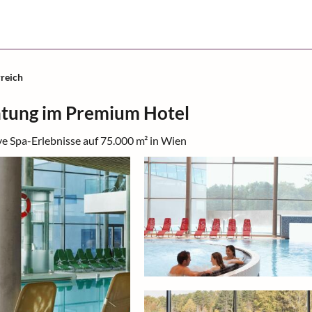
reich
htung im Premium Hotel
e Spa-Erlebnisse auf 75.000 m² in Wien