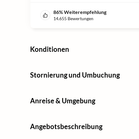
86
%
Weiterempfehlung
14.655
Bewertungen
Konditionen
Stornierung und Umbuchung
Anreise & Umgebung
Angebotsbeschreibung