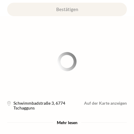
Bestätigen
Schwimmbadstraße 3
,
6774
Auf der Karte anzeigen
Tschagguns
Mehr lesen