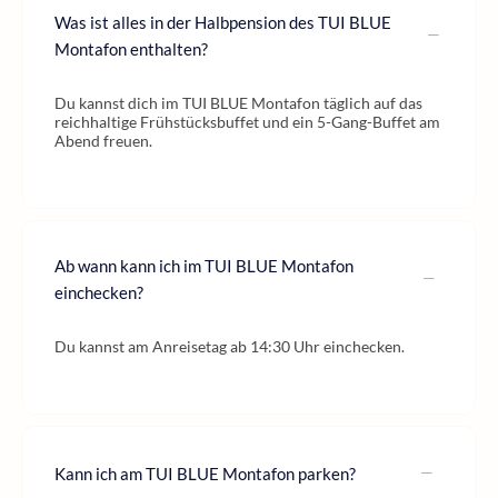
Was ist alles in der Halbpension des TUI BLUE
Montafon enthalten?
Du kannst dich im TUI BLUE Montafon täglich auf das
reichhaltige Frühstücksbuffet und ein 5-Gang-Buffet am
Abend freuen.
Ab wann kann ich im TUI BLUE Montafon
einchecken?
Du kannst am Anreisetag ab 14:30 Uhr einchecken.
Kann ich am TUI BLUE Montafon parken?