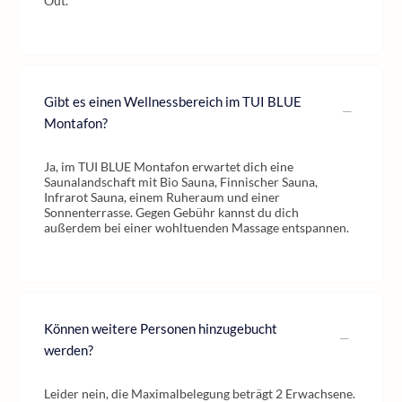
Out.
Gibt es einen Wellnessbereich im TUI BLUE
Montafon?
Ja, im TUI BLUE Montafon erwartet dich eine
Saunalandschaft mit Bio Sauna, Finnischer Sauna,
Infrarot Sauna, einem Ruheraum und einer
Sonnenterrasse. Gegen Gebühr kannst du dich
außerdem bei einer wohltuenden Massage entspannen.
Können weitere Personen hinzugebucht
werden?
Leider nein, die Maximalbelegung beträgt 2 Erwachsene.