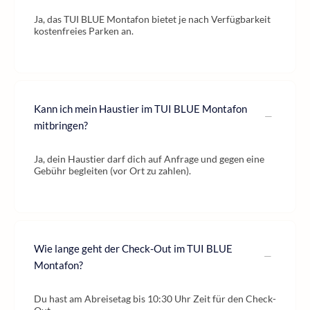
Ja, das TUI BLUE Montafon bietet je nach Verfügbarkeit
kostenfreies Parken an.
Kann ich mein Haustier im TUI BLUE Montafon
mitbringen?
Ja, dein Haustier darf dich auf Anfrage und gegen eine
Gebühr begleiten (vor Ort zu zahlen).
Wie lange geht der Check-Out im TUI BLUE
Montafon?
Du hast am Abreisetag bis 10:30 Uhr Zeit für den Check-