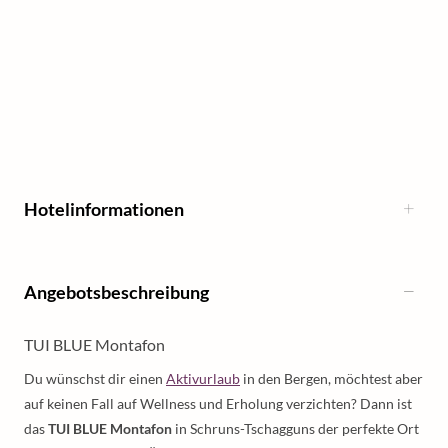
Hotelinformationen
Angebotsbeschreibung
TUI BLUE Montafon
Du wünschst dir einen
Aktivurlaub
in den Bergen, möchtest aber
auf keinen Fall auf Wellness und Erholung verzichten? Dann ist
das
TUI BLUE Montafon
in Schruns-Tschagguns der perfekte Ort