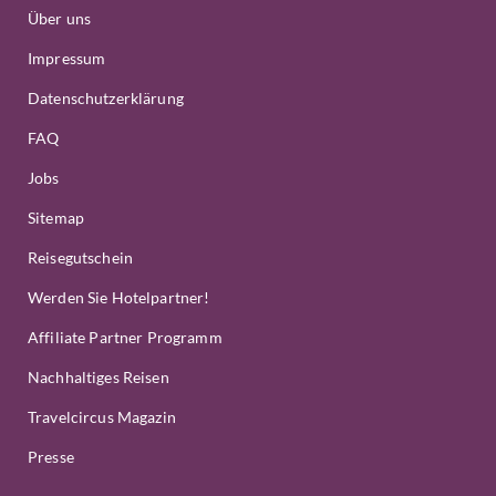
Über uns
Impressum
Datenschutzerklärung
FAQ
Jobs
Sitemap
Reisegutschein
Werden Sie Hotelpartner!
Affiliate Partner Programm
Nachhaltiges Reisen
Travelcircus Magazin
Presse