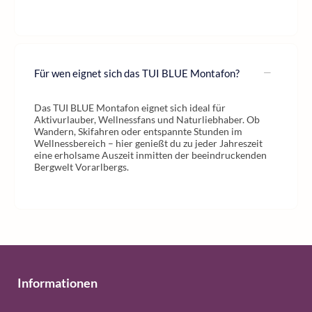
Für wen eignet sich das TUI BLUE Montafon?
Das TUI BLUE Montafon eignet sich ideal für
Aktivurlauber, Wellnessfans und Naturliebhaber. Ob
Wandern, Skifahren oder entspannte Stunden im
Wellnessbereich – hier genießt du zu jeder Jahreszeit
eine erholsame Auszeit inmitten der beeindruckenden
Bergwelt Vorarlbergs.
Informationen