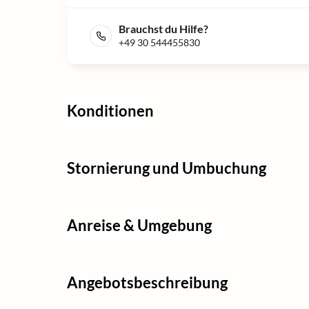
Brauchst du Hilfe?
+49 30 544455830
Konditionen
Stornierung und Umbuchung
Anreise & Umgebung
Angebotsbeschreibung