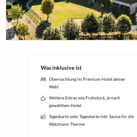
Was inklusive ist
Übernachtung im Premium Hotel deiner
Wahl
Weitere Extras wie Frühstück, je nach
gewähltem Hotel
Tageskarte oder Tageskarte inkl. Sauna für die
Watzmann Therme