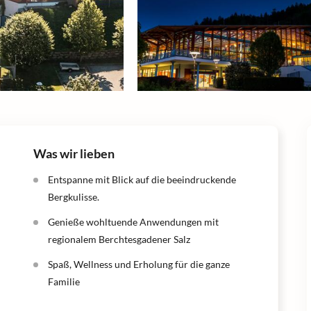
Was wir lieben
Entspanne mit Blick auf die beeindruckende
Bergkulisse.
Genieße wohltuende Anwendungen mit
regionalem Berchtesgadener Salz
Spaß, Wellness und Erholung für die ganze
Familie