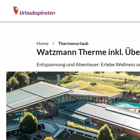
Home
/
Thermenurlaub
Watzmann Therme inkl. Übe
Entspannung und Abenteuer: Erlebe Wellness u