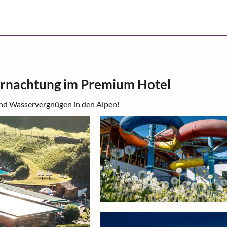
rnachtung im Premium Hotel
nd Wasservergnügen in den Alpen!