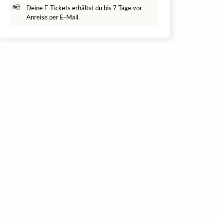
Deine E-Tickets erhältst du bis 7 Tage vor
Anreise per E-Mail.