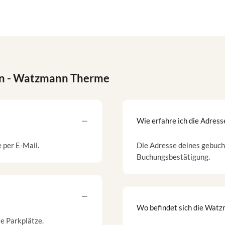
n
- Watzmann Therme
Wie erfahre ich die Adress
e per E-Mail.
Die Adresse deines gebucht
Buchungsbestätigung.
Wo befindet sich die Wat
e Parkplätze.