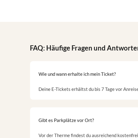
FAQ: Häufige Fragen und Antworte
Wie und wann erhalte ich mein Ticket?
Deine E-Tickets erhältst du bis 7 Tage vor Anreis
Gibt es Parkplätze vor Ort?
Vor der Therme findest du ausreichend kostenfrei