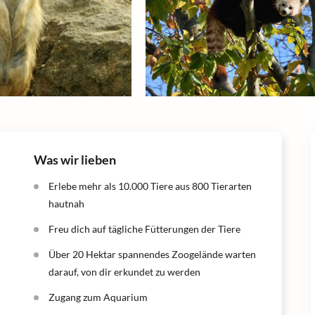
Was wir lieben
Erlebe mehr als 10.000 Tiere aus 800 Tierarten
hautnah
Freu dich auf tägliche Fütterungen der Tiere
Über 20 Hektar spannendes Zoogelände warten
darauf, von dir erkundet zu werden
Zugang zum Aquarium