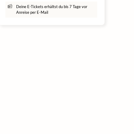
Deine E-Tickets erhältst du bis 7 Tage vor
Anreise per E-Mail