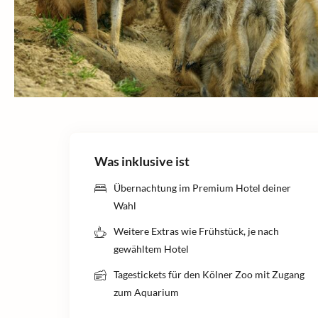
Was inklusive ist
Übernachtung im Premium Hotel deiner
Wahl
Weitere Extras wie Frühstück, je nach
gewähltem Hotel
Tagestickets für den Kölner Zoo mit Zugang
zum Aquarium