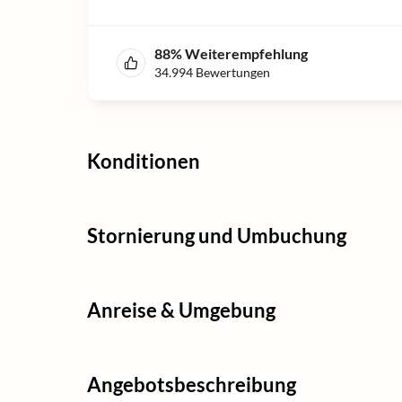
88
%
Weiterempfehlung
34.994
Bewertungen
Konditionen
Stornierung und Umbuchung
Anreise & Umgebung
Angebotsbeschreibung