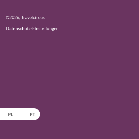
©
2026
, Travelcircus
Datenschutz-Einstellungen
PL
PT