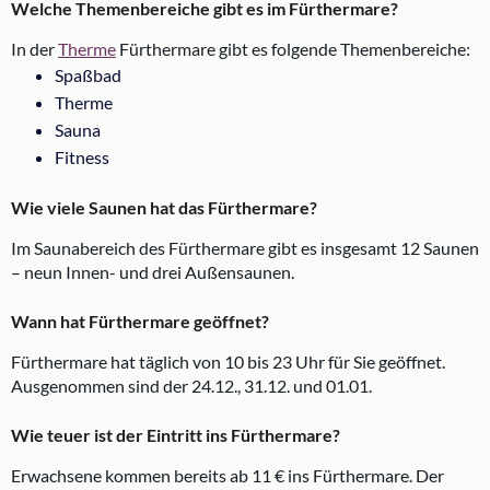
Welche Themenbereiche gibt es im Fürthermare?
In der
Therme
Fürthermare gibt es folgende Themenbereiche:
Spaßbad
Therme
Sauna
Fitness
Wie viele Saunen hat das Fürthermare?
Im Saunabereich des Fürthermare gibt es insgesamt 12 Saunen
– neun Innen- und drei Außensaunen.
Wann hat Fürthermare geöffnet?
Fürthermare hat täglich von 10 bis 23 Uhr für Sie geöffnet.
Ausgenommen sind der 24.12., 31.12. und 01.01.
Wie teuer ist der Eintritt ins Fürthermare?
Erwachsene kommen bereits ab 11 € ins Fürthermare. Der