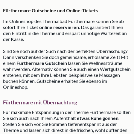
Fürthermare Gutscheine und Online-Tickets
Im Onlineshop des Thermalbad Fürthermare können Sie ab
sofort Ihre Ticket
online reservieren
. Das garantiert Ihnen
den Eintritt in die Therme und erspart unnötige Wartezeit an
der Kasse.
Sind Sie noch auf der Such nach der perfekten Überraschung?
Dann verschenken Sie doch gemeinsame, erholsame Zeit! Mit
einem
Fürthermare Gutschein
lassen Sie Wellnessträume
wahr werden. Alternativ können Sie auch einen Wertgutschein
erstehen, mit dem Ihre Liebsten beispielsweise Massagen
buchen können. Gutscheine erhalten Sie ebenso im
Onlineshop.
Fürthermare mit Übernachtung
Für maximale Entspannung in der Therme Fürthermare sollten
Sie sich auch nach Ihrem Aufenthalt
etwas Ruhe gönnen.
Stellen Sie sich vor, Sie kommen tiefenentspannt aus der
Therme und lassen sich direkt in die frischen, wohl duftenden