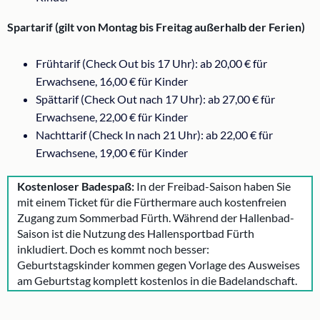
Spartarif (gilt von Montag bis Freitag außerhalb der Ferien)
Frühtarif (Check Out bis 17 Uhr): ab 20,00 € für
Erwachsene, 16,00 € für Kinder
Spättarif (Check Out nach 17 Uhr): ab 27,00 € für
Erwachsene, 22,00 € für Kinder
Nachttarif (Check In nach 21 Uhr): ab 22,00 € für
Erwachsene, 19,00 € für Kinder
Kostenloser Badespaß:
In der Freibad-Saison haben Sie
mit einem Ticket für die Fürthermare auch kostenfreien
Zugang zum Sommerbad Fürth. Während der Hallenbad-
Saison ist die Nutzung des Hallensportbad Fürth
inkludiert. Doch es kommt noch besser:
Geburtstagskinder kommen gegen Vorlage des Ausweises
am Geburtstag komplett kostenlos in die Badelandschaft.