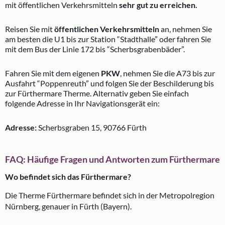
mit öffentlichen Verkehrsmitteln
sehr gut zu erreichen.
Reisen Sie mit
öffentlichen Verkehrsmitteln
an, nehmen Sie
am besten die U1 bis zur Station “Stadthalle” oder fahren Sie
mit dem Bus der Linie 172 bis “Scherbsgrabenbäder”.
Fahren Sie mit dem eigenen
PKW
, nehmen Sie die A73 bis zur
Ausfahrt “Poppenreuth” und folgen Sie der Beschilderung bis
zur Fürthermare Therme. Alternativ geben Sie einfach
folgende Adresse in Ihr Navigationsgerät ein:
Adresse:
Scherbsgraben 15, 90766 Fürth
FAQ: Häufige Fragen und Antworten zum Fürthermare
Wo befindet sich das Fürthermare?
Die Therme Fürthermare befindet sich in der Metropolregion
Nürnberg, genauer in Fürth (Bayern).