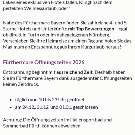
Laken eines exklusiven Hotels fallen. Klingt nach dem
perfekten Wellnessurlaub, oder?
Nahe des Fürthermare Bayern finden Sie zahlreiche 4- und 5-
Sterne Hotels und Unterkünfte
mit Top Bewertungen
– egal
ob direkt in Fürth oder im nahegelegenen Nürnberg.
Verschieben Sie Ihre Heimreise um einen Tag und holen Sie das
Maximum an Entspannung aus Ihrem Kurzurlaub heraus!
Fürthermare Öffnungszeiten 2026
Entspannung beginnt mit
ausreichend Zeit.
Deshalb haben
Sie im Fürthermare Bayern dank ausgedehnter Öffnungszeiten
keinen Zeitdruck.
täglich von 10 bis 23 Uhr geöffnet
am 24.12., 31.12. und 01.01. geschlossen
Achtung: Die Öffnungszeiten im Hallensportbad und
Sommerbad Fürth können abweichen.