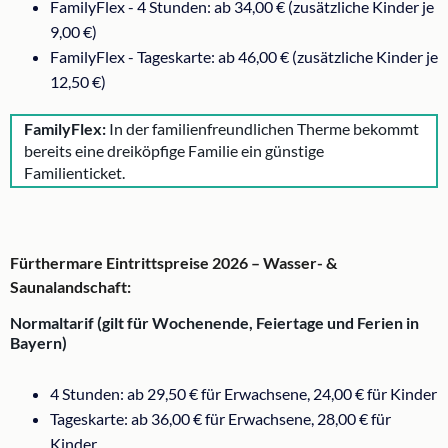
FamilyFlex - 4 Stunden: ab 34,00 € (zusätzliche Kinder je
9,00 €)
FamilyFlex - Tageskarte: ab 46,00 € (zusätzliche Kinder je
12,50 €)
FamilyFlex:
In der familienfreundlichen Therme bekommt
bereits eine dreiköpfige Familie ein günstige
Familienticket.
Fürthermare Eintrittspreise 2026 – Wasser- &
Saunalandschaft:
Normaltarif (gilt für Wochenende, Feiertage und Ferien in
Bayern)
4 Stunden: ab 29,50 € für Erwachsene, 24,00 € für Kinder
Tageskarte: ab 36,00 € für Erwachsene, 28,00 € für
Kinder