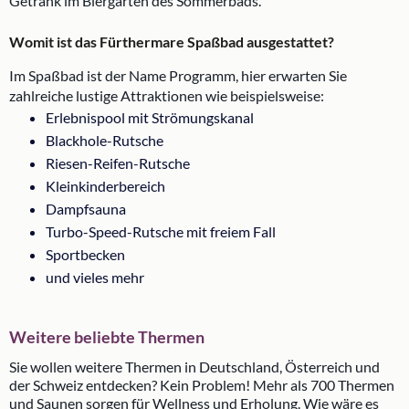
Getränk im Biergarten des Sommerbads.
Womit ist das Fürthermare Spaßbad ausgestattet?
Im Spaßbad ist der Name Programm, hier erwarten Sie
zahlreiche lustige Attraktionen wie beispielsweise:
Erlebnispool mit Strömungskanal
Blackhole-Rutsche
Riesen-Reifen-Rutsche
Kleinkinderbereich
Dampfsauna
Turbo-Speed-Rutsche mit freiem Fall
Sportbecken
und vieles mehr
Weitere beliebte Thermen
Sie wollen weitere Thermen in Deutschland, Österreich und
der Schweiz entdecken? Kein Problem! Mehr als 700 Thermen
und Saunen sorgen für Wellness und Erholung. Wie wäre es