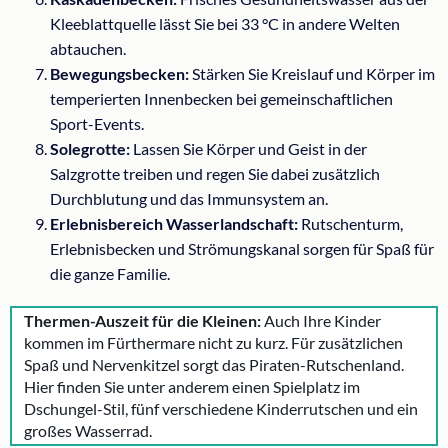
Kleeblattquelle lässt Sie bei 33 °C in andere Welten
abtauchen.
Bewegungsbecken:
Stärken Sie Kreislauf und Körper im
temperierten Innenbecken bei gemeinschaftlichen
Sport-Events.
Solegrotte:
Lassen Sie Körper und Geist in der
Salzgrotte treiben und regen Sie dabei zusätzlich
Durchblutung und das Immunsystem an.
Erlebnisbereich Wasserlandschaft:
Rutschenturm,
Erlebnisbecken und Strömungskanal sorgen für Spaß für
die ganze Familie.
Thermen-Auszeit für die Kleinen:
Auch Ihre Kinder
kommen im Fürthermare nicht zu kurz. Für zusätzlichen
Spaß und Nervenkitzel sorgt das Piraten-Rutschenland.
Hier finden Sie unter anderem einen Spielplatz im
Dschungel-Stil, fünf verschiedene Kinderrutschen und ein
großes Wasserrad.