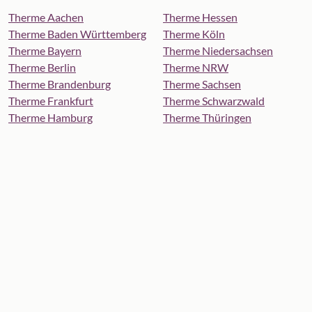
Therme Aachen
Therme Hessen
Therme Baden Württemberg
Therme Köln
Therme Bayern
Therme Niedersachsen
Therme Berlin
Therme NRW
Therme Brandenburg
Therme Sachsen
Therme Frankfurt
Therme Schwarzwald
Therme Hamburg
Therme Thüringen