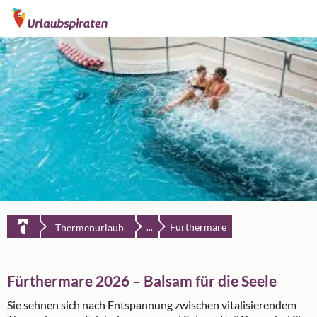
Fürthermare
Thermenurlaub
...
Fürthermare 2026 – Balsam für die Seele
Sie sehnen sich nach Entspannung zwischen vitalisierendem