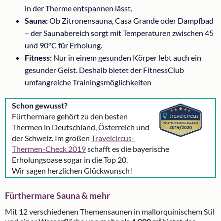
in der Therme entspannen lässt.
Sauna:
Ob Zitronensauna, Casa Grande oder Dampfbad
– der Saunabereich sorgt mit Temperaturen zwischen 45
und 90°C für Erholung.
Fitness:
Nur in einem gesunden Körper lebt auch ein
gesunder Geist. Deshalb bietet der FitnessClub
umfangreiche Trainingsmöglichkeiten
Schon gewusst?
Fürthermare gehört zu den besten
Thermen in Deutschland, Österreich und
der Schweiz. Im großen
Travelcircus-
Thermen-Check 2019
schafft es die bayerische
Erholungsoase sogar in die Top 20.
Wir sagen herzlichen Glückwunsch!
Fürthermare Sauna & mehr
Mit 12 verschiedenen Themensaunen in mallorquinischem Stil