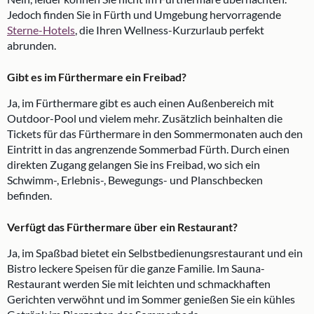
Jedoch finden Sie in Fürth und Umgebung hervorragende
Sterne-Hotels
, die Ihren Wellness-Kurzurlaub perfekt
abrunden.
Gibt es im Fürthermare ein Freibad?
Ja, im Fürthermare gibt es auch einen Außenbereich mit
Outdoor-Pool und vielem mehr. Zusätzlich beinhalten die
Tickets für das Fürthermare in den Sommermonaten auch den
Eintritt in das angrenzende Sommerbad Fürth. Durch einen
direkten Zugang gelangen Sie ins Freibad, wo sich ein
Schwimm-, Erlebnis-, Bewegungs- und Planschbecken
befinden.
Verfügt das Fürthermare über ein Restaurant?
Ja, im Spaßbad bietet ein Selbstbedienungsrestaurant und ein
Bistro leckere Speisen für die ganze Familie. Im Sauna-
Restaurant werden Sie mit leichten und schmackhaften
Gerichten verwöhnt und im Sommer genießen Sie ein kühles