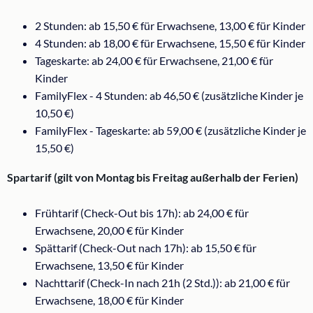
2 Stunden: ab 15,50 € für Erwachsene, 13,00 € für Kinder
4 Stunden: ab 18,00 € für Erwachsene, 15,50 € für Kinder
Tageskarte: ab 24,00 € für Erwachsene, 21,00 € für
Kinder
FamilyFlex - 4 Stunden: ab 46,50 € (zusätzliche Kinder je
10,50 €)
FamilyFlex - Tageskarte: ab 59,00 € (zusätzliche Kinder je
15,50 €)
Spartarif (gilt von Montag bis Freitag außerhalb der Ferien)
Frühtarif (Check-Out bis 17h): ab 24,00 € für
Erwachsene, 20,00 € für Kinder
Spättarif (Check-Out nach 17h): ab 15,50 € für
Erwachsene, 13,50 € für Kinder
Nachttarif (Check-In nach 21h (2 Std.)): ab 21,00 € für
Erwachsene, 18,00 € für Kinder