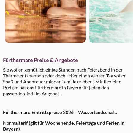
Fürthermare Preise & Angebote
Sie wollen gemütlich einige Stunden nach Feierabend in der
Therme entspannen oder doch lieber einen ganzen Tag voller
Spaß und Abenteuer mit der Familie erleben? Mit flexiblen
Preisen hat das Fürthermare in Bayern für jeden den
passenden Tarif im Angebot.
Fürthermare Eintrittspreise 2026 – Wasserlandschaft:
Normaltarif (gilt für Wochenende, Feiertage und Ferien in
Bayern)