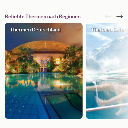
Beliebte Thermen nach Regionen
Thermen Deutschland
Thermen Österr