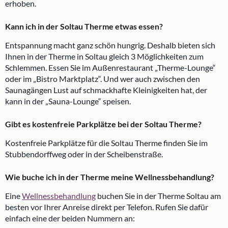
erhoben.
Kann ich in der Soltau Therme etwas essen?
Entspannung macht ganz schön hungrig. Deshalb bieten sich
Ihnen in der Therme in Soltau gleich 3 Möglichkeiten zum
Schlemmen. Essen Sie im Außenrestaurant „Therme-Lounge“
oder im „Bistro Marktplatz“. Und wer auch zwischen den
Saunagängen Lust auf schmackhafte Kleinigkeiten hat, der
kann in der „Sauna-Lounge“ speisen.
Gibt es kostenfreie Parkplätze bei der Soltau Therme?
Kostenfreie Parkplätze für die Soltau Therme finden Sie im
Stubbendorffweg oder in der Scheibenstraße.
Wie buche ich in der Therme meine Wellnessbehandlung?
Eine
Wellnessbehandlung
buchen Sie in der Therme Soltau am
besten vor Ihrer Anreise direkt per Telefon. Rufen Sie dafür
einfach eine der beiden Nummern an: