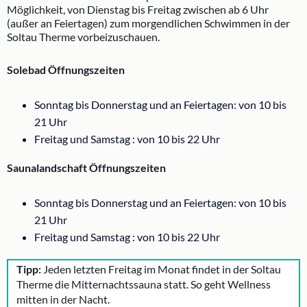
Möglichkeit, von Dienstag bis Freitag zwischen ab 6 Uhr
(außer an Feiertagen) zum morgendlichen Schwimmen in der
Soltau Therme vorbeizuschauen.
Solebad Öffnungszeiten
Sonntag bis Donnerstag und an Feiertagen: von 10 bis
21 Uhr
Freitag und Samstag : von 10 bis 22 Uhr
Saunalandschaft Öffnungszeiten
Sonntag bis Donnerstag und an Feiertagen: von 10 bis
21 Uhr
Freitag und Samstag : von 10 bis 22 Uhr
Tipp:
Jeden letzten Freitag im Monat findet in der Soltau
Therme die Mitternachtssauna statt. So geht Wellness
mitten in der Nacht.