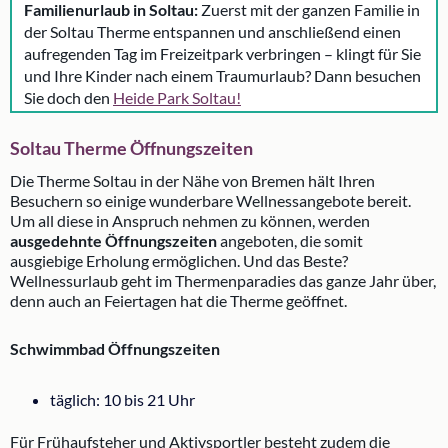
Familienurlaub in Soltau:
Zuerst mit der ganzen Familie in
der Soltau Therme entspannen und anschließend einen
aufregenden Tag im Freizeitpark verbringen – klingt für Sie
und Ihre Kinder nach einem Traumurlaub? Dann besuchen
Sie doch den
Heide Park Soltau!
Soltau Therme Öffnungszeiten
Die Therme Soltau in der Nähe von Bremen hält Ihren
Besuchern so einige wunderbare Wellnessangebote bereit.
Um all diese in Anspruch nehmen zu können, werden
ausgedehnte Öffnungszeiten
angeboten, die somit
ausgiebige Erholung ermöglichen. Und das Beste?
Wellnessurlaub geht im Thermenparadies das ganze Jahr über,
denn auch an Feiertagen hat die Therme geöffnet.
Schwimmbad Öffnungszeiten
täglich: 10 bis 21 Uhr
Für Frühaufsteher und Aktivsportler besteht zudem die