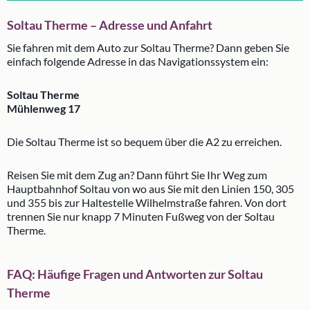
Soltau Therme – Adresse und Anfahrt
Sie fahren mit dem Auto zur Soltau Therme? Dann geben Sie
einfach folgende Adresse in das Navigationssystem ein:
Soltau Therme
Mühlenweg 17
Die Soltau Therme ist so bequem über die A2 zu erreichen.
Reisen Sie mit dem Zug an? Dann führt Sie Ihr Weg zum
Hauptbahnhof Soltau von wo aus Sie mit den Linien 150, 305
und 355 bis zur Haltestelle Wilhelmstraße fahren. Von dort
trennen Sie nur knapp 7 Minuten Fußweg von der Soltau
Therme.
FAQ: Häufige Fragen und Antworten zur Soltau
Therme