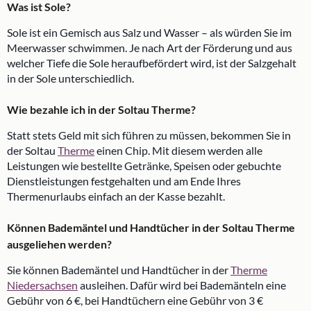
Was ist Sole?
Sole ist ein Gemisch aus Salz und Wasser – als würden Sie im
Meerwasser schwimmen. Je nach Art der Förderung und aus
welcher Tiefe die Sole heraufbefördert wird, ist der Salzgehalt
in der Sole unterschiedlich.
Wie bezahle ich in der Soltau Therme?
Statt stets Geld mit sich führen zu müssen, bekommen Sie in
der Soltau
Therme
einen Chip. Mit diesem werden alle
Leistungen wie bestellte Getränke, Speisen oder gebuchte
Dienstleistungen festgehalten und am Ende Ihres
Thermenurlaubs einfach an der Kasse bezahlt.
Können Bademäntel und Handtücher in der Soltau Therme
ausgeliehen werden?
Sie können Bademäntel und Handtücher in der
Therme
Niedersachsen
ausleihen. Dafür wird bei Bademänteln eine
Gebühr von 6 €, bei Handtüchern eine Gebühr von 3 €