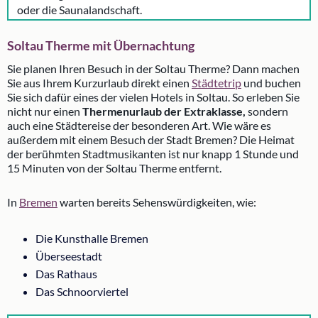
oder die Saunalandschaft.
Soltau Therme mit Übernachtung
Sie planen Ihren Besuch in der Soltau Therme? Dann machen
Sie aus Ihrem Kurzurlaub direkt einen
Städtetrip
und buchen
Sie sich dafür eines der vielen Hotels in Soltau. So erleben Sie
nicht nur einen
Thermenurlaub der Extraklasse,
sondern
auch eine Städtereise der besonderen Art. Wie wäre es
außerdem mit einem Besuch der Stadt Bremen? Die Heimat
der berühmten Stadtmusikanten ist nur knapp 1 Stunde und
15 Minuten von der Soltau Therme entfernt.
In
Bremen
warten bereits Sehenswürdigkeiten, wie:
Die Kunsthalle Bremen
Überseestadt
Das Rathaus
Das Schnoorviertel