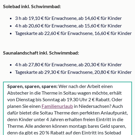
Solebad inkl. Schwimmbad:
3 h ab 19,10 € für Erwachsene, ab 14,60 € für Kinder
4 h ab 20,60 € für Erwachsene, ab 15,60 € für Kinder
Tageskarte ab 22,60 € für Erwachsene, 16,60 € für Kinder
Saunalandschaft inkl. Schwimmbad:
4 h ab 27,80 € für Erwachsene, ab 20,30 € für Kinder
Tageskarte ab 29,30 € für Erwachsene, 20,80 € für Kinder
Sparen, sparen, sparen:
Wer nach der Arbeit einen
Abstecher in die Therme in Soltau wagen möchte, erhält
von Dienstag bis Sonntag ab 19.30 Uhr 2 € Rabatt. Oder
planen Sie einen
Familienurlaub
in Niedersachsen? Auch
dafür bietet die Soltau Therme den perfekten Anlaufpunkt,
denn Kinder unter 4 Jahren erhalten freien Eintritt in die
Therme. Alle anderen können montags bares Geld sparen,
denn da gibt es 20 % Rabatt auf den Eintritt ins Solebad