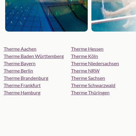
Therme Aachen
Therme Hessen
Therme Baden Württemberg
Therme Köln
Therme Bayern
Therme Niedersachsen
Therme Berlin
Therme NRW
Therme Brandenburg
Therme Sachsen
Therme Frankfurt
Therme Schwarzwald
Therme Hamburg
Therme Thüringen