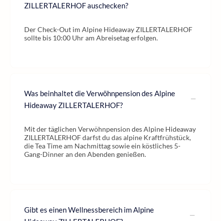
ZILLERTALERHOF auschecken?
Der Check-Out im Alpine Hideaway ZILLERTALERHOF
sollte bis 10:00 Uhr am Abreisetag erfolgen.
Was beinhaltet die Verwöhnpension des Alpine
Hideaway ZILLERTALERHOF?
Mit der täglichen Verwöhnpension des Alpine Hideaway
ZILLERTALERHOF darfst du das alpine Kraftfrühstück,
die Tea Time am Nachmittag sowie ein köstliches 5-
Gang-Dinner an den Abenden genießen.
Gibt es einen Wellnessbereich im Alpine