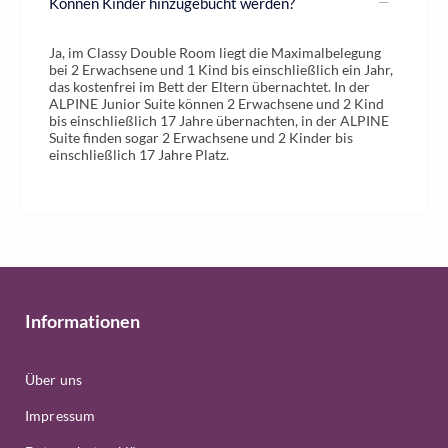
Können Kinder hinzugebucht werden?
Ja, im Classy Double Room liegt die Maximalbelegung
bei 2 Erwachsene und 1 Kind bis einschließlich ein Jahr,
das kostenfrei im Bett der Eltern übernachtet. In der
ALPINE Junior Suite können 2 Erwachsene und 2 Kind
bis einschließlich 17 Jahre übernachten, in der ALPINE
Suite finden sogar 2 Erwachsene und 2 Kinder bis
einschließlich 17 Jahre Platz.
Informationen
Über uns
Impressum