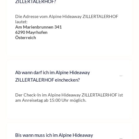
ZILLERTALERHOF?
Die Adresse vom Alpine Hideaway ZILLERTALERHOF
lautet:
Am Marienbrunnen 341
6290
Mayrhofen
Österreich
Ab wann darf ich im Alpine Hideaway
ZILLERTALERHOF einchecken?
Der Check-In im Alpine Hideaway ZILLERTALERHOF ist
am Anreisetag ab 15:00 Uhr möglich.
Bis wann muss ich im Alpine Hideaway