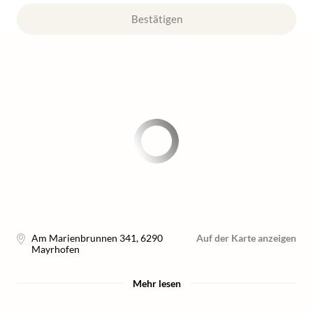
Bestätigen
Am Marienbrunnen 341
,
6290
Auf der Karte anzeigen
Mayrhofen
Mehr lesen