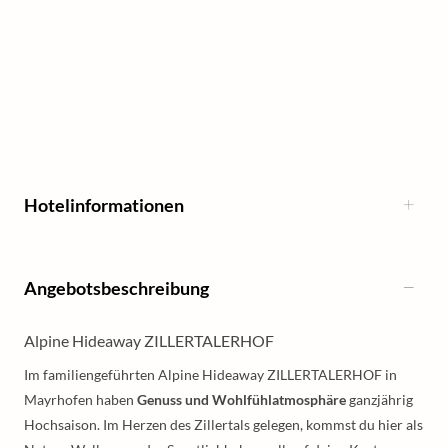
Hotelinformationen
Angebotsbeschreibung
Alpine Hideaway ZILLERTALERHOF
Im familiengeführten Alpine Hideaway ZILLERTALERHOF in
Mayrhofen haben
Genuss und Wohlfühlatmosphäre
ganzjährig
Hochsaison. Im Herzen des Zillertals gelegen, kommst du hier als