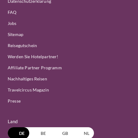
Datenschutzerklärung
FAQ
Jobs
Sitemap
Reisegutschein
Werden Sie Hotelpartner!
Affiliate Partner Programm
Nachhaltiges Reisen
Travelcircus Magazin
Presse
Land
DE
BE
GB
NL