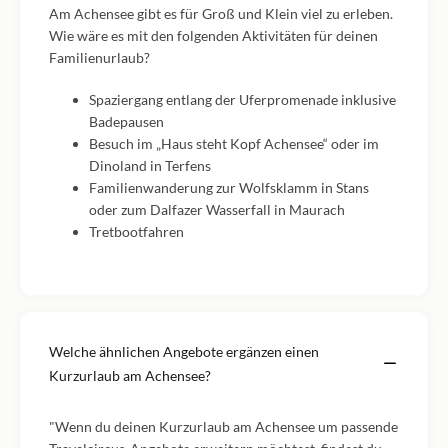
Am Achensee gibt es für Groß und Klein viel zu erleben.
Wie wäre es mit den folgenden Aktivitäten für deinen
Familienurlaub?
Spaziergang entlang der Uferpromenade inklusive
Badepausen
Besuch im „Haus steht Kopf Achensee“ oder im
Dinoland in Terfens
Familienwanderung zur Wolfsklamm in Stans
oder zum Dalfazer Wasserfall in Maurach
Tretbootfahren
Welche ähnlichen Angebote ergänzen einen
Kurzurlaub am Achensee?
"Wenn du deinen Kurzurlaub am Achensee um passende