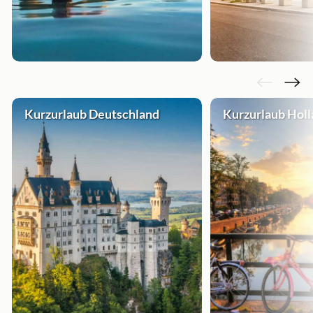
Kurzurlaub Deutschland
Kurzurlaub Hol