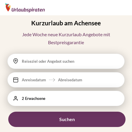
Kurzurlaub am Achensee
Jede Woche neue Kurzurlaub Angebote mit
Bestpreisgarantie
Reiseziel oder Angebot suchen
Anreisedatum
Abreisedatum
2 Erwachsene
Suchen