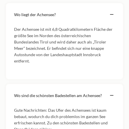
Wo liegt der Achensee?
Der Achensee ist mit 6,8 Quadratkilometern Fläche der
größte See im Norden des österreichischen
Bundeslandes Tirol und wird daher auch als „Tiroler
Meer“ bezeichnet. Er befindet sich nur eine knappe
Autostunde von der Landeshauptstadt Innsbruck
entfernt.
Wo sind die schönsten Badestellen am Achensee?
Gute Nachrichten: Das Ufer des Achensees ist kaum
bebaut, wodurch du dich problemlos im ganzen See
erfrischen kannst. Zu den schönsten Badestellen und