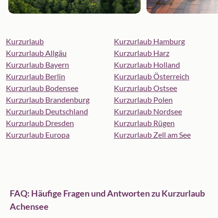
Kurzurlaub
Kurzurlaub Hamburg
Kurzurlaub Allgäu
Kurzurlaub Harz
Kurzurlaub Bayern
Kurzurlaub Holland
Kurzurlaub Berlin
Kurzurlaub Österreich
Kurzurlaub Bodensee
Kurzurlaub Ostsee
Kurzurlaub Brandenburg
Kurzurlaub Polen
Kurzurlaub Deutschland
Kurzurlaub Nordsee
Kurzurlaub Dresden
Kurzurlaub Rügen
Kurzurlaub Europa
Kurzurlaub Zell am See
FAQ: Häufige Fragen und Antworten zu Kurzurlaub
Achensee