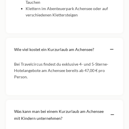
Tauchen
Klettern im Abenteuerpark Achensee oder auf
verschiedenen Klettersteigen
Wie viel kostet ein Kurzurlaub am Achensee?
Bei Travelcircus findest du exklusive 4- und 5-Sterne-
Hotelangebote am Achensee bereits ab 47,00 € pro
Person.
Was kann man bei einem Kurzurlaub am Achensee
mit Kindern unternehmen?