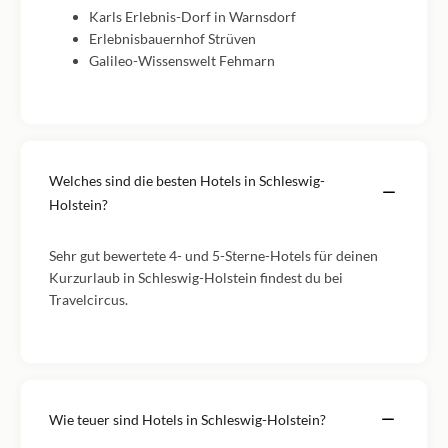
Karls Erlebnis-Dorf in Warnsdorf
Erlebnisbauernhof Strüven
Galileo-Wissenswelt Fehmarn
Welches sind die besten Hotels in Schleswig-
Holstein?
Sehr gut bewertete 4- und 5-Sterne-Hotels für deinen
Kurzurlaub in Schleswig-Holstein findest du bei
Travelcircus.
Wie teuer sind Hotels in Schleswig-Holstein?