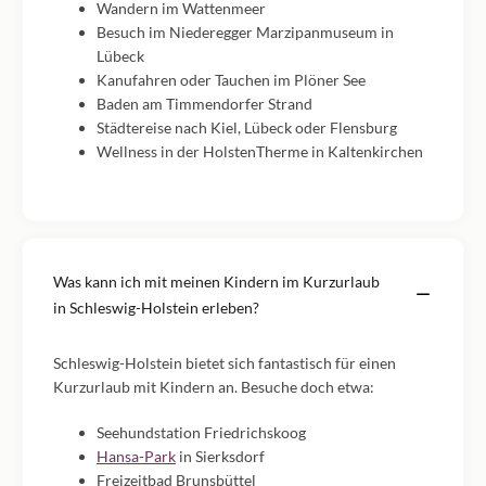
Wandern im Wattenmeer
Besuch im Niederegger Marzipanmuseum in
Lübeck
Kanufahren oder Tauchen im Plöner See
Baden am Timmendorfer Strand
Städtereise nach Kiel, Lübeck oder Flensburg
Wellness in der HolstenTherme in Kaltenkirchen
Was kann ich mit meinen Kindern im Kurzurlaub
in Schleswig-Holstein erleben?
Schleswig-Holstein bietet sich fantastisch für einen
Kurzurlaub mit Kindern an. Besuche doch etwa:
Seehundstation Friedrichskoog
Hansa-Park
in Sierksdorf
Freizeitbad Brunsbüttel