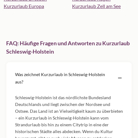
Kurzurlaub Europa
Kurzurlaub Zell am See
FAQ: Häufige Fragen und Antworten zu Kurzurlaub
Schleswig-Holstein
Was zeichnet Kurzurlaub in Schleswig-Holstein
aus?
Schleswig-Holstein ist das nördlichste Bundesland
Deutschlands und liegt zwischen der Nordsee und
Ostsee. Das Land ist an Vielseitigkeit kaum zu überbieten
– ein Kurzurlaub in Schleswig-Holstein kann vom
Strandurlaub bis hin zu einem Citytrip in eine der
historischen Städte alles abdecken. Wenn du Kultur