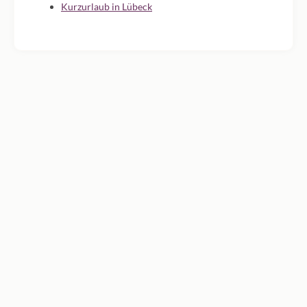
Kurzurlaub in Lübeck