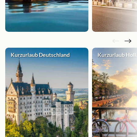
Kurzurlaub Deutschland
Kurzurlaub Hol