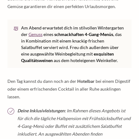
Gemüse garantieren dir einen perfekten Urlaubsmorgen.
Am Abend erwartetet dich im stilvollen Wintergarten
der
Genuss
eines
schmackhaften 4-Gang-Menüs
, das
in Kombination mit einem knackig-frischen
Salatbuffet serviert wird. Freu dich außerdem über
eine ausgewählte Weinbegleitung mit
exquisiten
Qualitätsweinen
aus dem hoteleigenen Weinkeller.
Den Tag kannst du dann noch an der
Hotelbar
bei einem Digestif
oder einem erfrischenden Cocktail in aller Ruhe ausklingen
lassen.
Deine Inklusivleistungen:
Im Rahmen dieses Angebots ist
für dich die tägliche Halbpension mit Frühstücksbuffet und
4-Gang-Menü oder Buffet mit zusätzlichem Salatbuffet
inkludiert. An ausgewählten Abenden finden