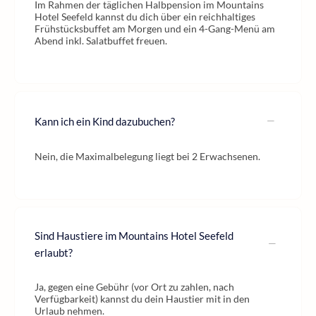
Im Rahmen der täglichen Halbpension im Mountains
Hotel Seefeld kannst du dich über ein reichhaltiges
Frühstücksbuffet am Morgen und ein 4-Gang-Menü am
Abend inkl. Salatbuffet freuen.
Kann ich ein Kind dazubuchen?
Nein, die Maximalbelegung liegt bei 2 Erwachsenen.
Sind Haustiere im Mountains Hotel Seefeld
erlaubt?
Ja, gegen eine Gebühr (vor Ort zu zahlen, nach
Verfügbarkeit) kannst du dein Haustier mit in den
Urlaub nehmen.