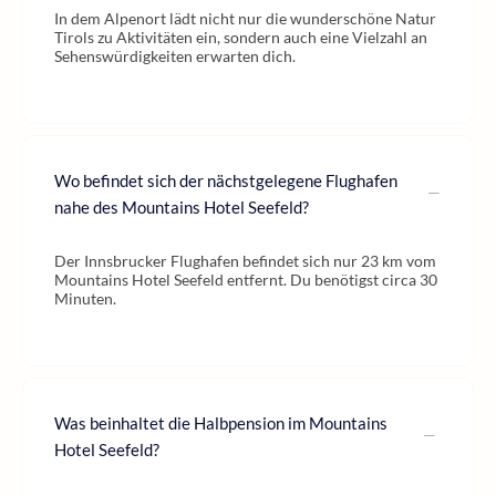
In dem Alpenort lädt nicht nur die wunderschöne Natur
Tirols zu Aktivitäten ein, sondern auch eine Vielzahl an
Sehenswürdigkeiten erwarten dich.
Wo befindet sich der nächstgelegene Flughafen
nahe des Mountains Hotel Seefeld?
Der Innsbrucker Flughafen befindet sich nur 23 km vom
Mountains Hotel Seefeld entfernt. Du benötigst circa 30
Minuten.
Was beinhaltet die Halbpension im Mountains
Hotel Seefeld?