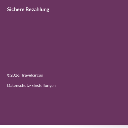
Sichere Bezahlung
©
2026
, Travelcircus
Datenschutz-Einstellungen