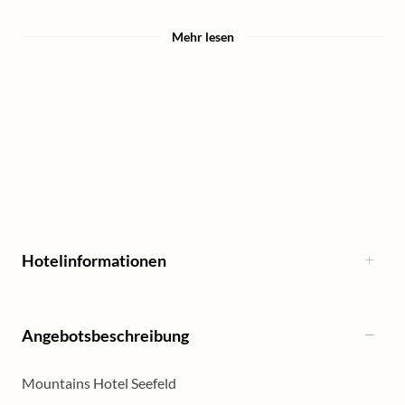
Mehr lesen
Hotelinformationen
Angebotsbeschreibung
Mountains Hotel Seefeld