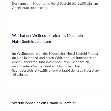
Du kannst im Mountains Hotel Seefeld bis 11:00 Uhr am
Abreisetag auschecken.
Was hat der Wellnessbereich des Mountains
Hotel Seefeld zu bieten?
Im Wellnessbereich des Mountains Hotel Seefeld findest
du ein Hallenbad und einen Whirlpool im Innenbereich,
einen Panorama- und Whirlpool im Außenbereich,
verschiedene Saunen und ein Dampfbad. Der
Saunabereich ist textilfrei und erlaubt den Zutritt erst ab
16 Jahren.
Warum lohnt sich ein Urlaub in Seefeld?