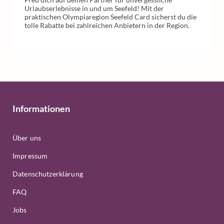
Urlaubserlebnisse in und um Seefeld! Mit der
praktischen Olympiaregion Seefeld Card sicherst du die
tolle Rabatte bei zahlreichen Anbietern in der Region.
Informationen
Über uns
Impressum
Datenschutzerklärung
FAQ
Jobs