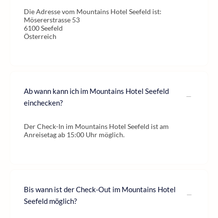
Die Adresse vom Mountains Hotel Seefeld ist:
Mösererstrasse 53
6100 Seefeld
Österreich
Ab wann kann ich im Mountains Hotel Seefeld
einchecken?
Der Check-In im Mountains Hotel Seefeld ist am
Anreisetag ab 15:00 Uhr möglich.
Bis wann ist der Check-Out im Mountains Hotel
Seefeld möglich?