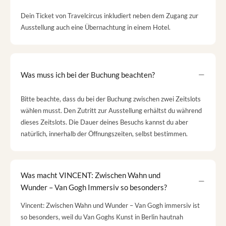
Dein Ticket von Travelcircus inkludiert neben dem Zugang zur
Ausstellung auch eine Übernachtung in einem Hotel.
Was muss ich bei der Buchung beachten?
Bitte beachte, dass du bei der Buchung zwischen zwei Zeitslots
wählen musst. Den Zutritt zur Ausstellung erhältst du während
dieses Zeitslots. Die Dauer deines Besuchs kannst du aber
natürlich, innerhalb der Öffnungszeiten, selbst bestimmen.
Was macht VINCENT: Zwischen Wahn und
Wunder – Van Gogh Immersiv so besonders?
Vincent: Zwischen Wahn und Wunder – Van Gogh immersiv ist
so besonders, weil du Van Goghs Kunst in Berlin hautnah