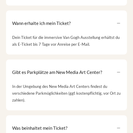
Wann erhalte ich mein Ticket?
Dein Ticket für die immersive Van Gogh Ausstellung erhältst du
als E-Ticket bis 7 Tage vor Anreise per E-Mail.
Gibt es Parkplätze am New Media Art Center?
In der Umgebung des New Media Art Centers findest du
verschiedene Parkmöglichkeiten (ggf. kostenpflichtig, vor Ort zu
zahlen).
Was beinhaltet mein Ticket?