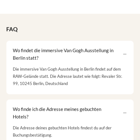
FAQ
Wo findet die immersive Van Gogh Ausstellung in
Berlin statt?
Die immersive Van Gogh Ausstellung in Berlin findet auf dem
RAW-Gelände statt. Die Adresse lautet wie folgt: Revaler Str.
99, 10245 Berlin, Deutschland
Wo finde ich die Adresse meines gebuchten
Hotels?
Die Adresse deines gebuchten Hotels findest du auf der
Buchungsbestätigung.