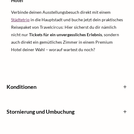
Hotel
Verbinde deinen Ausstellungsbesuch direkt mit einem
Städtetrip
in die Hauptstadt und buche jetzt dein praktisches
Reisepaket von Travelcircus: Hier sicherst du dir nämlich
nicht nur
Tickets für ein unvergessliches Erlebnis
, sondern
auch direkt ein gemütliches Zimmer in einem Premium
Hotel deiner Wahl – worauf wartest du noch?
Konditionen
Stornierung und Umbuchung