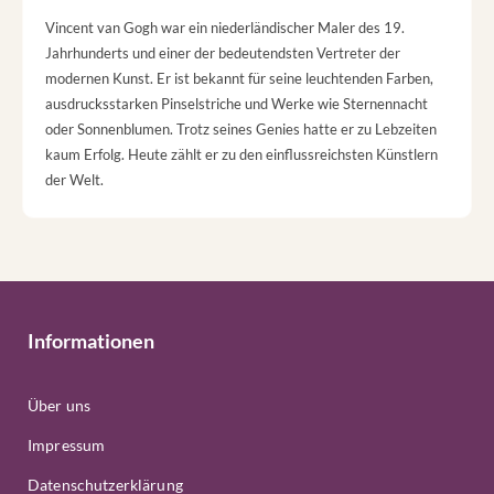
Vincent van Gogh war ein niederländischer Maler des 19.
Jahrhunderts und einer der bedeutendsten Vertreter der
modernen Kunst. Er ist bekannt für seine leuchtenden Farben,
ausdrucksstarken Pinselstriche und Werke wie Sternennacht
oder Sonnenblumen. Trotz seines Genies hatte er zu Lebzeiten
kaum Erfolg. Heute zählt er zu den einflussreichsten Künstlern
der Welt.
Informationen
Über uns
Impressum
Datenschutzerklärung