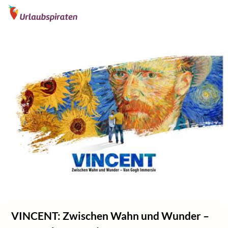
VINCENT: Zwischen Wahn und Wunder –