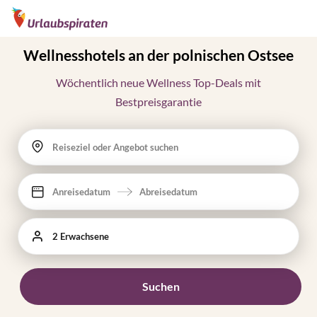
Wellnesshotels an der polnischen Ostsee
Wöchentlich neue Wellness Top-Deals mit
Bestpreisgarantie
Reiseziel oder Angebot suchen
Anreisedatum
Abreisedatum
2 Erwachsene
Suchen