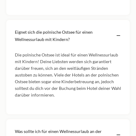
Eignet sich die polnische Ostsee für einen
Wellnessurlaub mit Kindern?
Die polnische Ostsee ist ideal für einen Wellnessurlaub
mit Kindern! Deine Liebsten werden sich garantiert
darüber freuen, sich an den weitläufigen Stränden
austoben zu können. Viele der Hotels an der polnischen
Ostsee bieten sogar eine Kinderbetreuung an, jedoch
solltest du dich vor der Buchung beim Hotel deiner Wahl
darüber informieren.
Was sollte ich für einen Wellnessurlaub an der