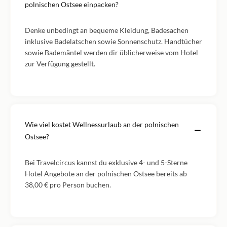
polnischen Ostsee einpacken?
Denke unbedingt an bequeme Kleidung, Badesachen
inklusive Badelatschen sowie Sonnenschutz. Handtücher
sowie Bademäntel werden dir üblicherweise vom Hotel
zur Verfügung gestellt.
Wie viel kostet Wellnessurlaub an der polnischen
Ostsee?
Bei Travelcircus kannst du exklusive 4- und 5-Sterne
Hotel Angebote an der polnischen Ostsee bereits ab
38,00 € pro Person buchen.