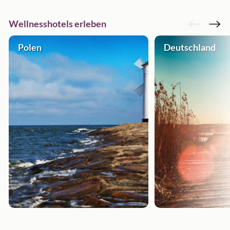
Wellnesshotels erleben
Polen
Deutschland