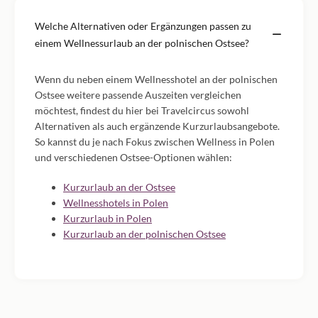
Welche Alternativen oder Ergänzungen passen zu
einem Wellnessurlaub an der polnischen Ostsee?
Wenn du neben einem Wellnesshotel an der polnischen
Ostsee weitere passende Auszeiten vergleichen
möchtest, findest du hier bei Travelcircus sowohl
Alternativen als auch ergänzende Kurzurlaubsangebote.
So kannst du je nach Fokus zwischen Wellness in Polen
und verschiedenen Ostsee-Optionen wählen:
Kurzurlaub an der Ostsee
Wellnesshotels in Polen
Kurzurlaub in Polen
Kurzurlaub an der polnischen Ostsee