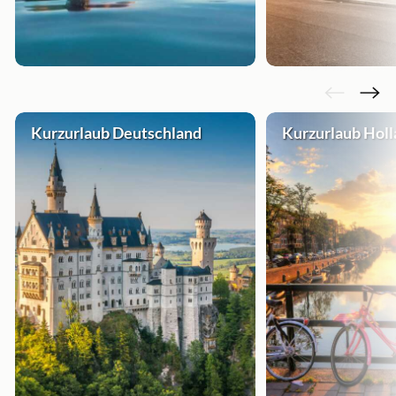
Kurzurlaub Deutschland
Kurzurlaub Hol