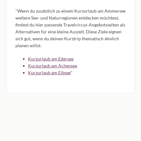
"Wenn du zusätzlich zu einem Kurzurlaub am Ammersee
weitere See- und Naturregionen entdecken möchtest,
findest du hier passende Travelcircus-Angebotsseiten als
Alternativen für eine kleine Auszeit. Diese Ziele eignen
sich gut, wenn du deinen Kurztrip thematisch ähnlich
planen willst:
Kurzurlaub am Edersee
Kurzurlaub am Achensee
Kurzurlaub am Eibsee
"