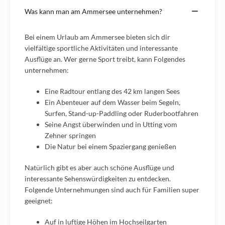
Was kann man am Ammersee unternehmen?
Bei einem Urlaub am Ammersee bieten sich dir
vielfältige sportliche Aktivitäten und interessante
Ausflüge an. Wer gerne Sport treibt, kann Folgendes
unternehmen:
Eine Radtour entlang des 42 km langen Sees
Ein Abenteuer auf dem Wasser beim Segeln,
Surfen, Stand-up-Paddling oder Ruderbootfahren
Seine Angst überwinden und in Utting vom
Zehner springen
Die Natur bei einem Spaziergang genießen
Natürlich gibt es aber auch schöne Ausflüge und
interessante Sehenswürdigkeiten zu entdecken.
Folgende Unternehmungen sind auch für Familien super
geeignet:
Auf in luftige Höhen im Hochseilgarten