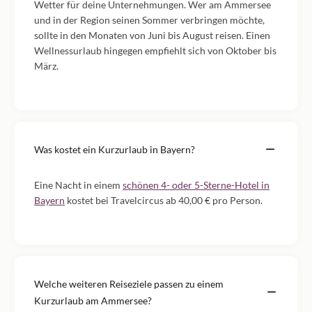
Wetter für deine Unternehmungen. Wer am Ammersee
und in der Region seinen Sommer verbringen möchte,
sollte in den Monaten von Juni bis August reisen. Einen
Wellnessurlaub hingegen empfiehlt sich von Oktober bis
März.
Was kostet ein Kurzurlaub in Bayern?
Eine Nacht in einem
schönen 4- oder 5-Sterne-Hotel in
Bayern
kostet bei Travelcircus ab 40,00 € pro Person.
Welche weiteren Reiseziele passen zu einem
Kurzurlaub am Ammersee?