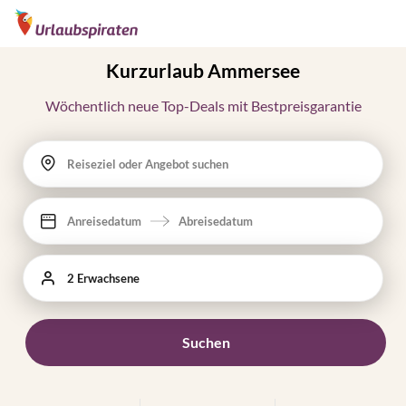
Kurzurlaub Ammersee
Wöchentlich neue Top-Deals mit Bestpreisgarantie
Reiseziel oder Angebot suchen
Anreisedatum
Abreisedatum
2 Erwachsene
Suchen