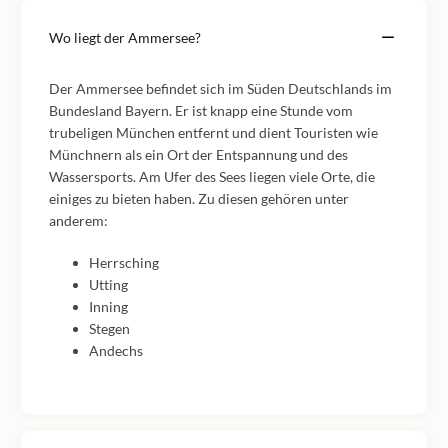
Wo liegt der Ammersee?
Der Ammersee befindet sich im Süden Deutschlands im
Bundesland Bayern. Er ist knapp eine Stunde vom
trubeligen München entfernt und dient Touristen wie
Münchnern als ein Ort der Entspannung und des
Wassersports. Am Ufer des Sees liegen viele Orte, die
einiges zu bieten haben. Zu diesen gehören unter
anderem:
Herrsching
Utting
Inning
Stegen
Andechs