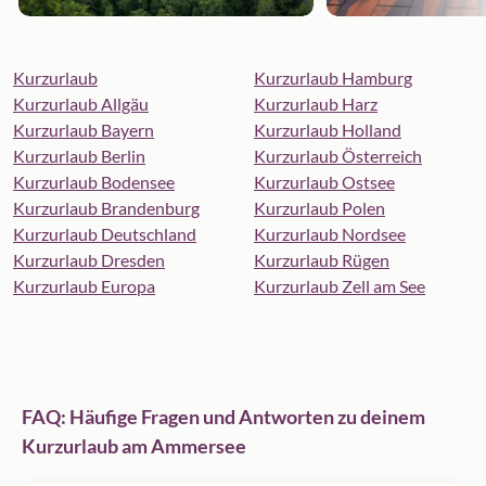
Kurzurlaub
Kurzurlaub Hamburg
Kurzurlaub Allgäu
Kurzurlaub Harz
Kurzurlaub Bayern
Kurzurlaub Holland
Kurzurlaub Berlin
Kurzurlaub Österreich
Kurzurlaub Bodensee
Kurzurlaub Ostsee
Kurzurlaub Brandenburg
Kurzurlaub Polen
Kurzurlaub Deutschland
Kurzurlaub Nordsee
Kurzurlaub Dresden
Kurzurlaub Rügen
Kurzurlaub Europa
Kurzurlaub Zell am See
FAQ: Häufige Fragen und Antworten zu deinem
Kurzurlaub am Ammersee