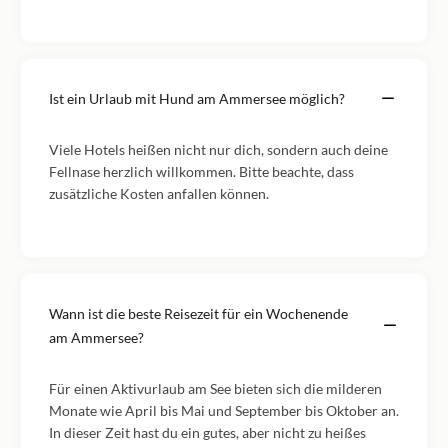
Ist ein Urlaub mit Hund am Ammersee möglich?
Viele Hotels heißen nicht nur dich, sondern auch deine
Fellnase herzlich willkommen. Bitte beachte, dass
zusätzliche Kosten anfallen können.
Wann ist die beste Reisezeit für ein Wochenende
am Ammersee?
Für einen Aktivurlaub am See bieten sich die milderen
Monate wie April bis Mai und September bis Oktober an.
In dieser Zeit hast du ein gutes, aber nicht zu heißes