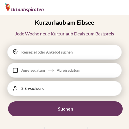
Kurzurlaub am Eibsee
Jede Woche neue Kurzurlaub Deals zum Bestpreis
Reiseziel oder Angebot suchen
Anreisedatum
Abreisedatum
2 Erwachsene
Suchen