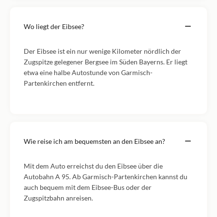
Wo liegt der Eibsee?
Der Eibsee ist ein nur wenige Kilometer nördlich der
Zugspitze gelegener Bergsee im Süden Bayerns. Er liegt
etwa eine halbe Autostunde von Garmisch-
Partenkirchen entfernt.
Wie reise ich am bequemsten an den Eibsee an?
Mit dem Auto erreichst du den Eibsee über die
Autobahn A 95. Ab Garmisch-Partenkirchen kannst du
auch bequem mit dem Eibsee-Bus oder der
Zugspitzbahn anreisen.