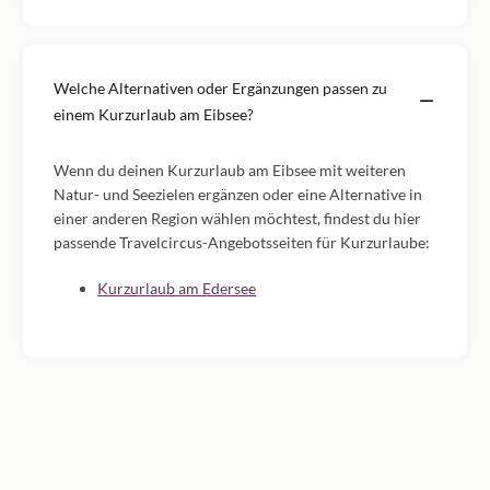
Welche Alternativen oder Ergänzungen passen zu
einem Kurzurlaub am Eibsee?
Wenn du deinen Kurzurlaub am Eibsee mit weiteren
Natur- und Seezielen ergänzen oder eine Alternative in
einer anderen Region wählen möchtest, findest du hier
passende Travelcircus-Angebotsseiten für Kurzurlaube:
Kurzurlaub am Edersee