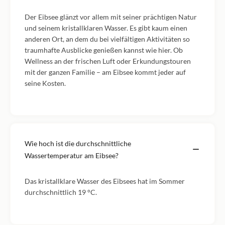
Der Eibsee glänzt vor allem mit seiner prächtigen Natur
und seinem kristallklaren Wasser. Es gibt kaum einen
anderen Ort, an dem du bei vielfältigen Aktivitäten so
traumhafte Ausblicke genießen kannst wie hier. Ob
Wellness an der frischen Luft oder Erkundungstouren
mit der ganzen Familie – am Eibsee kommt jeder auf
seine Kosten.
Wie hoch ist die durchschnittliche
Wassertemperatur am Eibsee?
Das kristallklare Wasser des Eibsees hat im Sommer
durchschnittlich 19 °C.