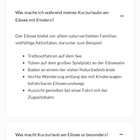
Was mache ich während meines Kurzurlaubs am
Eibsee mit Kindern?
Der Eibsee bietet vor allem naturverliebten Familien
vielfältige Aktivitäten, darunter zum Beispiel:
Tretbootfahren auf dem See
Toben auf dem großen Spielplatz an der Eibseealm
Baden an einem der vielen Naturbadestrände
leichte Wanderung entlang des mit Kinderwagen
befahrbaren Eibseerundwegs
Aussicht genießen bei einer Fahrt mit der
Zugspitzbahn
Was macht Kurzurlaub am Eibsee so besonders?