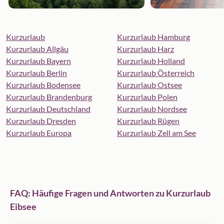
Kurzurlaub
Kurzurlaub Hamburg
Kurzurlaub Allgäu
Kurzurlaub Harz
Kurzurlaub Bayern
Kurzurlaub Holland
Kurzurlaub Berlin
Kurzurlaub Österreich
Kurzurlaub Bodensee
Kurzurlaub Ostsee
Kurzurlaub Brandenburg
Kurzurlaub Polen
Kurzurlaub Deutschland
Kurzurlaub Nordsee
Kurzurlaub Dresden
Kurzurlaub Rügen
Kurzurlaub Europa
Kurzurlaub Zell am See
FAQ: Häufige Fragen und Antworten zu Kurzurlaub
Eibsee