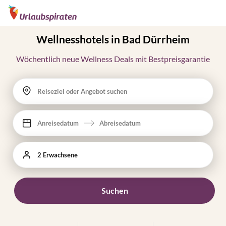
Wellnesshotels in Bad Dürrheim
Wöchentlich neue Wellness Deals mit Bestpreisgarantie
Reiseziel oder Angebot suchen
Anreisedatum
Abreisedatum
2 Erwachsene
Suchen