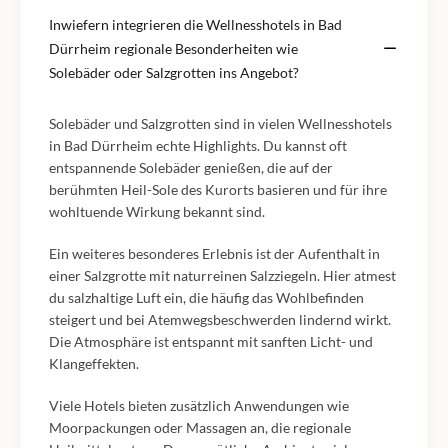
Inwiefern integrieren die Wellnesshotels in Bad
Dürrheim regionale Besonderheiten wie
Solebäder oder Salzgrotten ins Angebot?
Solebäder und Salzgrotten sind in vielen Wellnesshotels
in Bad Dürrheim echte Highlights. Du kannst oft
entspannende Solebäder genießen, die auf der
berühmten Heil-Sole des Kurorts basieren und für ihre
wohltuende Wirkung bekannt sind.
Ein weiteres besonderes Erlebnis ist der Aufenthalt in
einer Salzgrotte mit naturreinen Salzziegeln. Hier atmest
du salzhaltige Luft ein, die häufig das Wohlbefinden
steigert und bei Atemwegsbeschwerden lindernd wirkt.
Die Atmosphäre ist entspannt mit sanften Licht- und
Klangeffekten.
Viele Hotels bieten zusätzlich Anwendungen wie
Moorpackungen oder Massagen an, die regionale