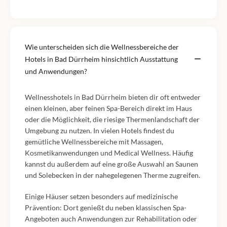
Wie unterscheiden sich die Wellnessbereiche der
Hotels in Bad Dürrheim hinsichtlich Ausstattung
und Anwendungen?
Wellnesshotels in Bad Dürrheim bieten dir oft entweder
einen kleinen, aber feinen Spa-Bereich direkt im Haus
oder die Möglichkeit, die riesige Thermenlandschaft der
Umgebung zu nutzen. In vielen Hotels findest du
gemütliche Wellnessbereiche mit Massagen,
Kosmetikanwendungen und Medical Wellness. Häufig
kannst du außerdem auf eine große Auswahl an Saunen
und Solebecken in der nahegelegenen Therme zugreifen.
Einige Häuser setzen besonders auf medizinische
Prävention: Dort genießt du neben klassischen Spa-
Angeboten auch Anwendungen zur Rehabilitation oder