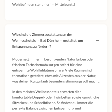
Wohlbefinden steht hier im Mittelpunkt!
Wie sind die Zimmerausstattungen der
Wellnesshotels in Bad Dürrheim gestaltet, um
Entspannung zu fördern?
Moderne Zimmer in beruhigenden Naturfarben oder
frischen Farbschemata sorgen sofort für eine
entspannte Wohlfühlatmosphäre. Viele Räume sind
thematisch gestaltet, etwa mit Akzenten aus der Natur,
was deinen Kurzurlaub besonders stimmungsvoll macht.
In den meisten Wellnesshotels erwarten dich
komfortable Doppel- oder Twinbetten sowie gemütliche
Sitzecken und Schreibtische. So findest du immer die
perfekte Balance zwischen Entspannung und