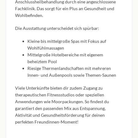
Anschlussheilbehandlung durch eine angeschlossene
Fachklinik. Das sorgt für ein Plus an Gesundheit und
Wohlbefinden.
Die Ausstattung unterscheidet sich spürbar:
Kleine bis mittelgroße Spas mit Fokus auf
Wohlfühlmassagen
Mittelgroße Hotelbereiche mit eigenem
beheiztem Pool
Riesige Thermenlandschaften mit mehreren
Innen- und Außenpools sowie Themen-Saunen
Viele Unterkünfte bieten dir zudem Zugang zu
therapeutischen Fitnessstudios oder speziellen
Anwendungen wie Moorpackungen. So findest du
garantiert den passenden Mix aus Entspannung,
Aktivität und Gesundheitsförderung für deinen
perfekten Freundinnen-Moment!