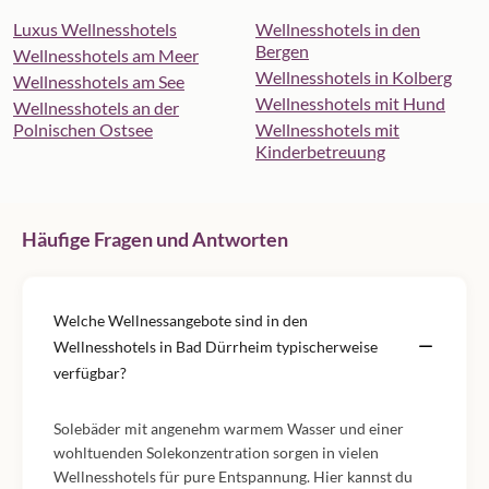
Luxus Wellnesshotels
Wellnesshotels in den
Bergen
Wellnesshotels am Meer
Wellnesshotels in Kolberg
Wellnesshotels am See
Wellnesshotels mit Hund
Wellnesshotels an der
Polnischen Ostsee
Wellnesshotels mit
Kinderbetreuung
Häufige Fragen und Antworten
Welche Wellnessangebote sind in den
Wellnesshotels in Bad Dürrheim typischerweise
verfügbar?
Solebäder mit angenehm warmem Wasser und einer
wohltuenden Solekonzentration sorgen in vielen
Wellnesshotels für pure Entspannung. Hier kannst du