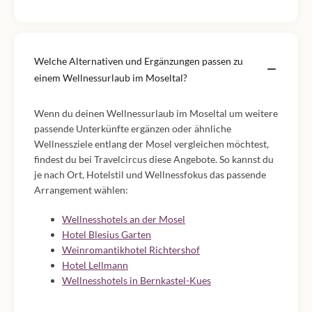
Welche Alternativen und Ergänzungen passen zu
einem Wellnessurlaub im Moseltal?
Wenn du deinen Wellnessurlaub im Moseltal um weitere
passende Unterkünfte ergänzen oder ähnliche
Wellnessziele entlang der Mosel vergleichen möchtest,
findest du bei Travelcircus diese Angebote. So kannst du
je nach Ort, Hotelstil und Wellnessfokus das passende
Arrangement wählen:
Wellnesshotels an der Mosel
Hotel Blesius Garten
Weinromantikhotel Richtershof
Hotel Lellmann
Wellnesshotels in Bernkastel-Kues