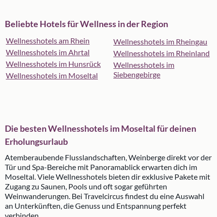
Beliebte Hotels für Wellness in der Region
Wellnesshotels am Rhein
Wellnesshotels im Rheingau
Wellnesshotels im Ahrtal
Wellnesshotels im Rheinland
Wellnesshotels im Hunsrück
Wellnesshotels im
Siebengebirge
Wellnesshotels im Moseltal
Die besten Wellnesshotels im Moseltal für deinen
Erholungsurlaub
Atemberaubende Flusslandschaften, Weinberge direkt vor der
Tür und Spa-Bereiche mit Panoramablick erwarten dich im
Moseltal. Viele Wellnesshotels bieten dir exklusive Pakete mit
Zugang zu Saunen, Pools und oft sogar geführten
Weinwanderungen. Bei Travelcircus findest du eine Auswahl
an Unterkünften, die Genuss und Entspannung perfekt
verbinden.