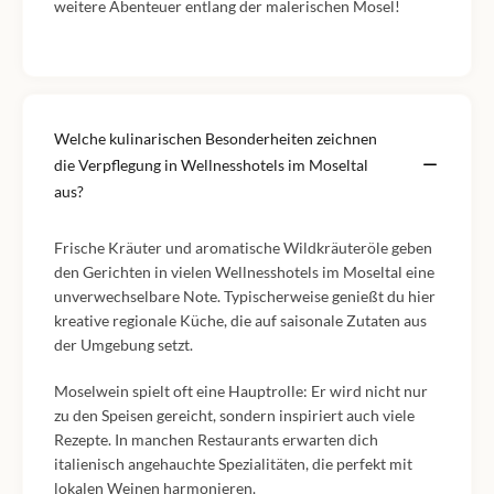
weitere Abenteuer entlang der malerischen Mosel!
Welche kulinarischen Besonderheiten zeichnen
die Verpflegung in Wellnesshotels im Moseltal
aus?
Frische Kräuter und aromatische Wildkräuteröle geben
den Gerichten in vielen Wellnesshotels im Moseltal eine
unverwechselbare Note. Typischerweise genießt du hier
kreative regionale Küche, die auf saisonale Zutaten aus
der Umgebung setzt.
Moselwein spielt oft eine Hauptrolle: Er wird nicht nur
zu den Speisen gereicht, sondern inspiriert auch viele
Rezepte. In manchen Restaurants erwarten dich
italienisch angehauchte Spezialitäten, die perfekt mit
lokalen Weinen harmonieren.