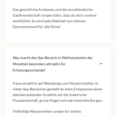
Das gemütliche Ambiente und die moselländische
Gastfreundschaft sorgen dafür, dass du dich rundum
wohlfühlst. So wird jede Mahlzeit zum kleinen
Genussmoment für alle Sinne!
Was macht den Spa-Bereich in Wellnesshotels des
Moseltals besonders attraktiv für
Erholungssuchende?
Panoramablick auf Weinberge und Moselschleifen: In
vielen Spa-Bereichen genießt du beim Entspannen einen
atemberaubenden Ausblick auf die malerische
Flusslandschaft, grüne Hügel und märchenhafte Burgen.
Vielfältige Wasserwelten sorgen für echtes