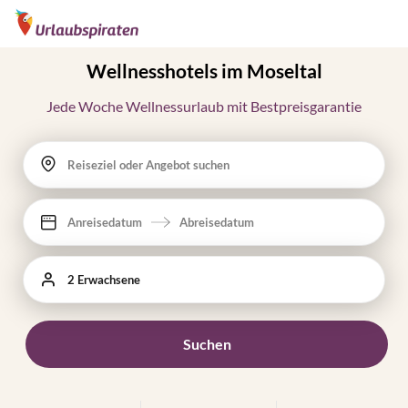
Wellnesshotels im Moseltal
Jede Woche Wellnessurlaub mit Bestpreisgarantie
Reiseziel oder Angebot suchen
Anreisedatum
Abreisedatum
2 Erwachsene
Suchen