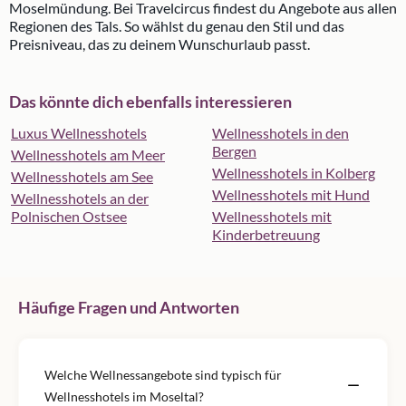
Moselmündung. Bei Travelcircus findest du Angebote aus allen
Regionen des Tals. So wählst du genau den Stil und das
Preisniveau, das zu deinem Wunschurlaub passt.
Das könnte dich ebenfalls interessieren
Luxus Wellnesshotels
Wellnesshotels in den
Bergen
Wellnesshotels am Meer
Wellnesshotels in Kolberg
Wellnesshotels am See
Wellnesshotels mit Hund
Wellnesshotels an der
Polnischen Ostsee
Wellnesshotels mit
Kinderbetreuung
Häufige Fragen und Antworten
Welche Wellnessangebote sind typisch für
Wellnesshotels im Moseltal?