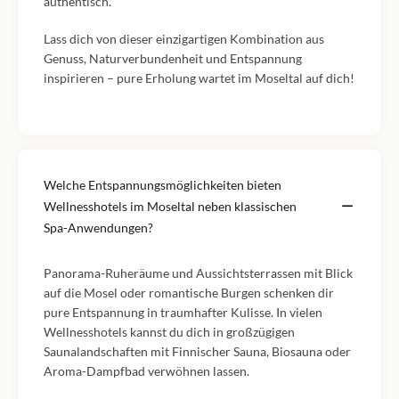
authentisch.
Lass dich von dieser einzigartigen Kombination aus
Genuss, Naturverbundenheit und Entspannung
inspirieren – pure Erholung wartet im Moseltal auf dich!
Welche Entspannungsmöglichkeiten bieten
Wellnesshotels im Moseltal neben klassischen
Spa-Anwendungen?
Panorama-Ruheräume und Aussichtsterrassen mit Blick
auf die Mosel oder romantische Burgen schenken dir
pure Entspannung in traumhafter Kulisse. In vielen
Wellnesshotels kannst du dich in großzügigen
Saunalandschaften mit Finnischer Sauna, Biosauna oder
Aroma-Dampfbad verwöhnen lassen.