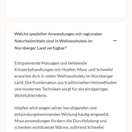
Welche speziellen Anwendungen mit regionalen
Naturheilmitteln sind in Wellnesshotels im
Nürnberger Land verfügbar?
Entspannende Massagen und belebende
Körperbehandlungen mit Hopfen, Moor und Schwefel
erwarten dich in vielen Wellnesshotels im Nürnberger
Land. Die Kombination aus traditionellen Heilmethoden
und modernen Techniken sorgt für ein einzigartiges
Wohlfühlerlebnis.
Hopfen wird wegen seiner beruhigenden und
entzündungshemmenden Wirkung häufig eingesetzt.
Mooranwendungen fördern die Durchblutung und
schenken wohltuende Wärme, während Schwefel