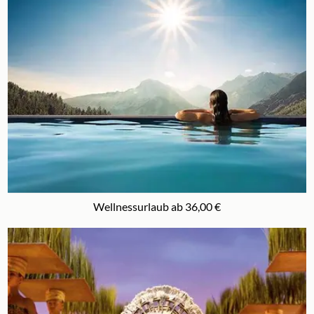
Wellnessurlaub ab 36,00 €