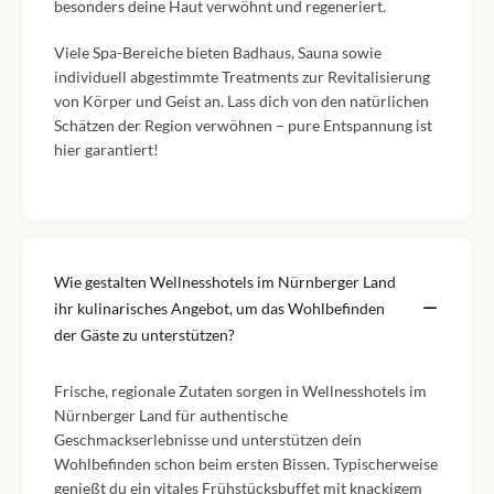
besonders deine Haut verwöhnt und regeneriert.
Viele Spa-Bereiche bieten Badhaus, Sauna sowie
individuell abgestimmte Treatments zur Revitalisierung
von Körper und Geist an. Lass dich von den natürlichen
Schätzen der Region verwöhnen – pure Entspannung ist
hier garantiert!
Wie gestalten Wellnesshotels im Nürnberger Land
ihr kulinarisches Angebot, um das Wohlbefinden
der Gäste zu unterstützen?
Frische, regionale Zutaten sorgen in Wellnesshotels im
Nürnberger Land für authentische
Geschmackserlebnisse und unterstützen dein
Wohlbefinden schon beim ersten Bissen. Typischerweise
genießt du ein vitales Frühstücksbuffet mit knackigem