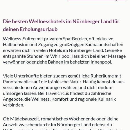
Die besten Wellnesshotels im Nürnberger Land für
deinen Erholungsurlaub
Wellness-Suiten mit privatem Spa-Bereich, oft inklusive
Halbpension und Zugang zu großzügigen Saunalandschaften
erwarten dich in vielen Hotels im Nürnberger Land. Genieße
entspannte Stunden im Whirlpool, lass dich bei einer Massage
verwöhnen oder ziehe Bahnen im beheizten Innenpool.
Viele Unterkünfte bieten zudem gemütliche Ruheräume mit
Panoramablick auf die fränkische Natur. Häufig kannst du aus
verschiedenen Anwendungen wählen und dich rundum
umsorgen lassen. Bei Travelcircus findest du zahlreiche
Angebote, die Wellness, Komfort und regionale Kulinarik
verbinden.
Ob Mädelsauszeit, romantisches Wochenende oder kleine
Auszeit zwischendurch: Im Nürnberger Land erlebst du