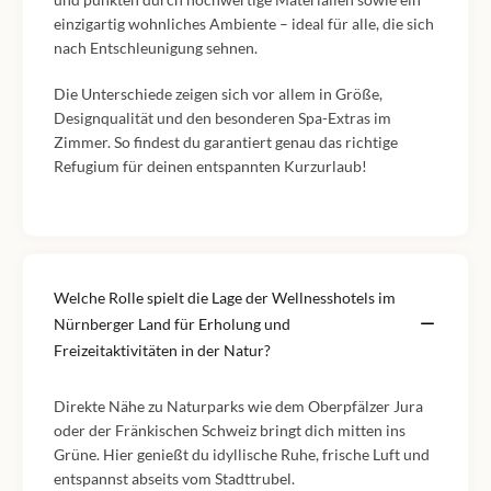
einzigartig wohnliches Ambiente – ideal für alle, die sich
nach Entschleunigung sehnen.
Die Unterschiede zeigen sich vor allem in Größe,
Designqualität und den besonderen Spa-Extras im
Zimmer. So findest du garantiert genau das richtige
Refugium für deinen entspannten Kurzurlaub!
Welche Rolle spielt die Lage der Wellnesshotels im
Nürnberger Land für Erholung und
Freizeitaktivitäten in der Natur?
Direkte Nähe zu Naturparks wie dem Oberpfälzer Jura
oder der Fränkischen Schweiz bringt dich mitten ins
Grüne. Hier genießt du idyllische Ruhe, frische Luft und
entspannst abseits vom Stadttrubel.