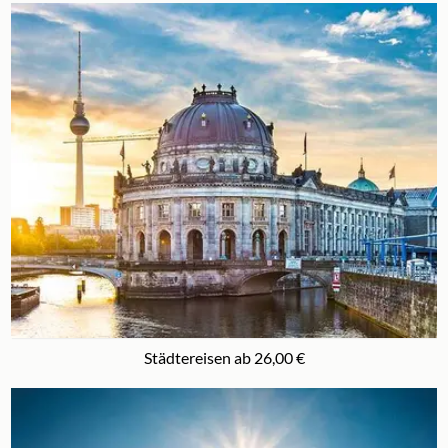
Städtereisen ab 26,00 €