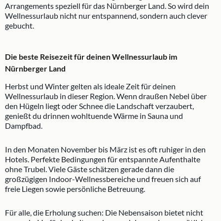
Arrangements speziell für das Nürnberger Land. So wird dein
Wellnessurlaub nicht nur entspannend, sondern auch clever
gebucht.
Die beste Reisezeit für deinen Wellnessurlaub im
Nürnberger Land
Herbst und Winter gelten als ideale Zeit für deinen
Wellnessurlaub in dieser Region. Wenn draußen Nebel über
den Hügeln liegt oder Schnee die Landschaft verzaubert,
genießt du drinnen wohltuende Wärme in Sauna und
Dampfbad.
In den Monaten November bis März ist es oft ruhiger in den
Hotels. Perfekte Bedingungen für entspannte Aufenthalte
ohne Trubel. Viele Gäste schätzen gerade dann die
großzügigen Indoor-Wellnessbereiche und freuen sich auf
freie Liegen sowie persönliche Betreuung.
Für alle, die Erholung suchen: Die Nebensaison bietet nicht