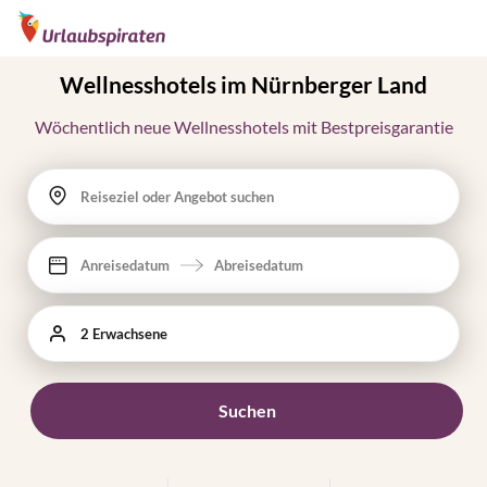
Wellnesshotels im Nürnberger Land
Wöchentlich neue Wellnesshotels mit Bestpreisgarantie
Reiseziel oder Angebot suchen
Anreisedatum
Abreisedatum
2 Erwachsene
Suchen