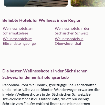
Beliebte Hotels für Wellness in der Region
Wellnesshotels am
Wellnesshotels in der
Scharmützelsee
Sächsischen Schweiz
Wellnesshotels im
Wellnesshotels in
Elbsandsteingebirge
Oberwiesenthal
Die besten Wellnesshotels in der Sächsischen
Schweiz für deinen Erholungsurlaub
Panorama-Pool mit Elbblick, großzügige Spa-Landschaften
und direkte Nähe zu berühmten Wanderwegen erwarten dich
in vielen Wellnesshotels in der Sächsischen Schweiz. Bei
Travelcircus findest du Unterkünfte, die oft nur wenige
Schritte vom Elbufer entfernt liegen und mit modernen