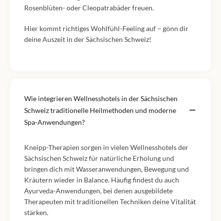
Rosenblüten- oder Cleopatrabäder freuen.
Hier kommt richtiges Wohlfühl-Feeling auf – gönn dir
deine Auszeit in der Sächsischen Schweiz!
Wie integrieren Wellnesshotels in der Sächsischen
Schweiz traditionelle Heilmethoden und moderne
Spa-Anwendungen?
Kneipp-Therapien sorgen in vielen Wellnesshotels der
Sächsischen Schweiz für natürliche Erholung und
bringen dich mit Wasseranwendungen, Bewegung und
Kräutern wieder in Balance. Häufig findest du auch
Ayurveda-Anwendungen, bei denen ausgebildete
Therapeuten mit traditionellen Techniken deine Vitalität
stärken.