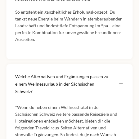
So entsteht ein ganzheitliches Erholungskonzept: Du
tankst neue Energie beim Wandern in atemberaubender
Landschaft und findest tiefe Entspannung im Spa – eine
perfekte Kombination für unvergessliche Freundinnen-
Auszeiten.
Welche Alternativen und Ergänzungen passen zu
einem Wellnessurlaub in der Sächsischen
Schweiz?
"Wenn du neben einem Wellnesshotel in der
Sächsischen Schweiz weitere passende Reiseziele und
Hotelregionen entdecken möchtest, bieten dir die
folgenden Travelcircus-Seiten Alternativen und
sinnvolle Ergänzungen. So findest du je nach Wunsch