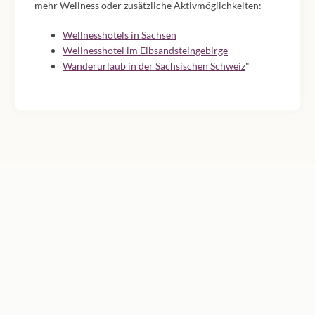
mehr Wellness oder zusätzliche Aktivmöglichkeiten:
Wellnesshotels in Sachsen
Wellnesshotel im Elbsandsteingebirge
Wanderurlaub in der Sächsischen Schweiz
"