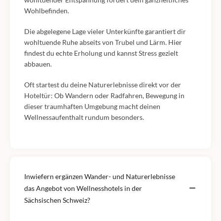
Wohlbefinden.
Die abgelegene Lage vieler Unterkünfte garantiert dir
wohltuende Ruhe abseits von Trubel und Lärm. Hier
findest du echte Erholung und kannst Stress gezielt
abbauen.
Oft startest du deine Naturerlebnisse direkt vor der
Hoteltür: Ob Wandern oder Radfahren, Bewegung in
dieser traumhaften Umgebung macht deinen
Wellnessaufenthalt rundum besonders.
Inwiefern ergänzen Wander- und Naturerlebnisse
das Angebot von Wellnesshotels in der
Sächsischen Schweiz?