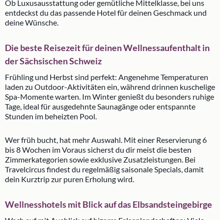
Ob Luxusausstattung oder gemütliche Mittelklasse, bei uns
entdeckst du das passende Hotel für deinen Geschmack und
deine Wünsche.
Die beste Reisezeit für deinen Wellnessaufenthalt in
der Sächsischen Schweiz
Frühling und Herbst sind perfekt: Angenehme Temperaturen
laden zu Outdoor-Aktivitäten ein, während drinnen kuschelige
Spa-Momente warten. Im Winter genießt du besonders ruhige
Tage, ideal für ausgedehnte Saunagänge oder entspannte
Stunden im beheizten Pool.
Wer früh bucht, hat mehr Auswahl. Mit einer Reservierung 6
bis 8 Wochen im Voraus sicherst du dir meist die besten
Zimmerkategorien sowie exklusive Zusatzleistungen. Bei
Travelcircus findest du regelmäßig saisonale Specials, damit
dein Kurztrip zur puren Erholung wird.
Wellnesshotels mit Blick auf das Elbsandsteingebirge