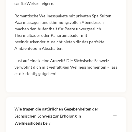
sanfte Weise steigern.
Romantische Wellnesspakete mit privaten Spa-Suiten,
Paarmassagen und stimmungsvollen Abendessen
machen den Aufenthalt für Paare unvergesslich.
Thermalbäder oder Panoramabäder mit
beeindruckender Aussicht bieten dir das perfekte
Ambiente zum Abschalten.
Lust auf eine kleine Auszeit? Die Sächsische Schweiz
verwöhnt dich mit vielfältigen Wellnessmomenten – lass
es dir richtig gutgehen!
Wie tragen die natürlichen Gegebenheiten der
Sächsischen Schweiz zur Erholung in
Wellnesshotels bei?