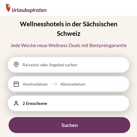
Wellnesshotels in der Sächsischen
Schweiz
Jede Woche neue Wellness Deals mit Bestpreisgarantie
Reiseziel oder Angebot suchen
Anreisedatum
Abreisedatum
2 Erwachsene
Suchen