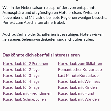
Wer in der Nebensaison reist, profitiert von entspannter
Atmosphäre und oft günstigeren Hotelpreisen. Zwischen
November und März sind beliebte Regionen weniger besucht.
Perfekt zum Abschalten ohne Trubel.
Auch außerhalb der Schulferien ist es ruhiger. Hotels wirken
gelassener, Sehenswürdigkeiten sind nicht überlaufen.
Das könnte dich ebenfalls interessieren
Kurzurlaub für 2 Personen
Kurzurlaub zum Skifahren
Kurzurlaub für 2 Tage
Romantischer Kurzurlaub
Kurzurlaub für 3 Tage
Last Minute Kurzurlaub
Kurzurlaub für 4 Tage
Kurzurlaub mit Wellness
Kurzurlaub für 5 Tage
Kurzurlaub mit Kindern
Kurzurlaub mit Freundinnen
Kurzurlaub mit Hund
Kurzurlaub Schnäppchen
Kurzurlaub mit Wandern