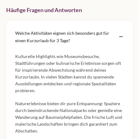
Häufige Fragen und Antworten
Welche Aktivitäten eignen sich besonders gut für
einen Kurzurlaub für 3 Tage?
Kulturelle Highlights wie Museumsbesuche,
Stadtführungen oder kulinarische Erlebnisse sorgen oft
für inspirierende Abwechslung während deines
Kurzurlaubs. In vielen Städten kannst du spannende
Ausstellungen entdecken und regionale Spezialitäten
probieren.
Naturerlebnisse bieten dir pure Entspannung: Spaziere
durch beeindruckende Nationalparks oder genieße eine
Wanderung auf Baumwipfelpfaden. Die frische Luft und
malerische Landschaften bringen dich garantiert zum
Abschalten.