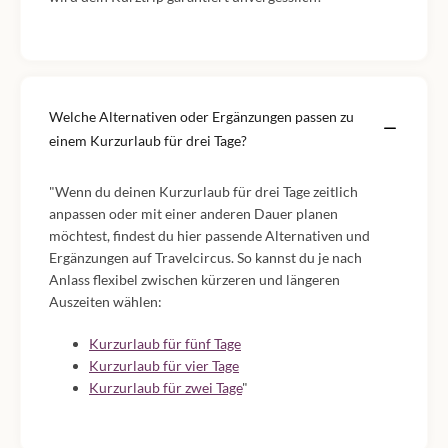
Welche Alternativen oder Ergänzungen passen zu
einem Kurzurlaub für drei Tage?
"Wenn du deinen Kurzurlaub für drei Tage zeitlich
anpassen oder mit einer anderen Dauer planen
möchtest, findest du hier passende Alternativen und
Ergänzungen auf Travelcircus. So kannst du je nach
Anlass flexibel zwischen kürzeren und längeren
Auszeiten wählen:
Kurzurlaub für fünf Tage
Kurzurlaub für vier Tage
Kurzurlaub für zwei Tage
"