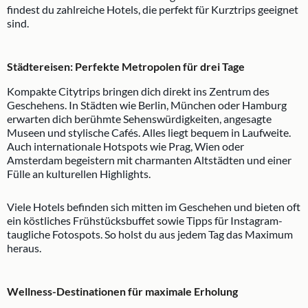
findest du zahlreiche Hotels, die perfekt für Kurztrips geeignet
sind.
Städtereisen: Perfekte Metropolen für drei Tage
Kompakte Citytrips bringen dich direkt ins Zentrum des
Geschehens. In Städten wie Berlin, München oder Hamburg
erwarten dich berühmte Sehenswürdigkeiten, angesagte
Museen und stylische Cafés. Alles liegt bequem in Laufweite.
Auch internationale Hotspots wie Prag, Wien oder
Amsterdam begeistern mit charmanten Altstädten und einer
Fülle an kulturellen Highlights.
Viele Hotels befinden sich mitten im Geschehen und bieten oft
ein köstliches Frühstücksbuffet sowie Tipps für Instagram-
taugliche Fotospots. So holst du aus jedem Tag das Maximum
heraus.
Wellness-Destinationen für maximale Erholung