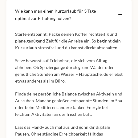
Wie kann man einen Kurzurlaub für 3 Tage
optimal zur Erholung nutzen?
Starte entspannt: Packe deinen Koffer rechtzeitig und
plane genügend Zeit für die Anreise ein. So beginnt dein
Kurzurlaub stressfrei und du kannst direkt abschalten.
Setze bewusst auf Erlebnisse, die sich vom Alltag
abheben. Ob Spaziergänge durch grüne Wälder oder
gemütliche Stunden am Wasser – Hauptsache, du erlebst
etwas anderes als im Büro.
Finde deine persönliche Balance zwischen Aktivsein und
Ausruhen. Manche genießen entspannte Stunden im Spa
oder beim Meditieren, andere tanken Energie bei
leichten Aktivitäten an der frischen Luft.
Lass das Handy auch mal aus und gönn dir digitale
Pausen. Ohne ständige Erreichbarkeit fällt das