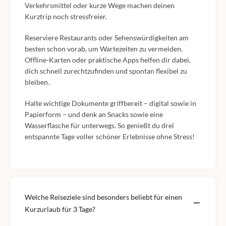
Verkehrsmittel oder kurze Wege machen deinen
Kurztrip noch stressfreier.
Reserviere Restaurants oder Sehenswürdigkeiten am
besten schon vorab, um Wartezeiten zu vermeiden.
Offline-Karten oder praktische Apps helfen dir dabei,
dich schnell zurechtzufinden und spontan flexibel zu
bleiben.
Halte wichtige Dokumente griffbereit – digital sowie in
Papierform – und denk an Snacks sowie eine
Wasserflasche für unterwegs. So genießt du drei
entspannte Tage voller schöner Erlebnisse ohne Stress!
Welche Reiseziele sind besonders beliebt für einen
Kurzurlaub für 3 Tage?