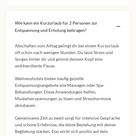
Wie kann ein Kurzurlaub für 2 Personen zur
Entspannung und Erholung beitragen?
Abschalten vom Alltag gelingt dir bei einem Kurzurlaub
oft schon nach wenigen Stunden. Du lässt Stress und
Sorgen hinter dir und gönnst deinem Kopf eine
wohlverdiente Pause.
Wellnesshotels bieten häufig gezielte
Entspannungsangebote wie Massagen oder Spa-
Behandlungen. Diese Anwendungen helfen,
Muskelverspannungen zu lösen und Stresshormone
abzubauen.
Gemeinsame Zeit zu zweit sorgt für intensive Gespräche
und schöne Erlebnisse, die deine Beziehung mit deiner
Beglietung stärken. Das wirkt sich positiv auf dein