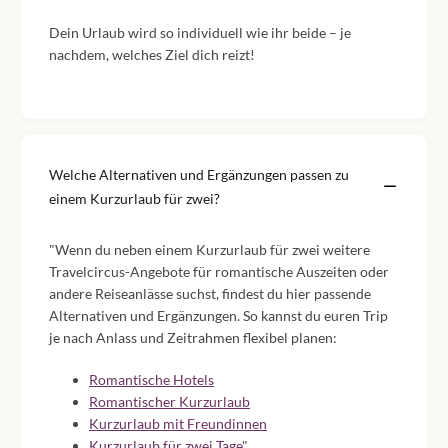
Dein Urlaub wird so individuell wie ihr beide – je
nachdem, welches Ziel dich reizt!
Welche Alternativen und Ergänzungen passen zu
einem Kurzurlaub für zwei?
"Wenn du neben einem Kurzurlaub für zwei weitere
Travelcircus-Angebote für romantische Auszeiten oder
andere Reiseanlässe suchst, findest du hier passende
Alternativen und Ergänzungen. So kannst du euren Trip
je nach Anlass und Zeitrahmen flexibel planen:
Romantische Hotels
Romantischer Kurzurlaub
Kurzurlaub mit Freundinnen
Kurzurlaub für zwei Tage
"