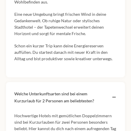
Wohlbefinden aus.
Eine neue Umgebung bringt frischen Wind in deine
Gedankenwelt. Ob ruhige Natur oder stylisches
Stadthotel – der Tapetenwechsel erweitert deinen
Horizont und sorgt für mentale Frische.
Schon ein kurzer Trip kann deine Energiereserven
auffüllen. Du startest danach mit neuer Kraft in den
Alltag und bist produktiver sowie kreativer unterwegs.
Welche Unterkunftsarten sind bei einem
Kurzurlaub für 2 Personen am beliebtesten?
Hochwertige Hotels mit gemütlichen Doppelzimmern
sind bei Kurzurlauben für zwei Personen besonders
beliebt. Hier kannst du dich nach einem aufregenden Tag