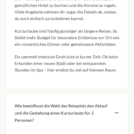
gemütliches Hotel zu buchen und die Anreise zu regeln.
Viele Angebote nehmen dir sogar die Details ab, sodass
du euch einfach zurücklehnen kannst.
Kurzurlaube sind häufig günstiger als längere Reisen. So
bleibt mehr Budget für besondere Erlebnisse vor Ort wie
ein romantisches Dinner oder gemeinsame Aktivitäten.
Du sammelt intensive Eindrücke in kurzer Zeit: Ob beim
Erkunden einer neuen Stadt oder bei entspannten
Stunden im Spa – hier erlebst du viel auf kleinem Raum.
Wie beeinflusst die Wahl des Reiseziels den Ablauf
und die Gestaltung eines Kurzurlaubs für 2
Personen?