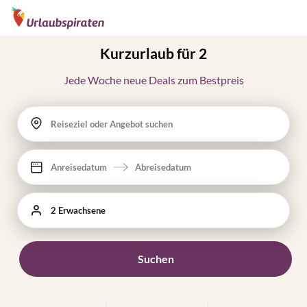
Kurzurlaub für 2
Jede Woche neue Deals zum Bestpreis
Reiseziel oder Angebot suchen
Anreisedatum
Abreisedatum
2 Erwachsene
Suchen