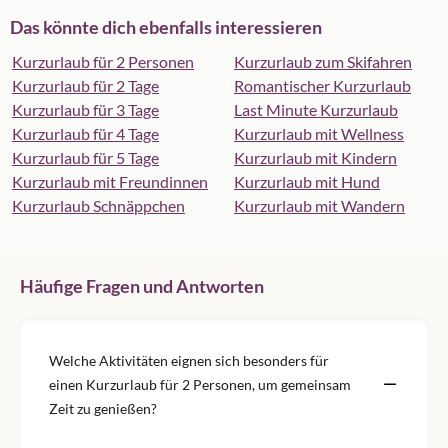
Das könnte dich ebenfalls interessieren
Kurzurlaub für 2 Personen
Kurzurlaub zum Skifahren
Kurzurlaub für 2 Tage
Romantischer Kurzurlaub
Kurzurlaub für 3 Tage
Last Minute Kurzurlaub
Kurzurlaub für 4 Tage
Kurzurlaub mit Wellness
Kurzurlaub für 5 Tage
Kurzurlaub mit Kindern
Kurzurlaub mit Freundinnen
Kurzurlaub mit Hund
Kurzurlaub Schnäppchen
Kurzurlaub mit Wandern
Häufige Fragen und Antworten
Welche Aktivitäten eignen sich besonders für
einen Kurzurlaub für 2 Personen, um gemeinsam
Zeit zu genießen?