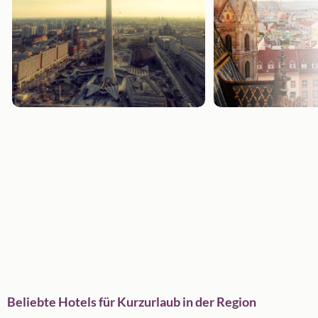
Beliebte Hotels für Kurzurlaub in der Region