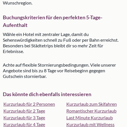
Wunschregion.
Buchungskriterien für den perfekten 5-Tage-
Aufenthalt
Wähle ein Hotel mit zentraler Lage, damit du
Sehenswürdigkeiten schnell zu Fuß oder per Bahn erreichst.
Besonders bei Städtetrips bleibt dir so mehr Zeit für
Erlebnisse.
Achte auf flexible Stornierungsbedingungen. Viele unserer
Angebote sind bis zu 8 Tage vor Reisebeginn gegegen
Gutschein stornierbar.
Das könnte dich ebenfalls interessieren
Kurzurlaub für 2 Personen
Kurzurlaub zum Skifahren
Kurzurlaub für 2 Tage
Romantischer Kurzurlaub
Kurzurlaub für 3 Tage
Last Minute Kurzurlaub
Kurzurlaub für 4 Tage
Kurzurlaub mit Wellness