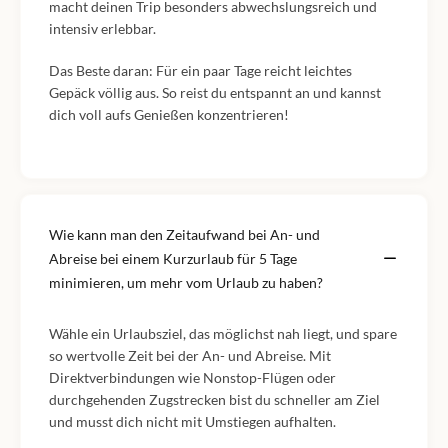
macht deinen Trip besonders abwechslungsreich und
intensiv erlebbar.
Das Beste daran: Für ein paar Tage reicht leichtes
Gepäck völlig aus. So reist du entspannt an und kannst
dich voll aufs Genießen konzentrieren!
Wie kann man den Zeitaufwand bei An- und
Abreise bei einem Kurzurlaub für 5 Tage
minimieren, um mehr vom Urlaub zu haben?
Wähle ein Urlaubsziel, das möglichst nah liegt, und spare
so wertvolle Zeit bei der An- und Abreise. Mit
Direktverbindungen wie Nonstop-Flügen oder
durchgehenden Zugstrecken bist du schneller am Ziel
und musst dich nicht mit Umstiegen aufhalten.