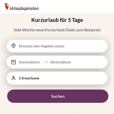
Kurzurlaub für 5 Tage
Jede Woche neue Kurzurlaub Deals zum Bestpreis
Reiseziel oder Angebot suchen
Anreisedatum
Abreisedatum
2 Erwachsene
Suchen