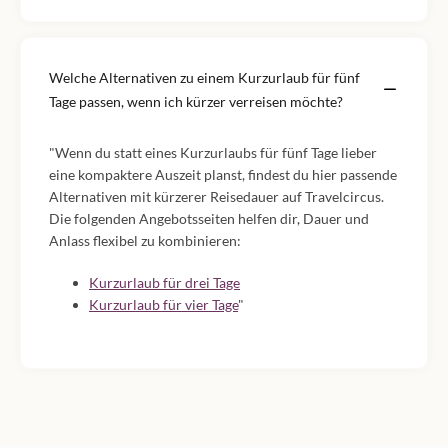
Welche Alternativen zu einem Kurzurlaub für fünf
Tage passen, wenn ich kürzer verreisen möchte?
"Wenn du statt eines Kurzurlaubs für fünf Tage lieber
eine kompaktere Auszeit planst, findest du hier passende
Alternativen mit kürzerer Reisedauer auf Travelcircus.
Die folgenden Angebotsseiten helfen dir, Dauer und
Anlass flexibel zu kombinieren:
Kurzurlaub für drei Tage
Kurzurlaub für vier Tage
"