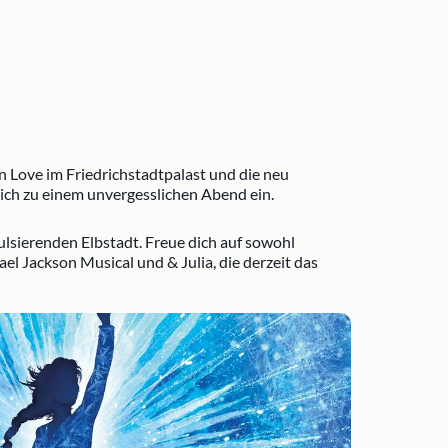
n Love im Friedrichstadtpalast und die neu
ich zu einem unvergesslichen Abend ein.
lsierenden Elbstadt. Freue dich auf sowohl
l Jackson Musical und & Julia, die derzeit das