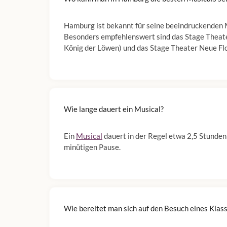
Hamburg ist bekannt für seine beeindruckenden 
Besonders empfehlenswert sind das Stage Theater
König der Löwen) und das Stage Theater Neue Flo
Wie lange dauert ein Musical?
Ein
Musical
dauert in der Regel etwa 2,5 Stunden 
minütigen Pause.
Wie bereitet man sich auf den Besuch eines Klas