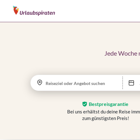
Jede Woche n
Reiseziel oder Angebot suchen
Bestpreisgarantie
Bei uns erhältst du deine Reise im
zum günstigsten Preis!