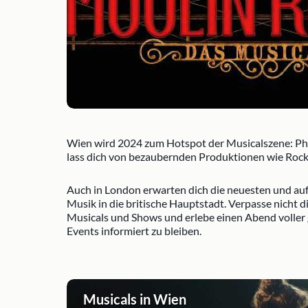
Wien wird 2024 zum Hotspot der Musicalszene: Pha
lass dich von bezaubernden Produktionen wie Ro
Auch in London erwarten dich die neuesten und au
Musik in die britische Hauptstadt. Verpasse nicht 
Musicals und Shows und erlebe einen Abend voller
Events informiert zu bleiben.
Musicals in Wien