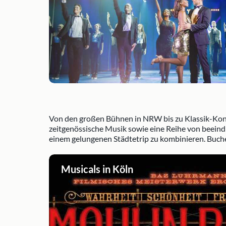
Von den großen Bühnen in NRW bis zu Klassik-Konze
zeitgenössische Musik sowie eine Reihe von beein
einem gelungenen Städtetrip zu kombinieren. Buche
Musicals in Köln