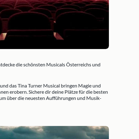
tdecke die schönsten Musicals Österreichs und
und das Tina Turner Musical bringen Magie und
en erobern. Sichere dir deine Plätze für die besten
, um über die neuesten Aufführungen und Musik-