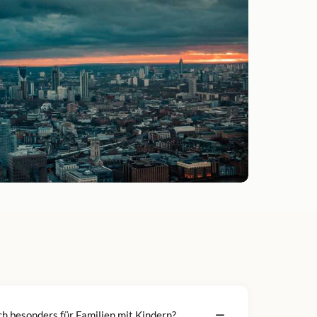
h besonders für Familien mit Kindern?