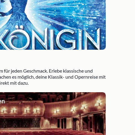
m für jeden Geschmack. Erlebe klassische und
hen es möglich, deine Klassik- und Opernreise mit
rekt mit dazu.
en