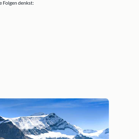
e Folgen denkst: