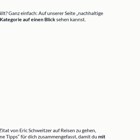
ällt? Ganz einfach: Auf unserer Seite „nachhaltige
Kategorie auf einen Blick
sehen kannst.
itat von Eric Schweitzer auf Reisen zu gehen,
üne Tipps“ für dich zusammengefasst, damit du
mit