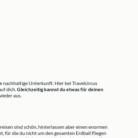
e nachhaltige Unterkunft. Hier bei Travelcircus
uf dich.
Gleichzeitig kannst du etwas für deinen
ieder aus.
nreisen sind schön, hinterlassen aber einen enormen
, für die du nicht um den gesamten Erdball fliegen