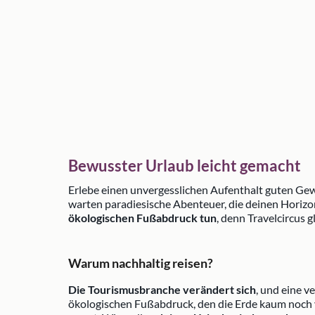
Bewusster Urlaub leicht gemacht
Erlebe einen unvergesslichen Aufenthalt guten Ge
warten paradiesische Abenteuer, die deinen Horizo
ökologischen Fußabdruck tun
, denn Travelcircus 
Warum nachhaltig reisen?
Die Tourismusbranche verändert sich
, und eine v
ökologischen Fußabdruck, den die Erde kaum noch ve