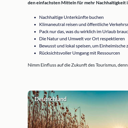
den einfachsten Mitteln für mehr Nachhaltigkeit 
Nachhaltige Unterkünfte buchen
Klimaneutral reisen und öffentliche Verkehr
Pack nur das, was du wirklich im Urlaub brauc
Die Natur und Umwelt vor Ort respektieren
Bewusst und lokal speisen, um Einheimische 
Rücksichtsvoller Umgang mit Ressourcen
Nimm Einfluss auf die Zukunft des Tourismus, den
Deutschland