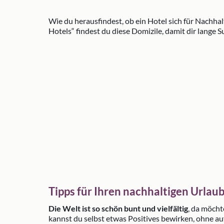
Wie du herausfindest, ob ein Hotel sich für Nachhalt
Hotels“ findest du diese Domizile, damit dir lange
Tipps für Ihren nachhaltigen Urlau
Die Welt ist so schön bunt und vielfältig
, da möcht
kannst du selbst etwas Positives bewirken, ohne a