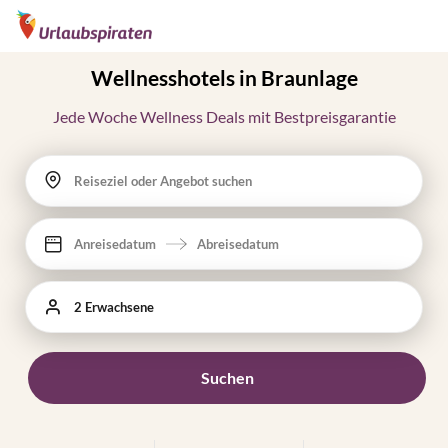
Wellnesshotels in Braunlage
Jede Woche Wellness Deals mit Bestpreisgarantie
Reiseziel oder Angebot suchen
Anreisedatum
Abreisedatum
2 Erwachsene
Suchen