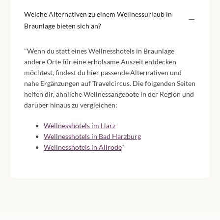
Welche Alternativen zu einem Wellnessurlaub in
Braunlage bieten sich an?
"Wenn du statt eines Wellnesshotels in Braunlage
andere Orte für eine erholsame Auszeit entdecken
möchtest, findest du hier passende Alternativen und
nahe Ergänzungen auf Travelcircus. Die folgenden Seiten
helfen dir, ähnliche Wellnessangebote in der Region und
darüber hinaus zu vergleichen:
Wellnesshotels im Harz
Wellnesshotels in Bad Harzburg
Wellnesshotels in Allrode
"