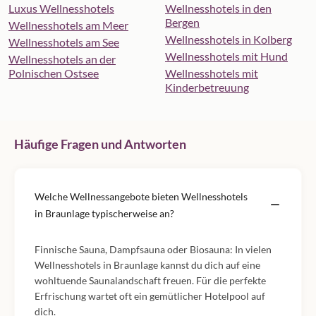
Luxus Wellnesshotels
Wellnesshotels in den
Bergen
Wellnesshotels am Meer
Wellnesshotels in Kolberg
Wellnesshotels am See
Wellnesshotels mit Hund
Wellnesshotels an der
Polnischen Ostsee
Wellnesshotels mit
Kinderbetreuung
Häufige Fragen und Antworten
Welche Wellnessangebote bieten Wellnesshotels
in Braunlage typischerweise an?
Finnische Sauna, Dampfsauna oder Biosauna: In vielen
Wellnesshotels in Braunlage kannst du dich auf eine
wohltuende Saunalandschaft freuen. Für die perfekte
Erfrischung wartet oft ein gemütlicher Hotelpool auf
dich.