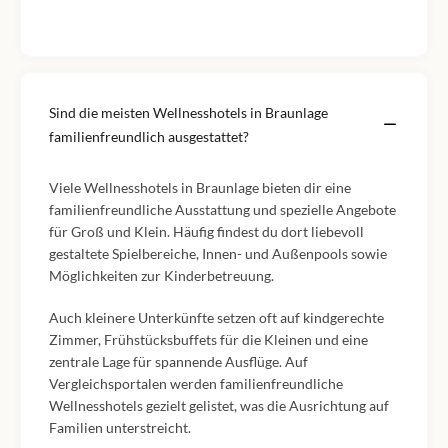
Sind die meisten Wellnesshotels in Braunlage
familienfreundlich ausgestattet?
Viele Wellnesshotels in Braunlage bieten dir eine
familienfreundliche Ausstattung und spezielle Angebote
für Groß und Klein. Häufig findest du dort liebevoll
gestaltete Spielbereiche, Innen- und Außenpools sowie
Möglichkeiten zur Kinderbetreuung.
Auch kleinere Unterkünfte setzen oft auf kindgerechte
Zimmer, Frühstücksbuffets für die Kleinen und eine
zentrale Lage für spannende Ausflüge. Auf
Vergleichsportalen werden familienfreundliche
Wellnesshotels gezielt gelistet, was die Ausrichtung auf
Familien unterstreicht.