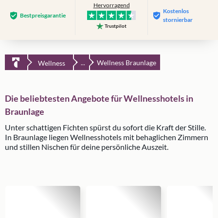
Hervorragend
Kostenlos
Bestpreis­garantie
stornierbar
Trustpilot
Wellness Braunlage
Wellness
...
Die beliebtesten Angebote für Wellnesshotels in
Braunlage
Unter schattigen Fichten spürst du sofort die Kraft der Stille.
In Braunlage liegen Wellnesshotels mit behaglichen Zimmern
und stillen Nischen für deine persönliche Auszeit.