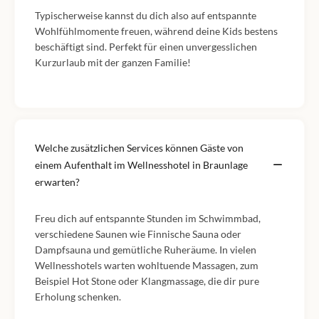
Typischerweise kannst du dich also auf entspannte
Wohlfühlmomente freuen, während deine Kids bestens
beschäftigt sind. Perfekt für einen unvergesslichen
Kurzurlaub mit der ganzen Familie!
Welche zusätzlichen Services können Gäste von
einem Aufenthalt im Wellnesshotel in Braunlage
erwarten?
Freu dich auf entspannte Stunden im Schwimmbad,
verschiedene Saunen wie Finnische Sauna oder
Dampfsauna und gemütliche Ruheräume. In vielen
Wellnesshotels warten wohltuende Massagen, zum
Beispiel Hot Stone oder Klangmassage, die dir pure
Erholung schenken.