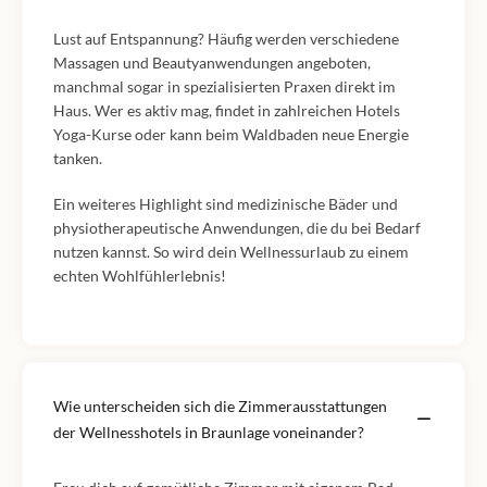
Lust auf Entspannung? Häufig werden verschiedene
Massagen und Beautyanwendungen angeboten,
manchmal sogar in spezialisierten Praxen direkt im
Haus. Wer es aktiv mag, findet in zahlreichen Hotels
Yoga-Kurse oder kann beim Waldbaden neue Energie
tanken.
Ein weiteres Highlight sind medizinische Bäder und
physiotherapeutische Anwendungen, die du bei Bedarf
nutzen kannst. So wird dein Wellnessurlaub zu einem
echten Wohlfühlerlebnis!
Wie unterscheiden sich die Zimmerausstattungen
der Wellnesshotels in Braunlage voneinander?