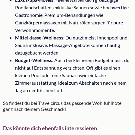
Poollandschaften, exklusive Saunen sowie hochwertige
Gastronomie. Premium-Behandlungen wie
Ganzkörpermassagen mit Naturölen sorgen für pure
Verwöhnmomente.
Mittelklasse-Wellness:
Du nutzt meist Innenpool und
Sauna inklusive. Massage-Angebote können häufig
dazugebucht werden.
Budget-Wellness:
Auch bei kleinerem Budget musst du
nicht auf Entspannung verzichten. Oft gibt es einen
kleinen Pool oder eine Sauna sowie einfache
Zimmerausstattung, ideal zum Abschalten nach einem
Tag an der frischen Luft.
So findest du bei Travelcircus das passende Wohlfühlhotel
ganz nach deinem Geschmack!
Das könnte dich ebenfalls interessieren