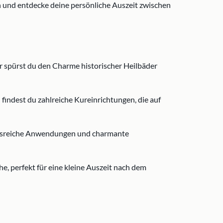
n und entdecke deine persönliche Auszeit zwischen
er spürst du den Charme historischer Heilbäder
indest du zahlreiche Kureinrichtungen, die auf
ungsreiche Anwendungen und charmante
e, perfekt für eine kleine Auszeit nach dem