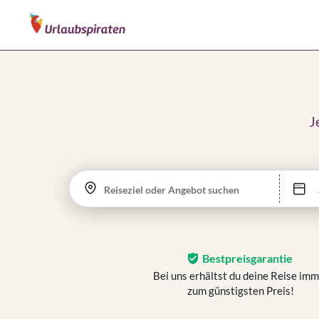
J
Reiseziel oder Angebot suchen
Bestpreisgarantie
Bei uns erhältst du deine Reise im
zum günstigsten Preis!