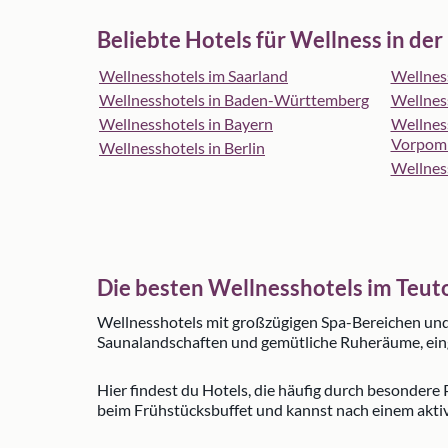
Beliebte Hotels für Wellness in der
Wellnesshotels im Saarland
Wellnes
Wellnesshotels in Baden-Württemberg
Wellnes
Wellnesshotels in Bayern
Wellnes
Vorpom
Wellnesshotels in Berlin
Wellnes
Die besten Wellnesshotels im Teut
Wellnesshotels mit großzügigen Spa-Bereichen und
Saunalandschaften und gemütliche Ruheräume, eing
Hier findest du Hotels, die häufig durch besonder
beim Frühstücksbuffet und kannst nach einem aktiv