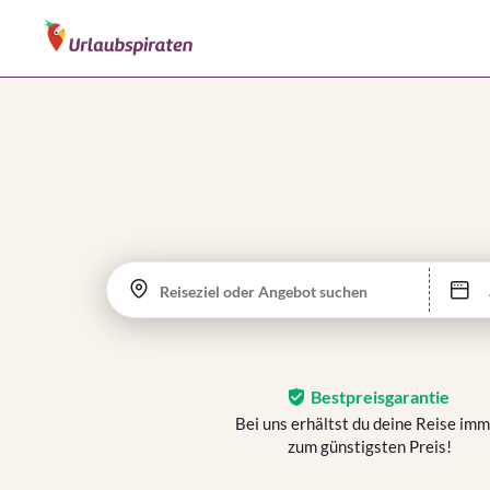
Reiseziel oder Angebot suchen
Bestpreisgarantie
Bei uns erhältst du deine Reise im
zum günstigsten Preis!