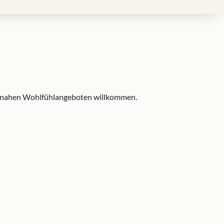
aturnahen Wohlfühlangeboten willkommen.