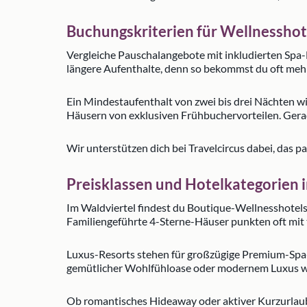
Buchungskriterien für Wellnesshot
Vergleiche Pauschalangebote mit inkludierten Spa
längere Aufenthalte, denn so bekommst du oft meh
Ein Mindestaufenthalt von zwei bis drei Nächten wi
Häusern von exklusiven Frühbuchervorteilen. Gerad
Wir unterstützen dich bei Travelcircus dabei, das 
Preisklassen und Hotelkategorien 
Im Waldviertel findest du Boutique-Wellnesshotels 
Familiengeführte 4-Sterne-Häuser punkten oft mit 
Luxus-Resorts stehen für großzügige Premium-Spa
gemütlicher Wohlfühloase oder modernem Luxus w
Ob romantisches Hideaway oder aktiver Kurzurlaub