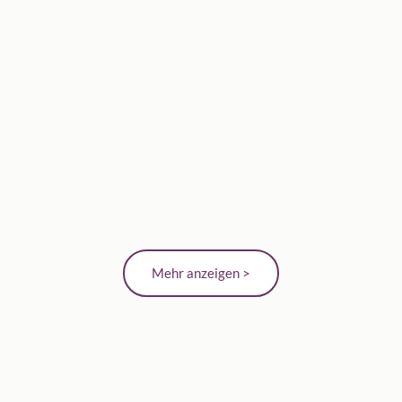
Mehr anzeigen >