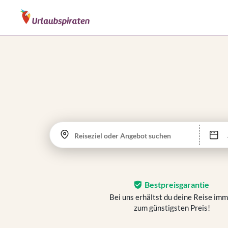
Reiseziel oder Angebot suchen
Bestpreisgarantie
Bei uns erhältst du deine Reise im
zum günstigsten Preis!