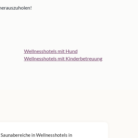
 herauszuholen!
Wellnesshotels mit Hund
Wellnesshotels mit Kinderbetreuung
 Saunabereiche in Wellnesshotels in