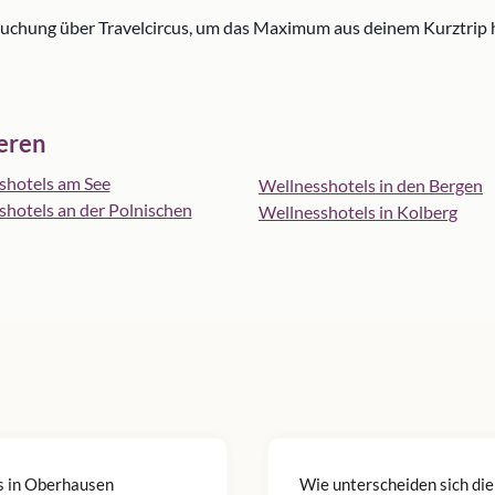
Buchung über Travelcircus, um das Maximum aus deinem Kurztrip
ieren
shotels am See
Wellnesshotels in den Bergen
shotels an der Polnischen
Wellnesshotels in Kolberg
s in Oberhausen
Wie unterscheiden sich die