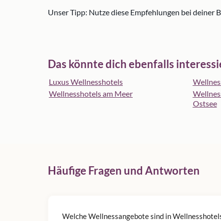
Unser Tipp: Nutze diese Empfehlungen bei deiner 
Das könnte dich ebenfalls interess
Luxus Wellnesshotels
Wellnes
Wellnesshotels am Meer
Wellnes
Ostsee
Häufige Fragen und Antworten
Welche Wellnessangebote sind in Wellnesshotel