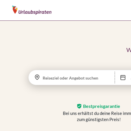
W
Reiseziel oder Angebot suchen
Bestpreisgarantie
Bei uns erhältst du deine Reise im
zum günstigsten Preis!