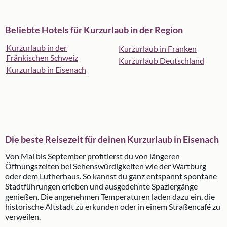
Beliebte Hotels für Kurzurlaub in der Region
Kurzurlaub in der
Kurzurlaub in Franken
Fränkischen Schweiz
Kurzurlaub Deutschland
Kurzurlaub in Eisenach
Die beste Reisezeit für deinen Kurzurlaub in Eisenach
Von Mai bis September profitierst du von längeren
Öffnungszeiten bei Sehenswürdigkeiten wie der Wartburg
oder dem Lutherhaus. So kannst du ganz entspannt spontane
Stadtführungen erleben und ausgedehnte Spaziergänge
genießen. Die angenehmen Temperaturen laden dazu ein, die
historische Altstadt zu erkunden oder in einem Straßencafé zu
verweilen.