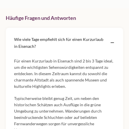
Häufige Fragen und Antworten
Wie viele Tage empfiehlt sich für einen Kurzurlaub
in Eisenach?
Für einen Kurzurlaub in Eisenach sind 2 bis 3 Tage ideal,
um die wichtigsten Sehenswürdigkeiten entspannt zu
entdecken. In diesem Zeitraum kannst du sowohl die
charmante Altstadt als auch spannende Museen und
kulturelle Highlights erleben.
Typischerweise bleibt genug Zeit, um neben den
historischen Schätzen auch Ausflüge in die grüne
Umgebung zu unternehmen. Wanderungen durch
beeindruckende Schluchten oder auf beliebten
Fernwanderwegen sorgen für unvergessliche