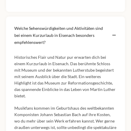
Welche Sehenswürdigkeiten und Aktivitäten sind
bei einem Kurzurlaub in Eisenach besonders
empfehlenswert?
Historisches Flair und Natur pur erwarten dich bei
einem Kurzurlaub in Eisenach. Das berühmte Schloss
mit Museum und der bekannten Lutherstube begeistert
mit seinem Ausblick über die Stadt. Ein weiteres
Highlight ist das Museum zur Reformationsgeschichte,
das spannende Einblicke in das Leben von Martin Luther
bietet.
Musikfans kommen im Geburtshaus des weltbekannten
Komponisten Johann Sebastian Bach auf ihre Kosten,
wo du mehr über sein Werk erfahren kannst. Wer gerne
draußen unterwegs ist, sollte unbedingt die spektakuläre