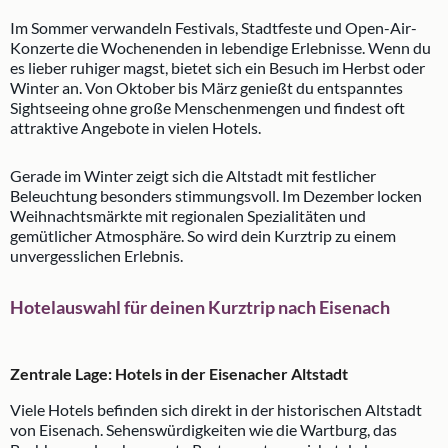
Im Sommer verwandeln Festivals, Stadtfeste und Open-Air-
Konzerte die Wochenenden in lebendige Erlebnisse. Wenn du
es lieber ruhiger magst, bietet sich ein Besuch im Herbst oder
Winter an. Von Oktober bis März genießt du entspanntes
Sightseeing ohne große Menschenmengen und findest oft
attraktive Angebote in vielen Hotels.
Gerade im Winter zeigt sich die Altstadt mit festlicher
Beleuchtung besonders stimmungsvoll. Im Dezember locken
Weihnachtsmärkte mit regionalen Spezialitäten und
gemütlicher Atmosphäre. So wird dein Kurztrip zu einem
unvergesslichen Erlebnis.
Hotelauswahl für deinen Kurztrip nach Eisenach
Zentrale Lage: Hotels in der Eisenacher Altstadt
Viele Hotels befinden sich direkt in der historischen Altstadt
von Eisenach. Sehenswürdigkeiten wie die Wartburg, das