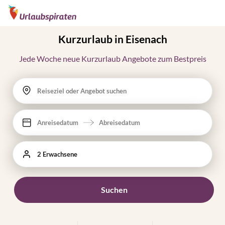
Kurzurlaub in Eisenach
Jede Woche neue Kurzurlaub Angebote zum Bestpreis
Reiseziel oder Angebot suchen
Anreisedatum
Abreisedatum
2 Erwachsene
Suchen