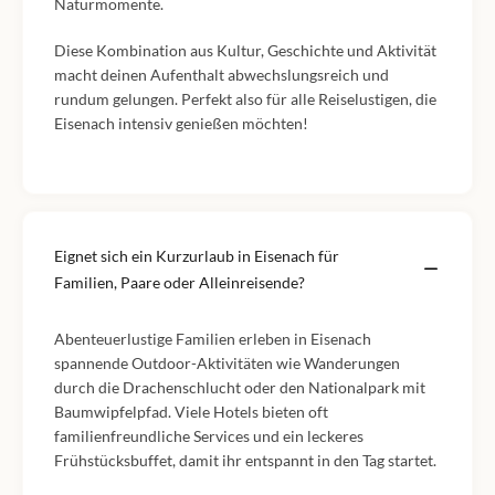
Naturmomente.
Diese Kombination aus Kultur, Geschichte und Aktivität
macht deinen Aufenthalt abwechslungsreich und
rundum gelungen. Perfekt also für alle Reiselustigen, die
Eisenach intensiv genießen möchten!
Eignet sich ein Kurzurlaub in Eisenach für
Familien, Paare oder Alleinreisende?
Abenteuerlustige Familien erleben in Eisenach
spannende Outdoor-Aktivitäten wie Wanderungen
durch die Drachenschlucht oder den Nationalpark mit
Baumwipfelpfad. Viele Hotels bieten oft
familienfreundliche Services und ein leckeres
Frühstücksbuffet, damit ihr entspannt in den Tag startet.