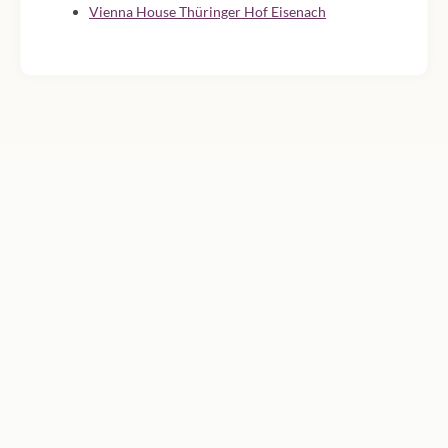
Vienna House Thüringer Hof Eisenach