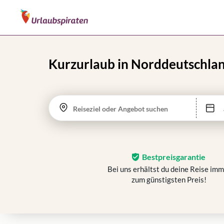
Kurzurlaub in Norddeutschla
Reiseziel oder Angebot suchen
Bestpreisgarantie
Bei uns erhältst du deine Reise im
zum günstigsten Preis!