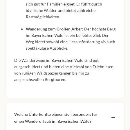
sich gut für Familien eignet. Er führt durch
idyllische Wälder und bietet zahlreiche
Rastmöglichkeiten.
Wanderung zum Großen Arber
: Der höchste Berg
im Bayerischen Wald ist ein beliebtes Ziel. Der
Weg bietet sowohl eine Herausforderung als auch
spektakuläre Ausblicke.
Die Wanderwege im Bayerischen Wald sind gut
ausgeschildert und bieten eine Vielzahl von Erlebnissen,
von ruhigen Waldspaziergängen bis hin zu
anspruchsvollen Bergtouren.
Welche Unterkünfte eignen sich besonders für
einen Wanderurlaub im Bayerischen Wald?