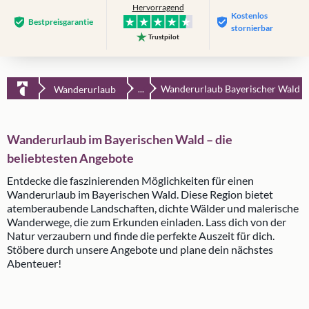
Hervorragend
Kostenlos
Bestpreis­garantie
stornierbar
Trustpilot
Wanderurlaub Bayerischer Wald
Wanderurlaub
...
Wanderurlaub im Bayerischen Wald – die
beliebtesten Angebote
Entdecke die faszinierenden Möglichkeiten für einen
Wanderurlaub im Bayerischen Wald. Diese Region bietet
atemberaubende Landschaften, dichte Wälder und malerische
Wanderwege, die zum Erkunden einladen. Lass dich von der
Natur verzaubern und finde die perfekte Auszeit für dich.
Stöbere durch unsere Angebote und plane dein nächstes
Abenteuer!