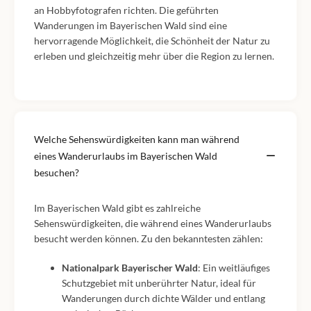
an Hobbyfotografen richten. Die geführten
Wanderungen im Bayerischen Wald sind eine
hervorragende Möglichkeit, die Schönheit der Natur zu
erleben und gleichzeitig mehr über die Region zu lernen.
Welche Sehenswürdigkeiten kann man während
eines Wanderurlaubs im Bayerischen Wald
besuchen?
Im Bayerischen Wald gibt es zahlreiche
Sehenswürdigkeiten, die während eines Wanderurlaubs
besucht werden können. Zu den bekanntesten zählen:
Nationalpark Bayerischer Wald
: Ein weitläufiges
Schutzgebiet mit unberührter Natur, ideal für
Wanderungen durch dichte Wälder und entlang