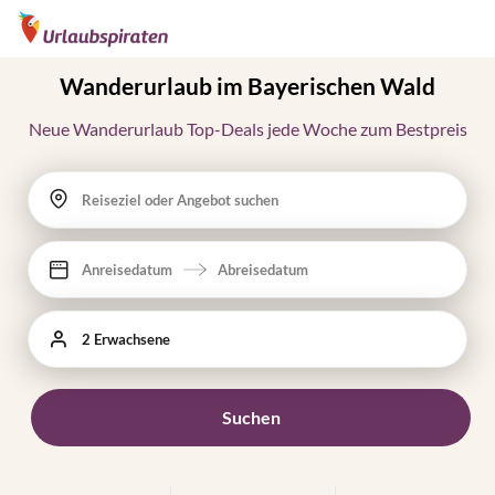
Wanderurlaub im Bayerischen Wald
Neue Wanderurlaub Top-Deals jede Woche zum Bestpreis
Reiseziel oder Angebot suchen
Anreisedatum
Abreisedatum
2 Erwachsene
Suchen