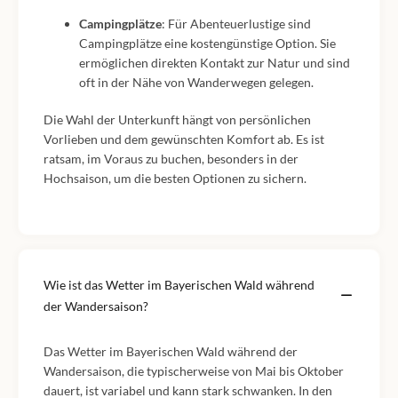
Campingplätze
: Für Abenteuerlustige sind
Campingplätze eine kostengünstige Option. Sie
ermöglichen direkten Kontakt zur Natur und sind
oft in der Nähe von Wanderwegen gelegen.
Die Wahl der Unterkunft hängt von persönlichen
Vorlieben und dem gewünschten Komfort ab. Es ist
ratsam, im Voraus zu buchen, besonders in der
Hochsaison, um die besten Optionen zu sichern.
Wie ist das Wetter im Bayerischen Wald während
der Wandersaison?
Das Wetter im Bayerischen Wald während der
Wandersaison, die typischerweise von Mai bis Oktober
dauert, ist variabel und kann stark schwanken. In den