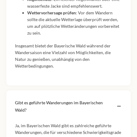
wasserfeste Jacke sind empfehlenswert.
Wettervorhersage prüfen
: Vor dem Wandern
sollte die aktuelle Wetterlage überprüft werden,
um auf plötzliche Wetteränderungen vorbereitet
zu sein.
Insgesamt bietet der Bayerische Wald während der
Wandersaison eine Vielzahl von Möglichkeiten, die
Natur zu genießen, unabhängig von den
Wetterbedingungen.
Gibt es geführte Wanderungen im Bayerischen
Wald?
Ja, im Bayerischen Wald gibt es zahlreiche geführte
Wanderungen, die für verschiedene Schwierigkeitsgrade