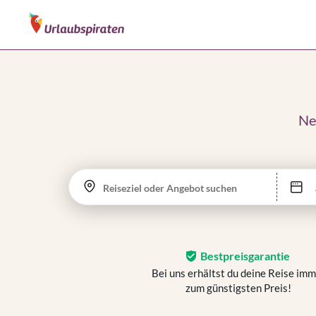
Ne
Reiseziel oder Angebot suchen
Bestpreisgarantie
Bei uns erhältst du deine Reise im
zum günstigsten Preis!