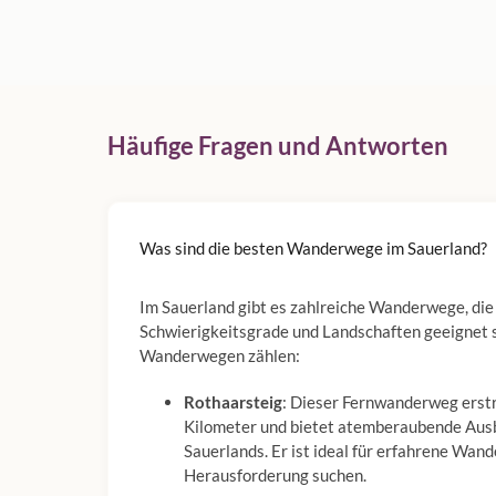
Häufige Fragen und Antworten
Was sind die besten Wanderwege im Sauerland?
Im Sauerland gibt es zahlreiche Wanderwege, die
Schwierigkeitsgrade und Landschaften geeignet s
Wanderwegen zählen:
Rothaarsteig
: Dieser Fernwanderweg erstr
Kilometer und bietet atemberaubende Ausbl
Sauerlands. Er ist ideal für erfahrene Wande
Herausforderung suchen.