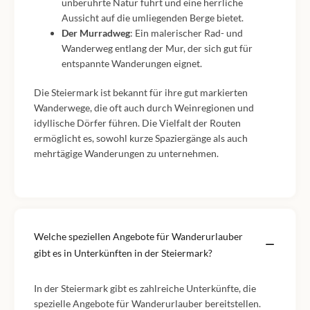
unberührte Natur führt und eine herrliche
Aussicht auf die umliegenden Berge bietet.
Der Murradweg
: Ein malerischer Rad- und
Wanderweg entlang der Mur, der sich gut für
entspannte Wanderungen eignet.
Die Steiermark ist bekannt für ihre gut markierten
Wanderwege, die oft auch durch Weinregionen und
idyllische Dörfer führen. Die Vielfalt der Routen
ermöglicht es, sowohl kurze Spaziergänge als auch
mehrtägige Wanderungen zu unternehmen.
Welche speziellen Angebote für Wanderurlauber
gibt es in Unterkünften in der Steiermark?
In der Steiermark gibt es zahlreiche Unterkünfte, die
spezielle Angebote für Wanderurlauber bereitstellen.