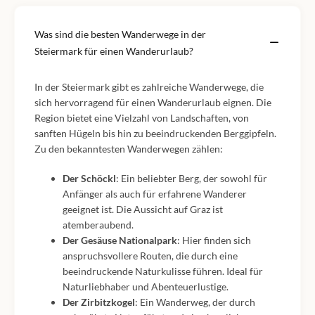
Was sind die besten Wanderwege in der
Steiermark für einen Wanderurlaub?
In der Steiermark gibt es zahlreiche Wanderwege, die
sich hervorragend für einen Wanderurlaub eignen. Die
Region bietet eine Vielzahl von Landschaften, von
sanften Hügeln bis hin zu beeindruckenden Berggipfeln.
Zu den bekanntesten Wanderwegen zählen:
Der Schöckl
: Ein beliebter Berg, der sowohl für
Anfänger als auch für erfahrene Wanderer
geeignet ist. Die Aussicht auf Graz ist
atemberaubend.
Der Gesäuse Nationalpark
: Hier finden sich
anspruchsvollere Routen, die durch eine
beeindruckende Naturkulisse führen. Ideal für
Naturliebhaber und Abenteuerlustige.
Der Zirbitzkogel
: Ein Wanderweg, der durch