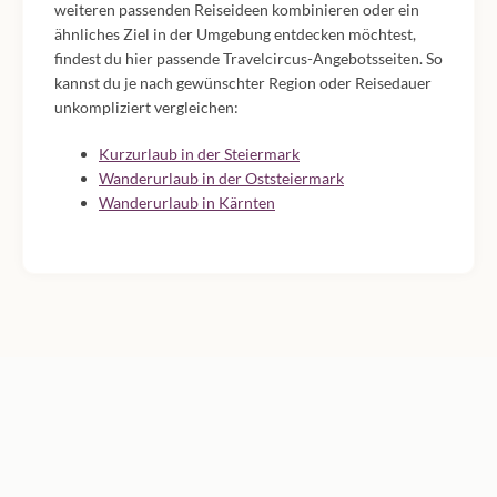
weiteren passenden Reiseideen kombinieren oder ein
ähnliches Ziel in der Umgebung entdecken möchtest,
findest du hier passende Travelcircus-Angebotsseiten. So
kannst du je nach gewünschter Region oder Reisedauer
unkompliziert vergleichen:
Kurzurlaub in der Steiermark
Wanderurlaub in der Oststeiermark
Wanderurlaub in Kärnten