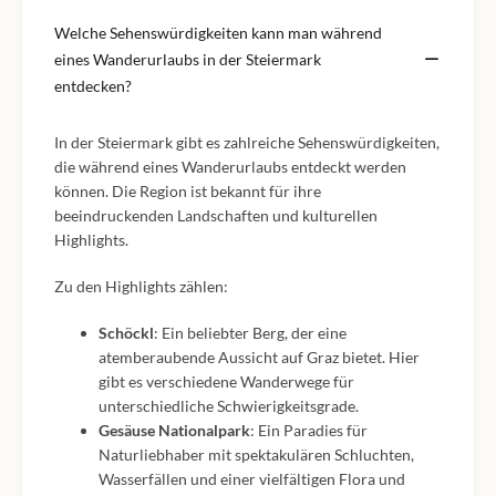
Welche Sehenswürdigkeiten kann man während
eines Wanderurlaubs in der Steiermark
entdecken?
In der Steiermark gibt es zahlreiche Sehenswürdigkeiten,
die während eines Wanderurlaubs entdeckt werden
können. Die Region ist bekannt für ihre
beeindruckenden Landschaften und kulturellen
Highlights.
Zu den Highlights zählen:
Schöckl
: Ein beliebter Berg, der eine
atemberaubende Aussicht auf Graz bietet. Hier
gibt es verschiedene Wanderwege für
unterschiedliche Schwierigkeitsgrade.
Gesäuse Nationalpark
: Ein Paradies für
Naturliebhaber mit spektakulären Schluchten,
Wasserfällen und einer vielfältigen Flora und