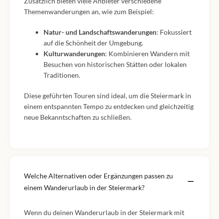
Zusätzlich bieten viele Anbieter verschiedene
Themenwanderungen an, wie zum Beispiel:
Natur- und Landschaftswanderungen
: Fokussiert
auf die Schönheit der Umgebung.
Kulturwanderungen
: Kombinieren Wandern mit
Besuchen von historischen Stätten oder lokalen
Traditionen.
Diese geführten Touren sind ideal, um die Steiermark in
einem entspannten Tempo zu entdecken und gleichzeitig
neue Bekanntschaften zu schließen.
Welche Alternativen oder Ergänzungen passen zu
einem Wanderurlaub in der Steiermark?
Wenn du deinen Wanderurlaub in der Steiermark mit