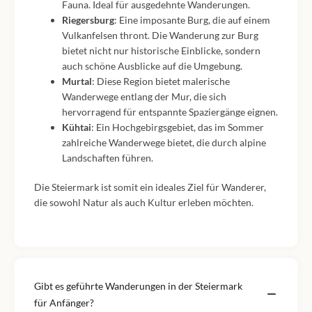
Fauna. Ideal für ausgedehnte Wanderungen.
Riegersburg
: Eine imposante Burg, die auf einem
Vulkanfelsen thront. Die Wanderung zur Burg
bietet nicht nur historische Einblicke, sondern
auch schöne Ausblicke auf die Umgebung.
Murtal
: Diese Region bietet malerische
Wanderwege entlang der Mur, die sich
hervorragend für entspannte Spaziergänge eignen.
Kühtai
: Ein Hochgebirgsgebiet, das im Sommer
zahlreiche Wanderwege bietet, die durch alpine
Landschaften führen.
Die Steiermark ist somit ein ideales Ziel für Wanderer,
die sowohl Natur als auch Kultur erleben möchten.
Gibt es geführte Wanderungen in der Steiermark
für Anfänger?