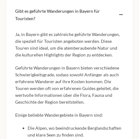
Gibt es geführte Wanderungen in Bayern für
Touristen?
Ja, in Bayern gibt es zahlreiche geführte Wanderungen,
die speziell für Touristen angeboten werden. Diese
Touren sind ideal, um die atemberaubende Natur und
die kulturellen Highlights der Region zu entdecken.
Geführte Wanderungen in Bayern bieten verschiedene
Schwierigkeitsgrade, sodass sowohl Anfänger als auch
erfahrene Wanderer auf ihre Kosten kommen. Die
Touren werden oft von erfahrenen Guides geleitet, die
wertvolle Informationen über die Flora, Fauna und
Geschichte der Region bereitstellen.
Einige beliebte Wandergebiete in Bayern sind:
Die Alpen, wo beeindruckende Berglandschaften
und klare Seen zu finden sind.