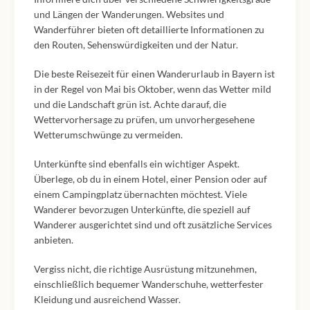
und Längen der Wanderungen. Websites und
Wanderführer bieten oft detaillierte Informationen zu
den Routen, Sehenswürdigkeiten und der Natur.
Die beste Reisezeit für einen Wanderurlaub in Bayern ist
in der Regel von Mai bis Oktober, wenn das Wetter mild
und die Landschaft grün ist. Achte darauf, die
Wettervorhersage zu prüfen, um unvorhergesehene
Wetterumschwünge zu vermeiden.
Unterkünfte sind ebenfalls ein wichtiger Aspekt.
Überlege, ob du in einem Hotel, einer Pension oder auf
einem Campingplatz übernachten möchtest. Viele
Wanderer bevorzugen Unterkünfte, die speziell auf
Wanderer ausgerichtet sind und oft zusätzliche Services
anbieten.
Vergiss nicht, die richtige Ausrüstung mitzunehmen,
einschließlich bequemer Wanderschuhe, wetterfester
Kleidung und ausreichend Wasser.