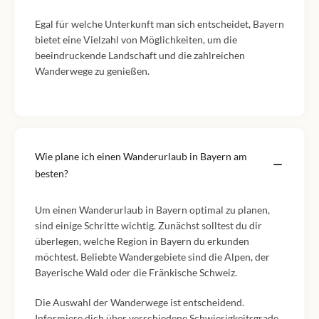
Egal für welche Unterkunft man sich entscheidet, Bayern
bietet eine Vielzahl von Möglichkeiten, um die
beeindruckende Landschaft und die zahlreichen
Wanderwege zu genießen.
Wie plane ich einen Wanderurlaub in Bayern am
besten?
Um einen Wanderurlaub in Bayern optimal zu planen,
sind einige Schritte wichtig. Zunächst solltest du dir
überlegen, welche Region in Bayern du erkunden
möchtest. Beliebte Wandergebiete sind die Alpen, der
Bayerische Wald oder die Fränkische Schweiz.
Die Auswahl der Wanderwege ist entscheidend.
Informiere dich über verschiedene Schwierigkeitsgrade