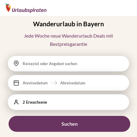
Wanderurlaub in Bayern
Jede Woche neue Wanderurlaub Deals mit
Bestpreisgarantie
Reiseziel oder Angebot suchen
Anreisedatum
Abreisedatum
2 Erwachsene
Suchen