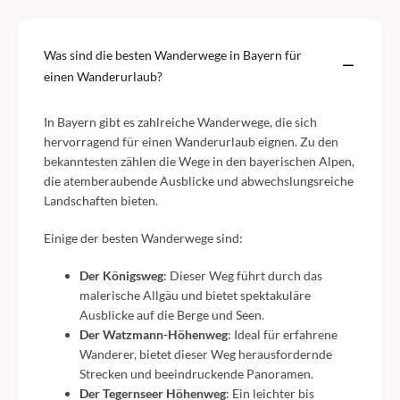
Was sind die besten Wanderwege in Bayern für
einen Wanderurlaub?
In Bayern gibt es zahlreiche Wanderwege, die sich
hervorragend für einen Wanderurlaub eignen. Zu den
bekanntesten zählen die Wege in den bayerischen Alpen,
die atemberaubende Ausblicke und abwechslungsreiche
Landschaften bieten.
Einige der besten Wanderwege sind:
Der Königsweg
: Dieser Weg führt durch das
malerische Allgäu und bietet spektakuläre
Ausblicke auf die Berge und Seen.
Der Watzmann-Höhenweg
: Ideal für erfahrene
Wanderer, bietet dieser Weg herausfordernde
Strecken und beeindruckende Panoramen.
Der Tegernseer Höhenweg
: Ein leichter bis