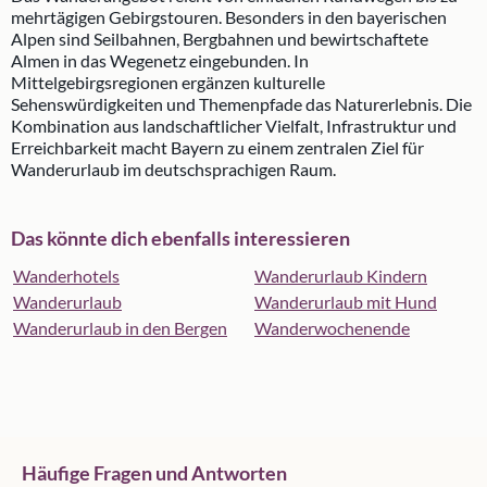
mehrtägigen Gebirgstouren. Besonders in den bayerischen
Alpen sind Seilbahnen, Bergbahnen und bewirtschaftete
Almen in das Wegenetz eingebunden. In
Mittelgebirgsregionen ergänzen kulturelle
Sehenswürdigkeiten und Themenpfade das Naturerlebnis. Die
Kombination aus landschaftlicher Vielfalt, Infrastruktur und
Erreichbarkeit macht Bayern zu einem zentralen Ziel für
Wanderurlaub im deutschsprachigen Raum.
Das könnte dich ebenfalls interessieren
Wanderhotels
Wanderurlaub Kindern
Wanderurlaub
Wanderurlaub mit Hund
Wanderurlaub in den Bergen
Wanderwochenende
Häufige Fragen und Antworten