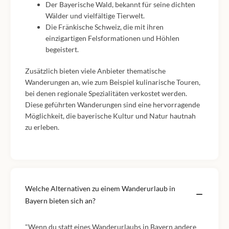
Der Bayerische Wald, bekannt für seine dichten
Wälder und vielfältige Tierwelt.
Die Fränkische Schweiz, die mit ihren
einzigartigen Felsformationen und Höhlen
begeistert.
Zusätzlich bieten viele Anbieter thematische
Wanderungen an, wie zum Beispiel kulinarische Touren,
bei denen regionale Spezialitäten verkostet werden.
Diese geführten Wanderungen sind eine hervorragende
Möglichkeit, die bayerische Kultur und Natur hautnah
zu erleben.
Welche Alternativen zu einem Wanderurlaub in
Bayern bieten sich an?
"Wenn du statt eines Wanderurlaubs in Bayern andere