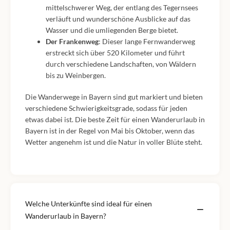
mittelschwerer Weg, der entlang des Tegernsees
verläuft und wunderschöne Ausblicke auf das
Wasser und die umliegenden Berge bietet.
Der Frankenweg
: Dieser lange Fernwanderweg
erstreckt sich über 520 Kilometer und führt
durch verschiedene Landschaften, von Wäldern
bis zu Weinbergen.
Die Wanderwege in Bayern sind gut markiert und bieten
verschiedene Schwierigkeitsgrade, sodass für jeden
etwas dabei ist. Die beste Zeit für einen Wanderurlaub in
Bayern ist in der Regel von Mai bis Oktober, wenn das
Wetter angenehm ist und die Natur in voller Blüte steht.
Welche Unterkünfte sind ideal für einen
Wanderurlaub in Bayern?