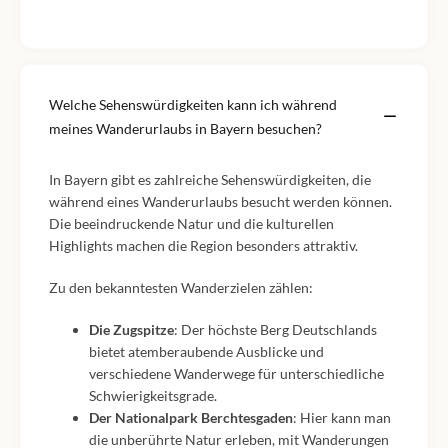
Welche Sehenswürdigkeiten kann ich während
meines Wanderurlaubs in Bayern besuchen?
In Bayern gibt es zahlreiche Sehenswürdigkeiten, die
während eines Wanderurlaubs besucht werden können.
Die beeindruckende Natur und die kulturellen
Highlights machen die Region besonders attraktiv.
Zu den bekanntesten Wanderzielen zählen:
Die Zugspitze
: Der höchste Berg Deutschlands
bietet atemberaubende Ausblicke und
verschiedene Wanderwege für unterschiedliche
Schwierigkeitsgrade.
Der Nationalpark Berchtesgaden
: Hier kann man
die unberührte Natur erleben, mit Wanderungen