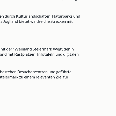
en durch Kulturlandschaften, Naturparks und
Joglland bietet waldreiche Strecken mit
hlt der "Weinland Steiermark Weg", der in
nd mit Rastplätzen, Infotafeln und digitalen
 bestehen Besucherzentren und geführte
teiermark zu einem relevanten Ziel für