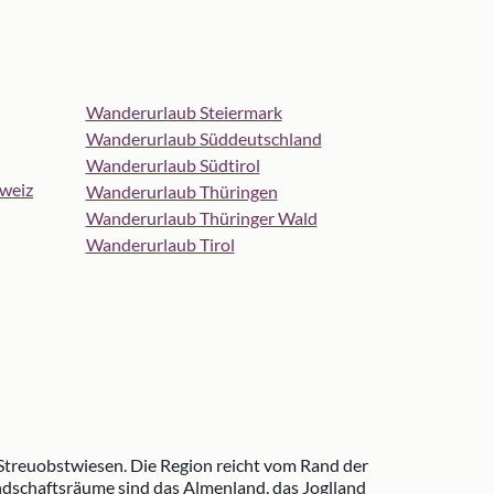
Wanderurlaub Steiermark
Wanderurlaub Süddeutschland
Wanderurlaub Südtirol
weiz
Wanderurlaub Thüringen
Wanderurlaub Thüringer Wald
Wanderurlaub Tirol
 Streuobstwiesen. Die Region reicht vom Rand der
dschaftsräume sind das Almenland, das Joglland