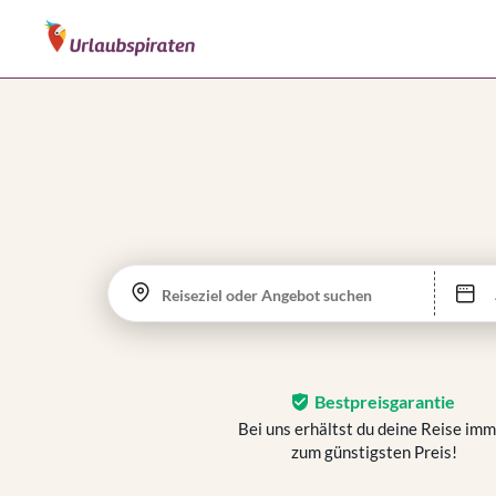
Reiseziel oder Angebot suchen
Bestpreisgarantie
Bei uns erhältst du deine Reise im
zum günstigsten Preis!