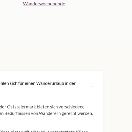
Wanderwochenende
len sich für einen Wanderurlaub in der
 der Oststeiermark bieten sich verschiedene
den Bedürfnissen von Wanderern gerecht werden.