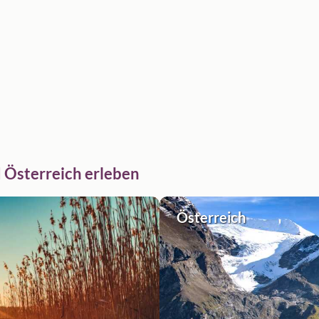
 Österreich erleben
Österreich