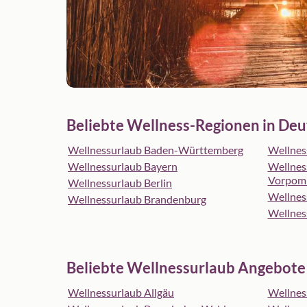
Beliebte Wellness-Regionen in Deu
Wellnessurlaub Baden-Württemberg
Wellnes
Wellnessurlaub Bayern
Wellnes
Vorpom
Wellnessurlaub Berlin
Wellnes
Wellnessurlaub Brandenburg
Wellne
Beliebte Wellnessurlaub Angebote
Wellnessurlaub Allgäu
Wellness