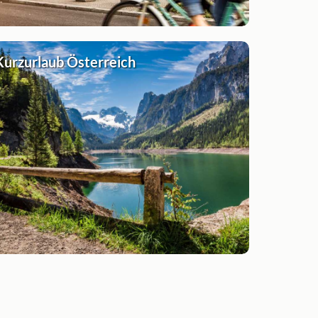
Kurzurlaub Österreich