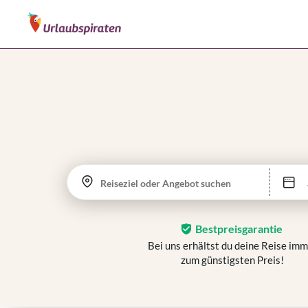
Reiseziel oder Angebot suchen
Bestpreisgarantie
Bei uns erhältst du deine Reise im
zum günstigsten Preis!