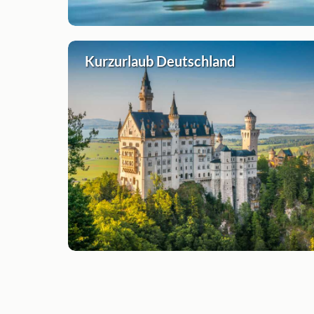
Kurzurlaub Deutschland