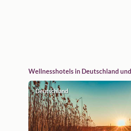
Wellnesshotels in Deutschland und
Deutschland